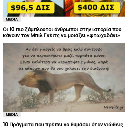
MEDIA
Οι 10 πιο ζάμπλουτοι άνθρωποι στην ιστορία που
κάνουν τον Μπιλ Γκέιτς να μοιάζει «φτωχαδάκι»
MEDIA
10 Πράγματα που πρέπει να θυμάσαι όταν νιώθεις