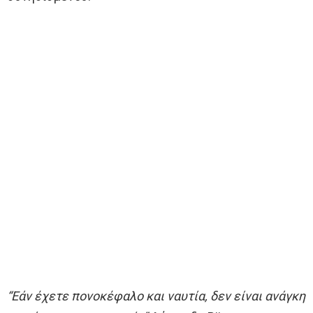
“Εάν έχετε πονοκέφαλο και ναυτία, δεν είναι ανάγκη