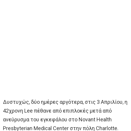
Δυστυχώς, δύο ημέρες αργότερα, στις 3 Απριλίου, η
42χρονη Lee πέθανε από επιπλοκές μετά από
ανεύρυσμα του εγκεφάλου στο Novant Health
Presbyterian Medical Center στην πόλη Charlotte.