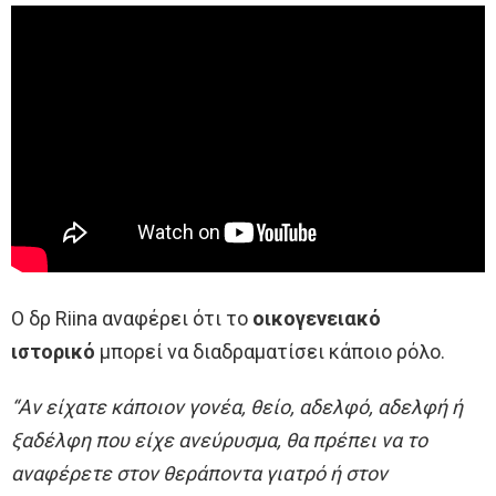
Ο δρ Riina αναφέρει ότι το
οικογενειακό
ιστορικό
μπορεί να διαδραματίσει κάποιο ρόλο.
“Αν είχατε κάποιον γονέα, θείο, αδελφό, αδελφή ή
ξαδέλφη που είχε ανεύρυσμα, θα πρέπει να το
αναφέρετε στον θεράποντα γιατρό ή στον