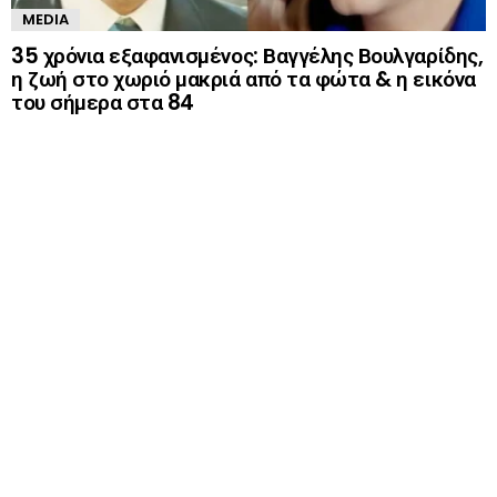
MEDIA
35 χρόνια εξαφανισμένος: Βαγγέλης Βουλγαρίδης,
η ζωή στο χωριό μακριά από τα φώτα & η εικόνα
του σήμερα στα 84