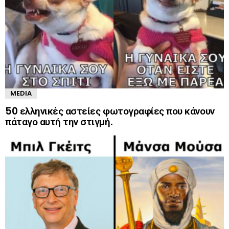
MEDIA
50 ελληνικές αστείες φωτογραφίες που κάνουν
πάταγο αυτή την στιγμή.