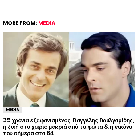
MORE FROM:
MEDIA
MEDIA
35 χρόνια εξαφανισμένος: Βαγγέλης Βουλγαρίδης,
η ζωή στο χωριό μακριά από τα φώτα & η εικόνα
του σήμερα στα 84