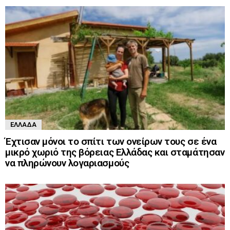
ΕΛΛΆΔΑ
Έχτισαν μόνοι το σπίτι των ονείρων τους σε ένα
μικρό χωριό της βόρειας Ελλάδας και σταμάτησαν
να πληρώνουν λογαριασμούς