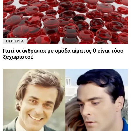
ΠΕΡΊΕΡΓΑ
Γιατί οι άνθρωποι με ομάδα αίματος 0 είναι τόσο
ξεχωριστοί;