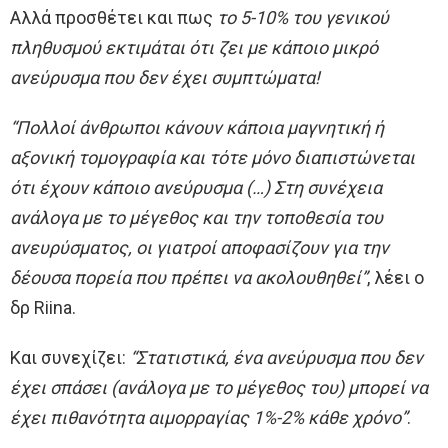
Αλλά προσθέτει και πως
το 5-10% του γενικού
πληθυσμού εκτιμάται ότι ζει με κάποιο μικρό
ανεύρυσμα που δεν έχει συμπτώματα!
“Πολλοί άνθρωποι κάνουν κάποια μαγνητική ή
αξονική τομογραφία και τότε μόνο διαπιστώνεται
ότι έχουν κάποιο ανεύρυσμα (…) Στη συνέχεια
ανάλογα με το μέγεθος και την τοποθεσία του
ανευρύσματος, οι γιατροί αποφασίζουν για την
δέουσα πορεία που πρέπει να ακολουθηθεί”
, λέει ο
δρ Riina.
Και συνεχίζει:
“Στατιστικά, ένα ανεύρυσμα που δεν
έχει σπάσει (ανάλογα με το μέγεθος του) μπορεί να
έχει πιθανότητα αιμορραγίας 1%-2% κάθε χρόνο”
.