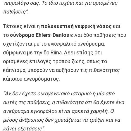
νευρολόγο σας. Το ίδιο ισχύει και για ορισμένες
παθήσεις”.
Τέτοιες είναι η
πολυκυστική νεφρική νόσος
και
το
σύνδρομο Ehlers-Danlos
είναι δύο παθήσεις που
σχετίζονται με το εγκεφαλικό ανεύρυσμα,
σύμφωνα με την δρ Riina. Λέει επίσης ότι
ορισμένες επιλογές τρόπου ζωής, όπως το
κάπνισμα, μπορούν να αυξήσουν τις πιθανότητες
κάποιου ανευρύσματος.
“Αν δεν έχετε οικογενειακό ιστορικό ή μία από
αυτές τις παθήσεις, η πιθανότητα ότι θα έχετε ένα
ανεύρυσμα εγκεφάλου είναι αρκετά χαμηλή. Ο
μέσος άνθρωπος δεν χρειάζεται να τρέξει και να
κάνει εξετάσεις”
.