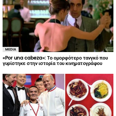
MEDIA
«Por una cabeza»: Το ομορφότερο τανγκό που
γυρίστηκε στην ιστορία του κινηματογράφου