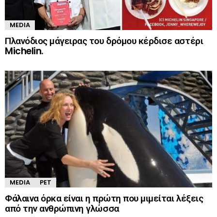
MEDIA
Πλανόδιος μάγειρας του δρόμου κέρδισε αστέρι
Michelin.
MEDIA
PET
Φάλαινα όρκα είναι η πρώτη που μιμείται λέξεις
από την ανθρώπινη γλώσσα