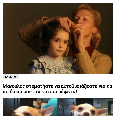
MEDIA
Mανούλες σταματήστε να αυτοθυσιάζεστε για τα
παιδάκια σας.. τα καταστρέφετε!