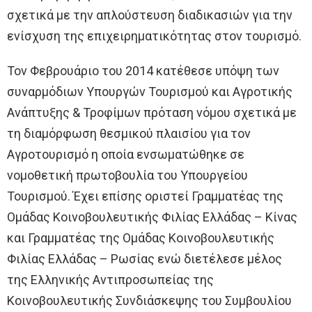
σχετικά με την απλούστευση διαδικασιών για την
ενίσχυση της επιχειρηματικότητας στον τουρισμό.
Τον Φεβρουάριο του 2014 κατέθεσε υπόψη των
συναρμόδιων Υπουργών Τουρισμού και Αγροτικής
Ανάπτυξης & Τροφίμων πρόταση νόμου σχετικά με
τη διαμόρφωση θεσμικού πλαισίου για τον
Αγροτουρισμό η οποία ενσωματώθηκε σε
νομοθετική πρωτοβουλία του Υπουργείου
Τουρισμού. Έχει επίσης οριστεί Γραμματέας της
Ομάδας Κοινοβουλευτικής Φιλίας Ελλάδας – Κίνας
και Γραμματέας της Ομάδας Κοινοβουλευτικής
Φιλίας Ελλάδας – Ρωσίας ενώ διετέλεσε μέλος
της Ελληνικής Αντιπροσωπείας της
Κοινοβουλευτικής Συνδιάσκεψης του Συμβουλίου