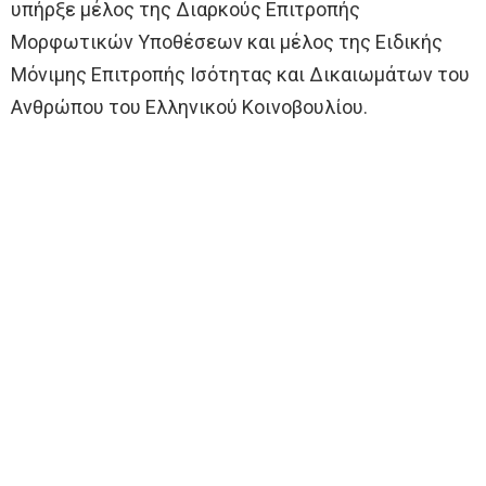
υπήρξε μέλος της Διαρκούς Επιτροπής
Μορφωτικών Υποθέσεων και μέλος της Ειδικής
Μόνιμης Επιτροπής Ισότητας και Δικαιωμάτων του
Ανθρώπου του Ελληνικού Κοινοβουλίου.