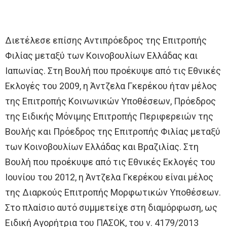
Διετέλεσε επίσης Αντιπρόεδρος της Επιτροπής
Φιλίας μεταξύ των Κοινοβουλίων Ελλάδας και
Ιαπωνίας. Στη Βουλή που προέκυψε από τις Εθνικές
Εκλογές του 2009, η Άντζελα Γκερέκου ήταν μέλος
της Επιτροπής Κοινωνικών Υποθέσεων, Πρόεδρος
της Ειδικής Μόνιμης Επιτροπής Περιφερειών της
Βουλής και Πρόεδρος της Επιτροπής Φιλίας μεταξύ
των Κοινοβουλίων Ελλάδας και Βραζιλίας. Στη
Βουλή που προέκυψε από τις Εθνικές Εκλογές του
Ιουνίου του 2012, η Άντζελα Γκερέκου είναι μέλος
της Διαρκούς Επιτροπής Μορφωτικών Υποθέσεων.
Στο πλαίσιο αυτό συμμετείχε στη διαμόρφωση, ως
Ειδική Αγορήτρια του ΠΑΣΟΚ, του ν. 4179/2013