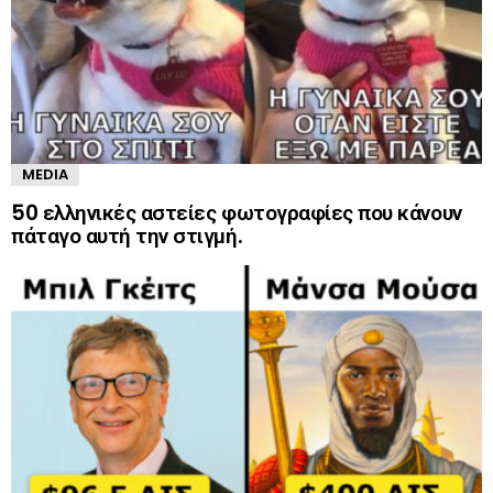
MEDIA
50 ελληνικές αστείες φωτογραφίες που κάνουν
πάταγο αυτή την στιγμή.