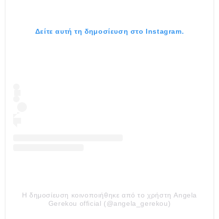
Δείτε αυτή τη δημοσίευση στο Instagram.
Η δημοσίευση κοινοποιήθηκε από το χρήστη Angela
Gerekou official (@angela_gerekou)