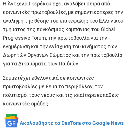
Η Άντζελα Γκερέκου έχει αναλάβει σειρά από
κοινωνικές πρωτοβουλίες, με σημαντικότερες την
ανάληψη της θέσης του επικεφαλής του Ελληνικού
τμήματος της παγκόσμιας καμπάνιας του Global
Progressive Forum, την πρωτοβουλία για την
ενημέρωση και την ενίσχυση του κινήματος των
Δωρητών Οργάνων Σώματος και την πρωτοβουλία
για τα Δικαιώματα των Παιδιών.
Συμμετέχει εθελοντικά σε κοινωνικές
πρωτοβουλίες με θέμα το περιβάλλον, τον
πολιτισμό, τους νέους και τις ιδιαίτερα ευπαθείς
κοινωνικές ομάδες.
Ακολουθήστε το DesTora στο Google News