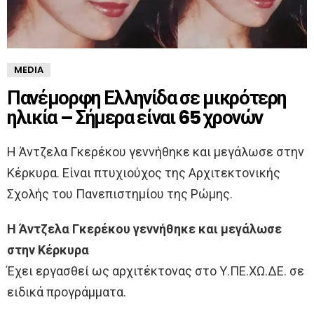
MEDIA
Πανέμορφη Ελληνίδα σε μικρότερη
ηλικία – Σήμερα είναι 65 χρονών
Η Άντζελα Γκερέκου γεννήθηκε και μεγάλωσε στην
Κέρκυρα. Είναι πτυχιούχος της Αρχιτεκτονικής
Σχολής του Πανεπιστημίου της Ρώμης.
Η Άντζελα Γκερέκου γεννήθηκε και μεγάλωσε
στην Κέρκυρα
Έχει εργασθεί ως αρχιτέκτονας στο Υ.ΠΕ.ΧΩ.ΔΕ. σε
ειδικά προγράμματα.