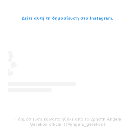
Δείτε αυτή τη δημοσίευση στο Instagram.
Η δημοσίευση κοινοποιήθηκε από το χρήστη Angela
Gerekou official (@angela_gerekou)