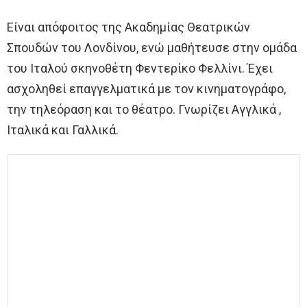
Είναι απόφοιτος της Ακαδημίας Θεατρικών
Σπουδών του Λονδίνου, ενώ μαθήτευσε στην ομάδα
του Ιταλού σκηνοθέτη Φεντερίκο Φελλίνι. Έχει
ασχοληθεί επαγγελματικά με τον κινηματογράφο,
την τηλεόραση και το θέατρο. Γνωρίζει Αγγλικά ,
Ιταλικά και Γαλλικά.