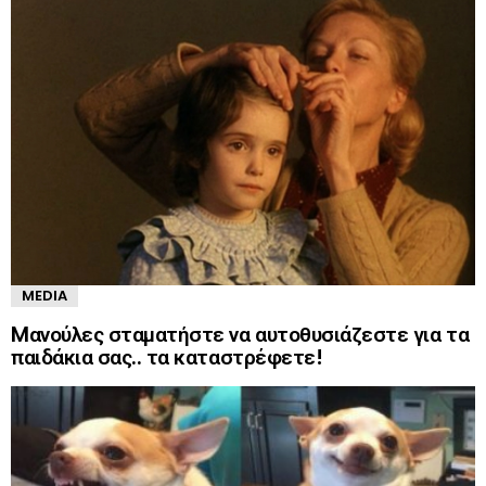
MEDIA
Mανούλες σταματήστε να αυτοθυσιάζεστε για τα
παιδάκια σας.. τα καταστρέφετε!