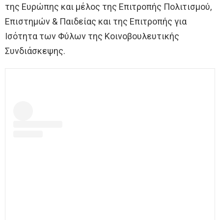
της Ευρώπης και μέλος της Επιτροπής Πολιτισμού,
Επιστημών & Παιδείας και της Επιτροπής για
Ισότητα των Φύλων της Κοινοβουλευτικής
Συνδιάσκεψης.