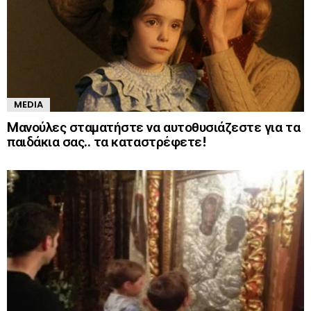
MEDIA
Mανούλες σταματήστε να αυτοθυσιάζεστε για τα
παιδάκια σας.. τα καταστρέφετε!