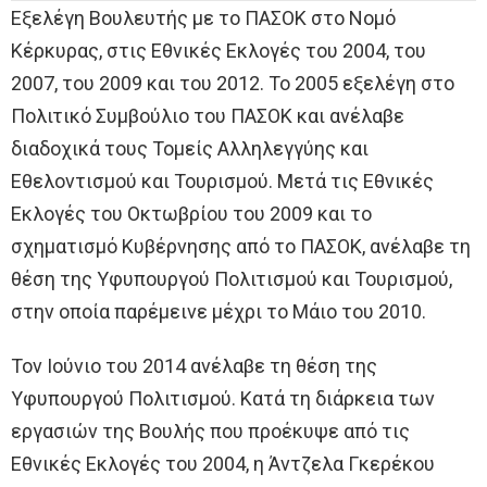
Εξελέγη Βουλευτής με το ΠΑΣΟΚ στο Νομό
Κέρκυρας, στις Εθνικές Εκλογές του 2004, του
2007, του 2009 και του 2012. Το 2005 εξελέγη στο
Πολιτικό Συμβούλιο του ΠΑΣΟΚ και ανέλαβε
διαδοχικά τους Τομείς Αλληλεγγύης και
Εθελοντισμού και Τουρισμού. Μετά τις Εθνικές
Εκλογές του Οκτωβρίου του 2009 και το
σχηματισμό Κυβέρνησης από το ΠΑΣΟΚ, ανέλαβε τη
θέση της Υφυπουργού Πολιτισμού και Τουρισμού,
στην οποία παρέμεινε μέχρι το Μάιο του 2010.
Τον Ιούνιο του 2014 ανέλαβε τη θέση της
Υφυπουργού Πολιτισμού. Κατά τη διάρκεια των
εργασιών της Βουλής που προέκυψε από τις
Εθνικές Εκλογές του 2004, η Άντζελα Γκερέκου