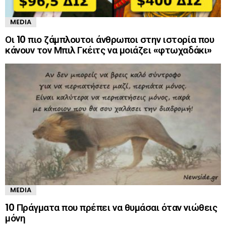
MEDIA
Οι 10 πιο ζάμπλουτοι άνθρωποι στην ιστορία που
κάνουν τον Μπιλ Γκέιτς να μοιάζει «φτωχαδάκι»
MEDIA
10 Πράγματα που πρέπει να θυμάσαι όταν νιώθεις
μόνη