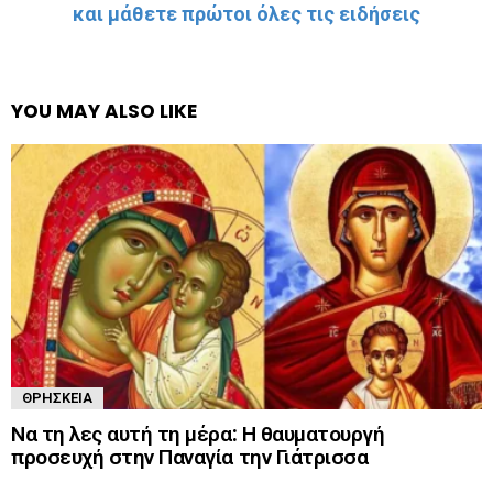
και μάθετε πρώτοι όλες τις ειδήσεις
YOU MAY ALSO LIKE
ΘΡΗΣΚΕΊΑ
Να τη λες αυτή τη μέρα: Η θαυματουργή
προσευχή στην Παναγία την Γιάτρισσα