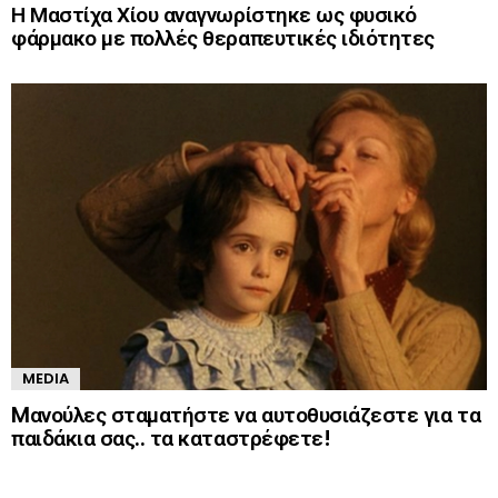
Η Μαστίχα Χίου αναγνωρίστηκε ως φυσικό
φάρμακο με πολλές θεραπευτικές ιδιότητες
MEDIA
Mανούλες σταματήστε να αυτοθυσιάζεστε για τα
παιδάκια σας.. τα καταστρέφετε!