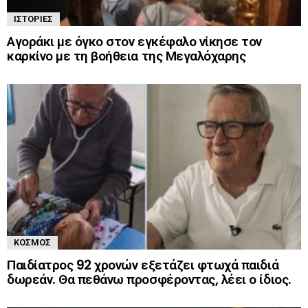
ΙΣΤΟΡΊΕΣ
Αγοράκι με όγκο στον εγκέφαλο νίκησε τον
καρκίνο με τη βοήθεια της Μεγαλόχαρης
ΚΌΣΜΟΣ
Παιδίατρος 92 χρονών εξετάζει φτωχά παιδιά
δωρεάν. Θα πεθάνω προσφέροντας, λέει ο ίδιος.