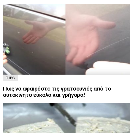
TIPS
Πως να αφαιρέστε τις γρατσουνιές από το
αυτοκίνητο εύκολα και γρήγορα!