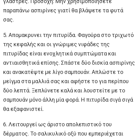
γλάστρες. Προσοχή: Μην χρησιμοποιήσετε
παραπάνω ασπιρίνες γιατί θα βλάψετε τα φυτά
σας.
5. Απομακρυνει την πιτυρίδα. Φαγούρα στο τριχωτό
της κεφαλής και οι γνώριμες νιφάδες της
πιτυρίδας είναι ενοχλητικά συμπτώματα και
αντιαισθητικά επίσης. Σπάστε δύο δισκία ασπιρίνης
και ανακατέψτε με λίγο σαμπουάν. Απλώστε το
μείγμα στα μαλλιά σας και αφήστε το για περίπου
δύο λεπτά. Ξεπλύνετε καλά και λουστείτε με το
σαμπουάν μόνο άλλη μία φορά. Η πιτυρίδα σιγά σιγά
θα εξαφανιστεί.
6. Λειτουργεί ως άριστο απολεπιστικό του
δέρματος. Το σαλικυλικό οξύ που εμπεριέχεται