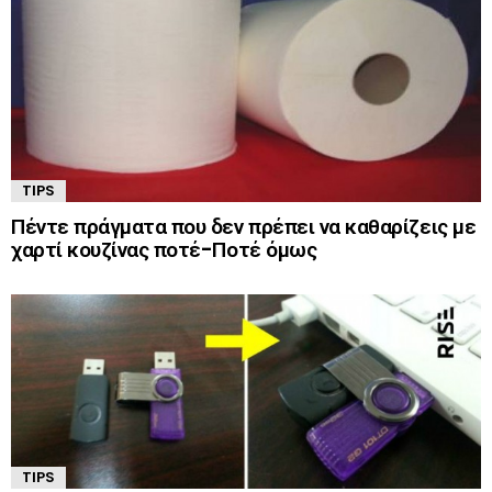
TIPS
Πέντε πράγματα που δεν πρέπει να καθαρίζεις με
χαρτί κουζίνας ποτέ-Ποτέ όμως
TIPS