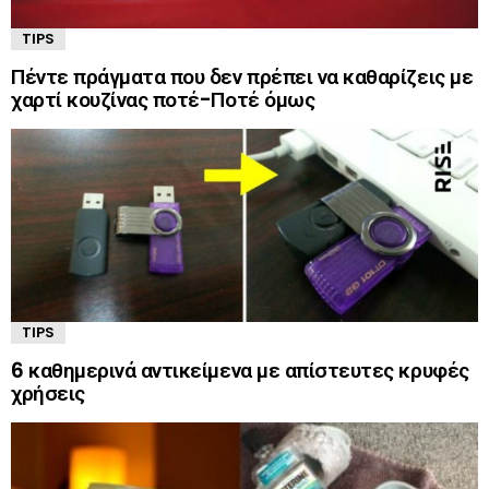
TIPS
Πέντε πράγματα που δεν πρέπει να καθαρίζεις με
χαρτί κουζίνας ποτέ-Ποτέ όμως
TIPS
6 καθημερινά αντικείμενα με απίστευτες κρυφές
χρήσεις