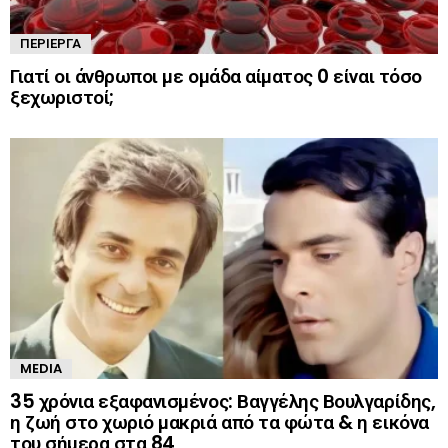
ΠΕΡΊΕΡΓΑ
Γιατί οι άνθρωποι με ομάδα αίματος 0 είναι τόσο
ξεχωριστοί;
MEDIA
35 χρόνια εξαφανισμένος: Βαγγέλης Βουλγαρίδης,
η ζωή στο χωριό μακριά από τα φώτα & η εικόνα
του σήμερα στα 84