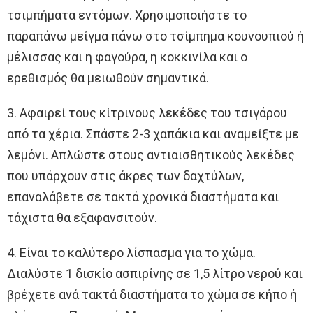
τσιμπήματα εντόμων. Χρησιμοποιήστε το
παραπάνω μείγμα πάνω στο τσίμπημα κουνουπιού ή
μέλισσας και η φαγούρα, η κοκκινίλα και ο
ερεθισμός θα μειωθούν σημαντικά.
3. Αφαιρεί τους κίτρινους λεκέδες του τσιγάρου
από τα χέρια. Σπάστε 2-3 χαπάκια και αναμείξτε με
λεμόνι. Απλώστε στους αντιαισθητικούς λεκέδες
που υπάρχουν στις άκρες των δαχτύλων,
επαναλάβετε σε τακτά χρονικά διαστήματα και
τάχιστα θα εξαφανσιτούν.
4. Είναι το καλύτερο λίσπασμα για το χώμα.
Διαλύστε 1 δισκίο ασπιρίνης σε 1,5 λίτρο νερού και
βρέχετε ανά τακτά διαστήματα το χώμα σε κήπο ή