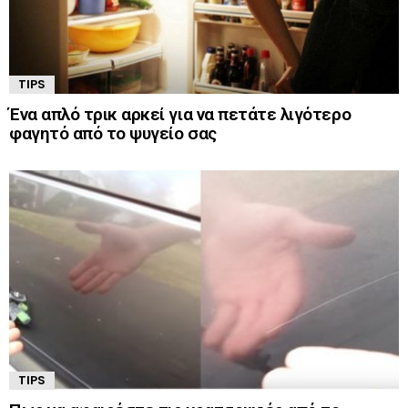
TIPS
Ένα απλό τρικ αρκεί για να πετάτε λιγότερο
φαγητό από το ψυγείο σας
TIPS