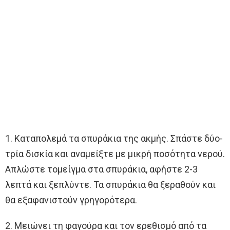
1. Καταπολεμά τα σπυράκια της ακμής. Σπάστε δύο-
τρία δισκία και αναμείξτε με μικρή ποσότητα νερού.
Απλώστε τομείγμα στα σπυράκια, αφήστε 2-3
λεπτά και ξεπλύντε. Τα σπυράκια θα ξεραθούν και
θα εξαφανιστούν γρηγορότερα.
2. Μειώνει τη φαγούρα και τον ερεθισμό από τα