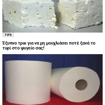
TIPS
Έξυπνο τρικ για να μη μουχλιάσει ποτέ ξανά το
τυρί στο ψυγείο σας!