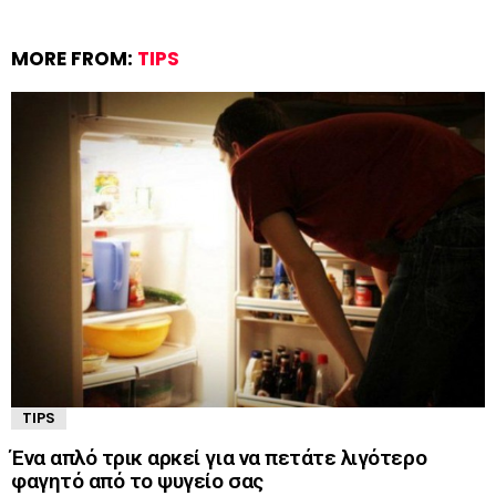
MORE FROM:
TIPS
TIPS
Ένα απλό τρικ αρκεί για να πετάτε λιγότερο
φαγητό από το ψυγείο σας