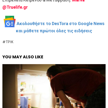
@Truelife.gr
Ακολουθήστε το DesTora στο Google News
και μάθετε πρώτοι όλες τις ειδήσεις
ΤΡΊΚ
YOU MAY ALSO LIKE