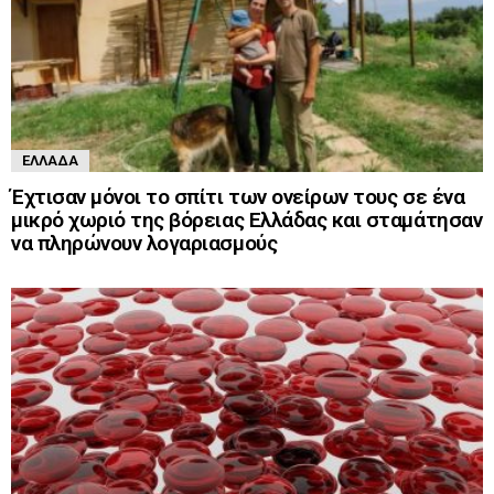
ΕΛΛΆΔΑ
Έχτισαν μόνοι το σπίτι των ονείρων τους σε ένα
μικρό χωριό της βόρειας Ελλάδας και σταμάτησαν
να πληρώνουν λογαριασμούς