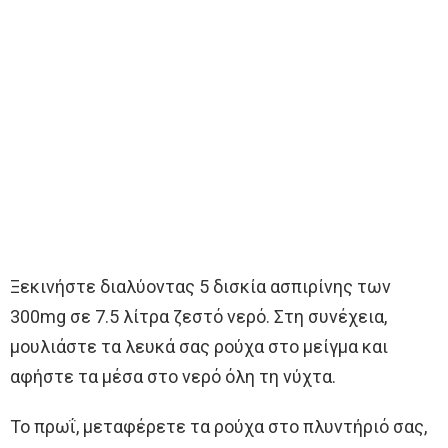
Ξεκινήστε διαλύοντας 5 δισκία ασπιρίνης των
300mg σε 7.5 λίτρα ζεστό νερό. Στη συνέχεια,
μουλιάστε τα λευκά σας ρούχα στο μείγμα και
αφήστε τα μέσα στο νερό όλη τη νύχτα.
Το πρωΐ, μεταφέρετε τα ρούχα στο πλυντήριό σας,