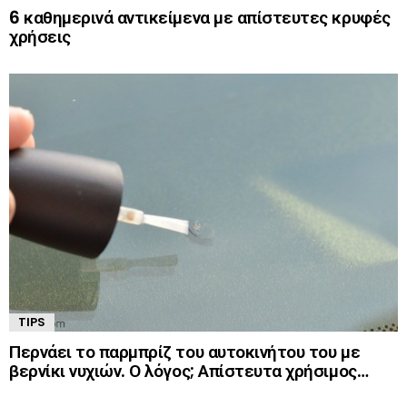
6 καθημερινά αντικείμενα με απίστευτες κρυφές
χρήσεις
TIPS
Περνάει το παρμπρίζ του αυτοκινήτου του με
βερνίκι νυχιών. Ο λόγος; Απίστευτα χρήσιμος…