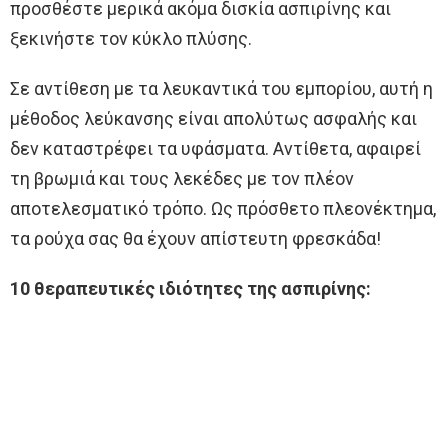
προσθέστε μερικά ακόμα δισκία ασπιρίνης και
ξεκινήστε τον κύκλο πλύσης.
Σε αντίθεση με τα λευκαντικά του εμπορίου, αυτή η
μέθοδος λεύκανσης είναι απολύτως ασφαλής και
δεν καταστρέφει τα υφάσματα. Αντίθετα, αφαιρεί
τη βρωμιά και τους λεκέδες με τον πλέον
αποτελεσματικό τρόπο. Ως πρόσθετο πλεονέκτημα,
τα ρούχα σας θα έχουν απίστευτη φρεσκάδα!
10 θεραπευτικές ιδιότητες της ασπιρίνης: