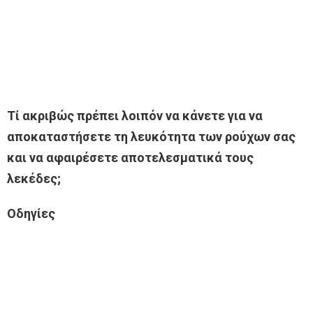
Τί ακριβώς πρέπει λοιπόν να κάνετε για να
αποκαταστήσετε τη λευκότητα των ρούχων σας
και να αφαιρέσετε αποτελεσματικά τους
λεκέδες;
Οδηγίες