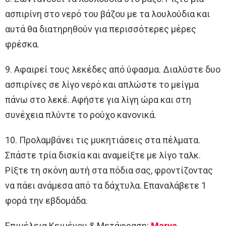
ασπιρίνη στο νερό του βάζου με τα λουλούδια και
αυτά θα διατηρηθούν για περισσότερες μέρες
φρέσκα.
9. Αφαιρεί τους λεκέδες από ύφασμα. Διαλύστε δυο
ασπιρίνες σε λίγο νερό και απλώστε το μείγμα
πάνω στο λεκέ. Αφήστε για λίγη ώρα και στη
συνέχεια πλύντε το ρούχο κανονικά.
10. Προλαμβάνει τις μυκητιάσεις στα πέλματα.
Σπάστε τρία δισκία και αναμείξτε με λίγο ταλκ.
Ρίξτε τη σκόνη αυτή στα πόδια σας, φροντίζοντας
να πάει ανάμεσα από τα δάχτυλα. Επαναλάβετε 1
φορά την εβδομάδα.
Επιμέλεια Κειμένου & Μετάφραση:
Marva