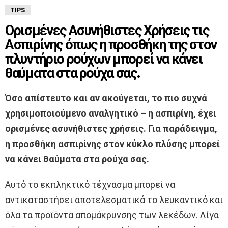
TIPS
Ορισμένες Ασυνήθιστες Χρήσεις τις
Ασπιρίνης όπως η προσθήκη της στον
πλυντήριο ρούχων μπορεί να κάνει
θαύματα στα ρούχα σας.
Όσο απίστευτο και αν ακούγεται, το πιο συχνά
χρησιμοποιούμενο αναλγητικό – η ασπιρίνη, έχει
ορισμένες ασυνήθιστες χρήσεις. Για παράδειγμα,
η προσθήκη ασπιρίνης στον κύκλο πλύσης μπορεί
να κάνει θαύματα στα ρούχα σας.
Αυτό το εκπληκτικό τέχνασμα μπορεί να
αντικαταστήσει αποτελεσματικά το λευκαντικό και
όλα τα προϊόντα απομάκρυνσης των λεκέδων. Λίγα