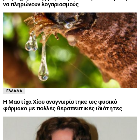
να πληρώνουν λογαριασμούς
ΕΛΛΆΔΑ
Η Μαστίχα Χίου αναγνωρίστηκε ως φυσικό
φάρμακο με πολλές θεραπευτικές ιδιότητες