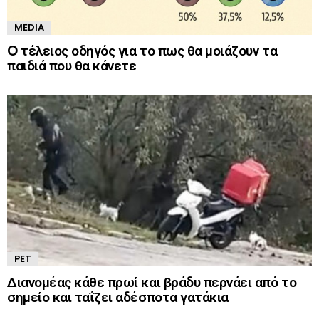
MEDIA
O τέλειος οδηγός για το πως θα μοιάζουν τα
παιδιά που θα κάνετε
PET
Διανομέας κάθε πρωί και βράδυ περνάει από το
σημείο και ταΐζει αδέσποτα γατάκια