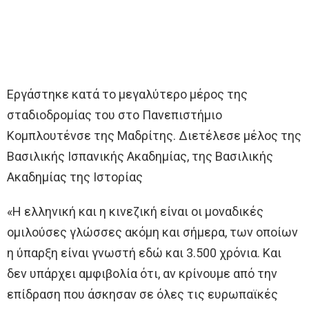
Εργάστηκε κατά το μεγαλύτερο μέρος της
σταδιοδρομίας του στο Πανεπιστήμιο
Κομπλουτένσε της Μαδρίτης. Διετέλεσε μέλος της
Βασιλικής Ισπανικής Ακαδημίας, της Βασιλικής
Ακαδημίας της Ιστορίας
«Η ελληνική και η κινεζική είναι οι μοναδικές
ομιλούσες γλώσσες ακόμη και σήμερα, των οποίων
η ύπαρξη είναι γνωστή εδώ και 3.500 χρόνια. Και
δεν υπάρχει αμφιβολία ότι, αν κρίνουμε από την
επίδραση που άσκησαν σε όλες τις ευρωπαϊκές