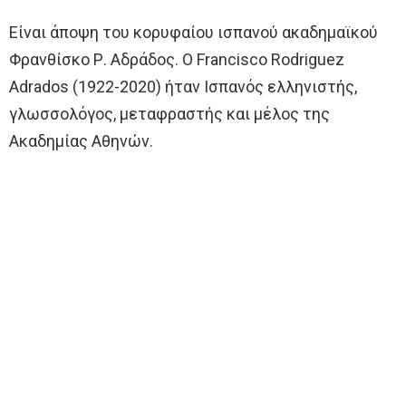
Είναι άποψη του κορυφαίου ισπανού ακαδημαϊκού
Φρανθίσκο Ρ. Αδράδος. Ο Francisco Rodriguez
Adrados (1922-2020) ήταν Ισπανός ελληνιστής,
γλωσσολόγος, μεταφραστής και μέλος της
Ακαδημίας Αθηνών.