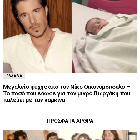
ΕΛΛΆΔΑ
Μεγαλείο ψυχής από τον Νίκο Οικονομόπουλο –
Το ποσό που έδωσε για τον μικρό Γιωργάκη που
παλεύει με τον καρκίνο
ΠΡΌΣΦΑΤΑ ΆΡΘΡΑ