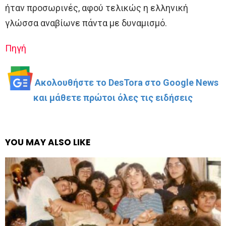
ήταν προσωρινές, αφού τελικώς η ελληνική
γλώσσα αναβίωνε πάντα με δυναμισμό.
Πηγή
Ακολουθήστε το DesTora στο Google News
και μάθετε πρώτοι όλες τις ειδήσεις
YOU MAY ALSO LIKE