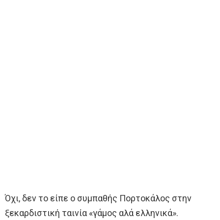
Όχι, δεν το είπε ο συμπαθής Πορτοκάλος στην
ξεκαρδιστική ταινία «γάμος αλά ελληνικά».