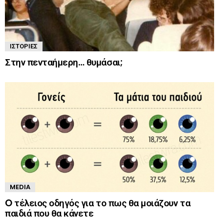
ΙΣΤΟΡΊΕΣ
Στην πενταήμερη… θυμάσαι;
MEDIA
O τέλειος οδηγός για το πως θα μοιάζουν τα
παιδιά που θα κάνετε