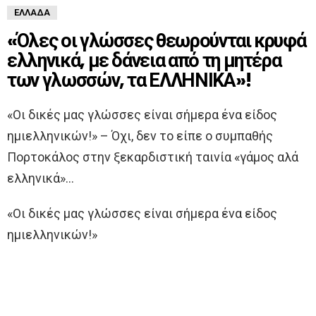
ΕΛΛΆΔΑ
«Όλες οι γλώσσες θεωρούνται κρυφά
ελληνικά, με δάνεια από τη μητέρα
των γλωσσών, τα ΕΛΛΗΝΙΚΑ»!
«Οι δικές μας γλώσσες είναι σήμερα ένα είδος
ημιελληνικών!» – Όχι, δεν το είπε ο συμπαθής
Πορτοκάλος στην ξεκαρδιστική ταινία «γάμος αλά
ελληνικά»…
«Οι δικές μας γλώσσες είναι σήμερα ένα είδος
ημιελληνικών!»