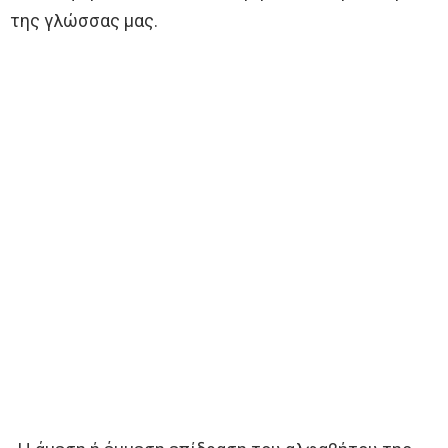
της γλώσσας μας.