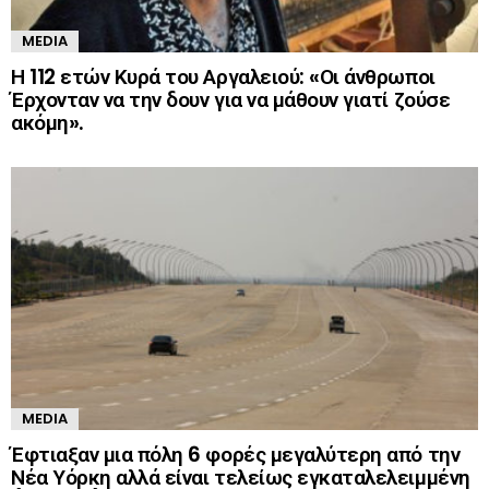
MEDIA
Η 112 ετών Κυρά του Αργαλειού: «Οι άνθρωποι
Έρχονταν να την δουν για να μάθουν γιατί ζούσε
ακόμη».
MEDIA
Έφτιαξαν μια πόλη 6 φορές μεγαλύτερη από την
Νέα Υόρκη αλλά είναι τελείως εγκαταλελειμμένη