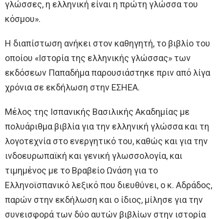
γλώσσες, η ελληνική είναι η πρώτη γλώσσα του
κόσμου».
Η διαπίστωση ανήκει στον καθηγητή, το βιβλίο του
οποίου «Ιστορία της ελληνικής γλώσσας» των
εκδόσεων Παπαδήμα παρουσιάστηκε πριν από λίγα
χρόνια σε εκδήλωση στην ΕΣΗΕΑ.
Μέλος της Ισπανικής Βασιλικής Ακαδημίας με
πολυάριθμα βιβλία για την ελληνική γλώσσα και τη
λογοτεχνία στο ενεργητικό του, καθώς και για την
ινδοευρωπαϊκή και γενική γλωσσολογία, και
τιμημένος με το Βραβείο Ωνάση για το
Ελληνοϊσπανικό λεξικό που διευθύνει, ο κ. Αδράδος,
παρών στην εκδήλωση και ο ίδιος, μίλησε για την
συνεισφορά των δύο αυτών βιβλίων στην ιστορία