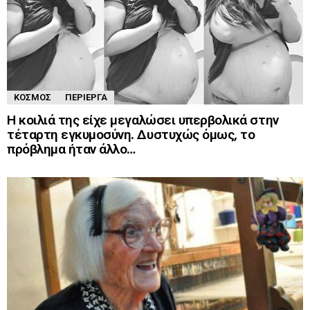
ΚΌΣΜΟΣ
ΠΕΡΊΕΡΓΑ
Η κοιλιά της είχε μεγαλώσει υπερβολικά στην
τέταρτη εγκυμοσύνη. Δυστυχώς όμως, το
πρόβλημα ήταν άλλο…