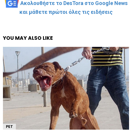
Ακολουθήστε το DesTora στο Google News
και μάθετε πρώτοι όλες τις ειδήσεις
YOU MAY ALSO LIKE
PET