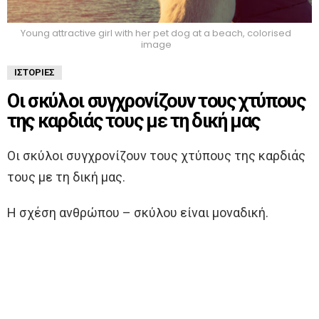
Young attractive girl with her pet dog at a beach, colorised
image
ΙΣΤΟΡΊΕΣ
Οι σκύλοι συγχρονίζουν τους χτύπους
της καρδιάς τους με τη δική μας
Οι σκύλοι συγχρονίζουν τους χτύπους της καρδιάς
τους με τη δική μας.
Η σχέση ανθρώπου – σκύλου είναι μοναδική.