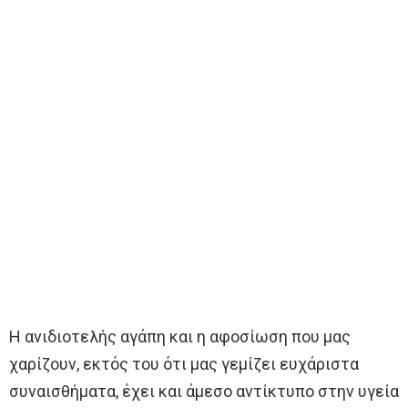
Η ανιδιοτελής αγάπη και η αφοσίωση που μας
χαρίζουν, εκτός του ότι μας γεμίζει ευχάριστα
συναισθήματα, έχει και άμεσο αντίκτυπο στην υγεία