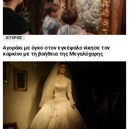
ΙΣΤΟΡΊΕΣ
Αγοράκι με όγκο στον εγκέφαλο νίκησε τον
καρκίνο με τη βοήθεια της Μεγαλόχαρης