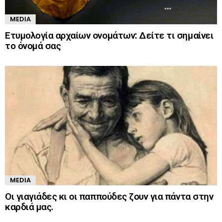
MEDIA
Ετυμολογία αρχαίων ονομάτων: Δείτε τι σημαίνει
το όνομά σας
MEDIA
Οι γιαγιάδες κι οι παππούδες ζουν για πάντα στην
καρδιά μας.