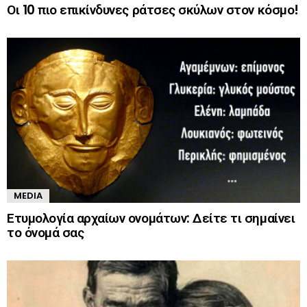
Οι 10 πιο επικίνδυνες ράτσες σκύλων στον κόσμο!
MEDIA
Ετυμολογία αρχαίων ονομάτων: Δείτε τι σημαίνει
το όνομά σας