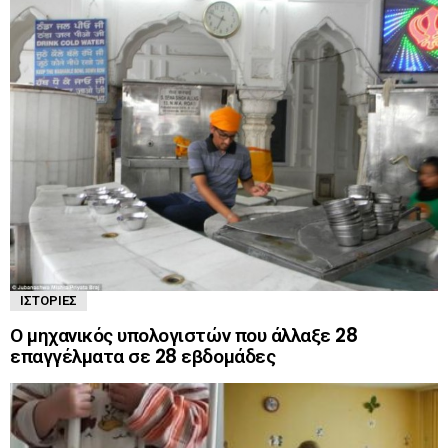
ΙΣΤΟΡΊΕΣ
Ο μηχανικός υπολογιστών που άλλαξε 28
επαγγέλματα σε 28 εβδομάδες