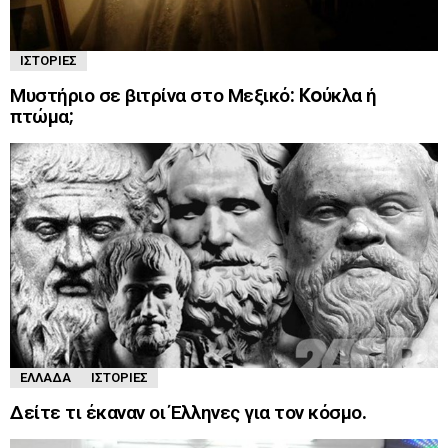
ΙΣΤΟΡΊΕΣ
Μυστήριο σε βιτρίνα στο Μεξικό: Koύκλα ή
πτώμα;
ΕΛΛΆΔΑ
ΙΣΤΟΡΊΕΣ
Δείτε τι έκαναν οι Έλληνες για τον κόσμο.