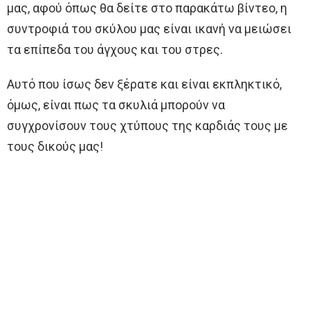
μας, αφού όπως θα δείτε στο παρακάτω βίντεο, η
συντροφιά του σκύλου μας είναι ικανή να μειώσει
τα επίπεδα του άγχους και του στρες.
Αυτό που ίσως δεν ξέρατε και είναι εκπληκτικό,
όμως, είναι πως τα σκυλιά μπορούν να
συγχρονίσουν τους χτύπους της καρδιάς τους με
τους δικούς μας!