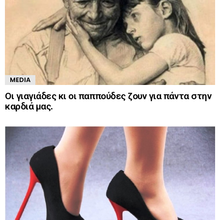
MEDIA
Οι γιαγιάδες κι οι παππούδες ζουν για πάντα στην
καρδιά μας.