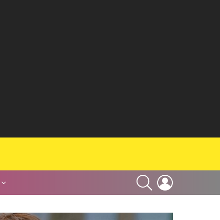
SEARCH
LOGIN