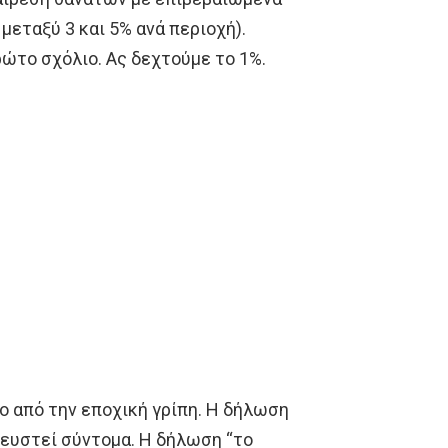
μεταξύ 3 και 5% ανά περιοχή).
ρώτο σχόλιο. Ας δεχτούμε το 1%.
ο από την εποχική γρίπη. Η δήλωση
ψευστεί σύντομα. Η δήλωση “το