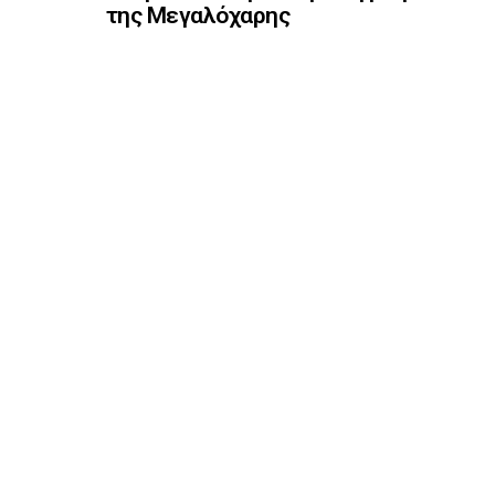
της Μεγαλόχαρης