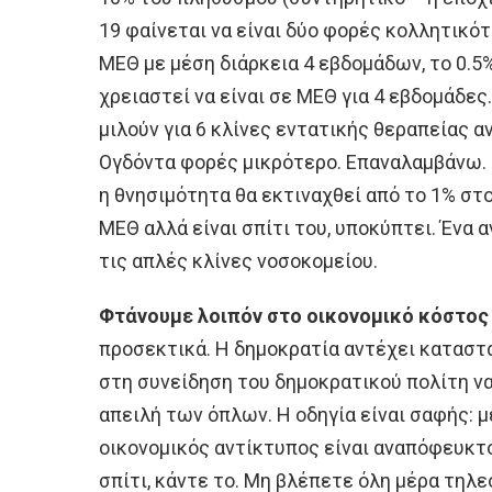
19 φαίνεται να είναι δύο φορές κολλητικότ
ΜΕΘ με μέση διάρκεια 4 εβδομάδων, το 0.5
χρειαστεί να είναι σε ΜΕΘ για 4 εβδομάδε
μιλούν για 6 κλίνες εντατικής θεραπείας α
Ογδόντα φορές μικρότερο. Επαναλαμβάνω. 
η θνησιμότητα θα εκτιναχθεί από το 1% στο
ΜΕΘ αλλά είναι σπίτι του, υποκύπτει. Ένα α
τις απλές κλίνες νοσοκομείου.
Φτάνουμε λοιπόν στο οικονομικό κόστος 
προσεκτικά. Η δημοκρατία αντέχει καταστ
στη συνείδηση του δημοκρατικού πολίτη να
απειλή των όπλων. Η οδηγία είναι σαφής: μ
οικονομικός αντίκτυπος είναι αναπόφευκτο
σπίτι, κάντε το. Μη βλέπετε όλη μέρα τηλε