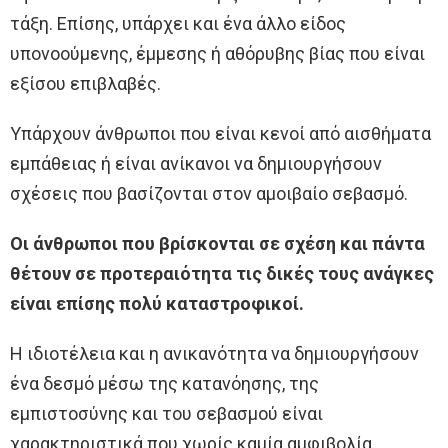
τάξη. Επίσης, υπάρχει και ένα άλλο είδος
υπονοούμενης, έμμεσης ή αθόρυβης βίας που είναι
εξίσου επιβλαβές.
Υπάρχουν άνθρωποι που είναι κενοί από αισθήματα
εμπάθειας ή είναι ανίκανοι να δημιουργήσουν
σχέσεις που βασίζονται στον αμοιβαίο σεβασμό.
Οι άνθρωποι που βρίσκονται σε σχέση και πάντα
θέτουν σε προτεραιότητα τις δικές τους ανάγκες
είναι επίσης πολύ καταστροφικοί.
Η ιδιοτέλεια και η ανικανότητα να δημιουργήσουν
ένα δεσμό μέσω της κατανόησης, της
εμπιστοσύνης και του σεβασμού είναι
χαρακτηριστικά που χωρίς καμία αμφιβολία