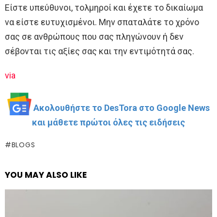
Είστε υπεύθυνοι, τολμηροί και έχετε το δικαίωμα
να είστε ευτυχισμένοι. Μην σπαταλάτε το χρόνο
σας σε ανθρώπους που σας πληγώνουν ή δεν
σέβονται τις αξίες σας και την εντιμότητά σας.
via
Ακολουθήστε το DesTora στο Google News
και μάθετε πρώτοι όλες τις ειδήσεις
BLOGS
YOU MAY ALSO LIKE