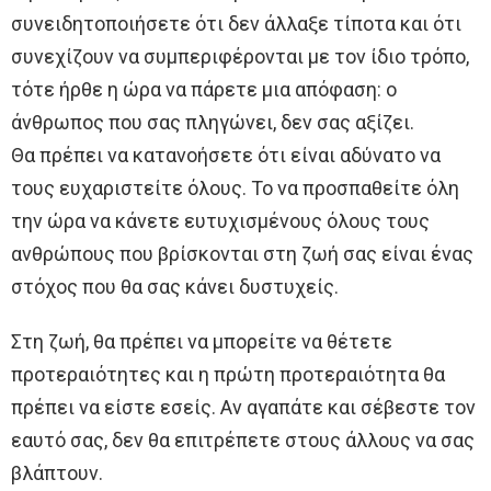
συνειδητοποιήσετε ότι δεν άλλαξε τίποτα και ότι
συνεχίζουν να συμπεριφέρονται με τον ίδιο τρόπο,
τότε ήρθε η ώρα να πάρετε μια απόφαση: ο
άνθρωπος που σας πληγώνει, δεν σας αξίζει.
Θα πρέπει να κατανοήσετε ότι είναι αδύνατο να
τους ευχαριστείτε όλους. Το να προσπαθείτε όλη
την ώρα να κάνετε ευτυχισμένους όλους τους
ανθρώπους που βρίσκονται στη ζωή σας είναι ένας
στόχος που θα σας κάνει δυστυχείς.
Στη ζωή, θα πρέπει να μπορείτε να θέτετε
προτεραιότητες και η πρώτη προτεραιότητα θα
πρέπει να είστε εσείς. Αν αγαπάτε και σέβεστε τον
εαυτό σας, δεν θα επιτρέπετε στους άλλους να σας
βλάπτουν.