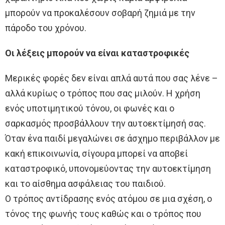
μπορούν να προκαλέσουν σοβαρή ζημιά με την
πάροδο του χρόνου.
Οι λέξεις μπορούν να είναι καταστροφικές
Μερικές φορές δεν είναι απλά αυτά που σας λένε –
αλλά κυρίως ο τρόπος που σας μιλούν. Η χρήση
ενός υποτιμητικού τόνου, οι φωνές και ο
σαρκασμός προσβάλλουν την αυτοεκτίμησή σας.
Όταν ένα παιδί μεγαλώνει σε άσχημο περιβάλλον με
κακή επικοινωνία, σίγουρα μπορεί να αποβεί
καταστροφικό, υπονομεύοντας την αυτοεκτίμηση
και το αίσθημα ασφάλειας του παιδιού.
Ο τρόπος αντίδρασης ενός ατόμου σε μια σχέση, ο
τόνος της φωνής τους καθώς και ο τρόπος που