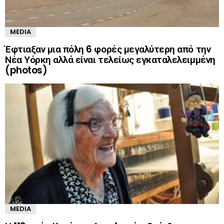
MEDIA
Έφτιαξαν μια πόλη 6 φορές μεγαλύτερη από την
Νέα Υόρκη αλλά είναι τελείως εγκαταλελειμμένη
(photos)
MEDIA