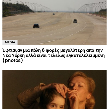
MEDIA
Έφτιαξαν μια πόλη 6 φορές μεγαλύτερη από την
Νέα Υόρκη αλλά είναι τελείως εγκαταλελειμμένη
(photos)