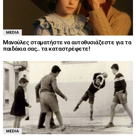
MEDIA
Mανούλες σταματήστε να αυτοθυσιάζεστε για τα
παιδάκια σας.. τα καταστρέφετε!
MEDIA