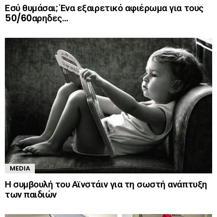
Εσύ θυμάσαι; Ένα εξαιρετικό αφιέρωμα για τους
50/60αρηδες…
MEDIA
Η συμβουλή του Αϊνστάιν για τη σωστή ανάπτυξη
των παιδιών