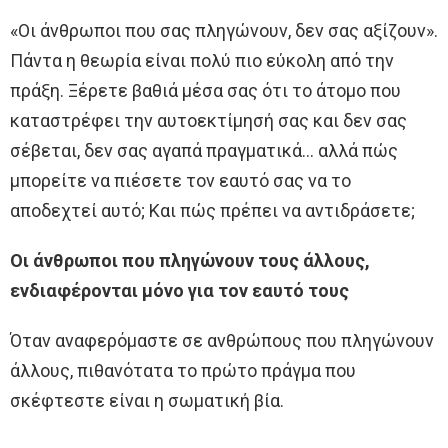
«Οι άνθρωποι που σας πληγώνουν, δεν σας αξίζουν».
Πάντα η θεωρία είναι πολύ πιο εύκολη από την
πράξη. Ξέρετε βαθιά μέσα σας ότι το άτομο που
καταστρέφει την αυτοεκτίμησή σας και δεν σας
σέβεται, δεν σας αγαπά πραγματικά… αλλά πώς
μπορείτε να πιέσετε τον εαυτό σας να το
αποδεχτεί αυτό; Και πώς πρέπει να αντιδράσετε;
Οι άνθρωποι που πληγώνουν τους άλλους,
ενδιαφέρονται μόνο για τον εαυτό τους
Όταν αναφερόμαστε σε ανθρώπους που πληγώνουν
άλλους, πιθανότατα το πρώτο πράγμα που
σκέφτεστε είναι η σωματική βία.