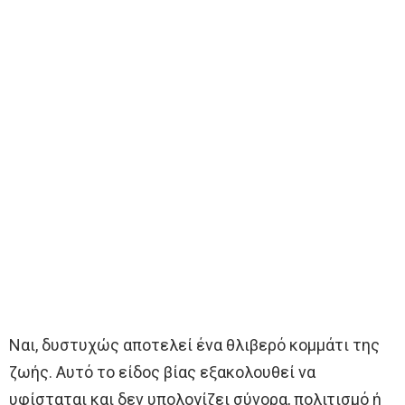
Ναι, δυστυχώς αποτελεί ένα θλιβερό κομμάτι της
ζωής. Αυτό το είδος βίας εξακολουθεί να
υφίσταται και δεν υπολογίζει σύνορα, πολιτισμό ή