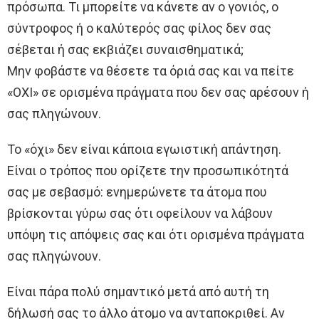
πρόσωπα. Τι μπορείτε να κάνετε αν ο γονιός, ο
σύντροφος ή ο καλύτερός σας φίλος δεν σας
σέβεται ή σας εκβιάζει συναισθηματικά;
Μην φοβάστε να θέσετε τα όριά σας και να πείτε
«ΟΧΙ» σε ορισμένα πράγματα που δεν σας αρέσουν ή
σας πληγώνουν.
Το «όχι» δεν είναι κάποια εγωιστική απάντηση.
Είναι ο τρόπος που ορίζετε την προσωπικότητά
σας με σεβασμό: ενημερώνετε τα άτομα που
βρίσκονται γύρω σας ότι οφείλουν να λάβουν
υπόψη τις απόψεις σας και ότι ορισμένα πράγματα
σας πληγώνουν.
Είναι πάρα πολύ σημαντικό μετά από αυτή τη
δήλωσή σας το άλλο άτομο να ανταποκριθεί. Αν