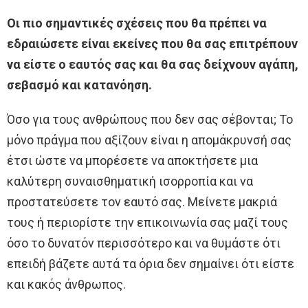
Οι πιο σημαντικές σχέσεις που θα πρέπει να
εδραιώσετε είναι εκείνες που θα σας επιτρέπουν
να είστε ο εαυτός σας και θα σας δείχνουν αγάπη,
σεβασμό και κατανόηση.
Όσο για τους ανθρώπους που δεν σας σέβονται; Το
μόνο πράγμα που αξίζουν είναι η απομάκρυνσή σας
έτσι ώστε να μπορέσετε να αποκτήσετε μια
καλύτερη συναισθηματική ισορροπία και να
προστατεύσετε τον εαυτό σας. Μείνετε μακριά
τους ή περιορίστε την επικοινωνία σας μαζί τους
όσο το δυνατόν περισσότερο και να θυμάστε ότι
επειδή βάζετε αυτά τα όρια δεν σημαίνει ότι είστε
και κακός άνθρωπος.