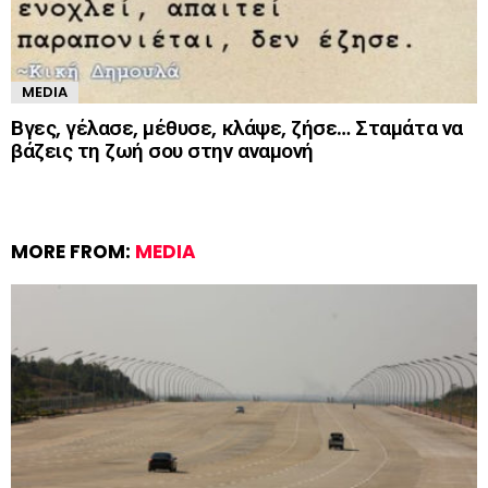
MEDIA
Βγες, γέλασε, μέθυσε, κλάψε, ζήσε… Σταμάτα να
βάζεις τη ζωή σου στην αναμονή
MORE FROM:
MEDIA