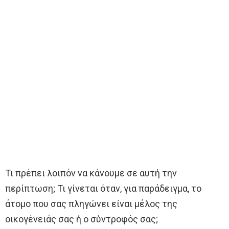
Τι πρέπει λοιπόν να κάνουμε σε αυτή την
περίπτωση; Τι γίνεται όταν, για παράδειγμα, το
άτομο που σας πληγώνει είναι μέλος της
οικογένειάς σας ή ο σύντροφός σας;