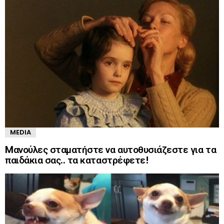
MEDIA
Mανούλες σταματήστε να αυτοθυσιάζεστε για τα
παιδάκια σας.. τα καταστρέφετε!