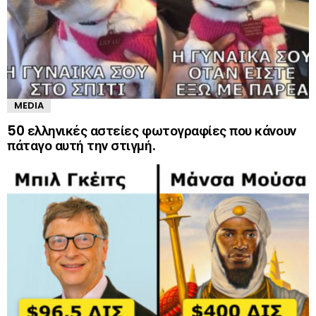
MEDIA
50 ελληνικές αστείες φωτογραφίες που κάνουν
πάταγο αυτή την στιγμή.