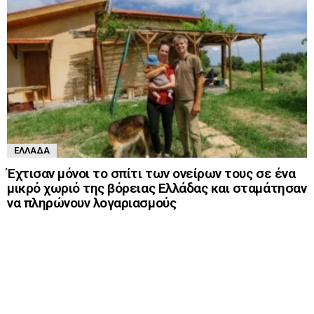
ΕΛΛΆΔΑ
Έχτισαν μόνοι το σπίτι των ονείρων τους σε ένα
μικρό χωριό της βόρειας Ελλάδας και σταμάτησαν
να πληρώνουν λογαριασμούς