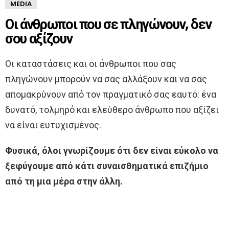
MEDIA
Οι άνθρωποι που σε πληγώνουν, δεν
σου αξίζουν
Οι καταστάσεις και οι άνθρωποι που σας
πληγώνουν μπορούν να σας αλλάξουν και να σας
απομακρύνουν από τον πραγματικό σας εαυτό: ένα
δυνατό, τολμηρό και ελεύθερο άνθρωπο που αξίζει
να είναι ευτυχισμένος.
Φυσικά, όλοι γνωρίζουμε ότι δεν είναι εύκολο να
ξεφύγουμε από κάτι συναισθηματικά επιζήμιο
από τη μια μέρα στην άλλη.