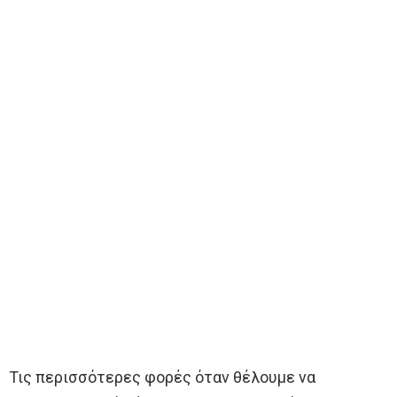
Τις περισσότερες φορές όταν θέλουμε να