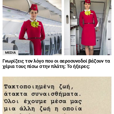
MEDIA
Γνωρίζεις τον λόγο που οι αεροσυνοδοί βάζουν τα
χέρια τους πίσω στην πλάτη; Το ήξερες;