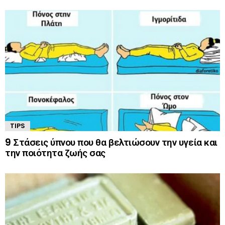
TIPS
9 Στάσεις ύπνου που θα βελτιώσουν την υγεία και
την ποιότητα ζωής σας