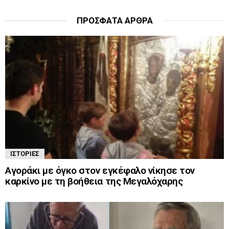
ΠΡΌΣΦΑΤΑ ΆΡΘΡΑ
ΙΣΤΟΡΊΕΣ
Αγοράκι με όγκο στον εγκέφαλο νίκησε τον
καρκίνο με τη βοήθεια της Μεγαλόχαρης