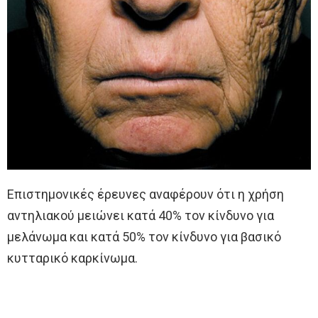
Επιστημονικές έρευνες αναφέρουν ότι η χρήση
αντηλιακού μειώνει κατά 40% τον κίνδυνο για
μελάνωμα και κατά 50% τον κίνδυνο για βασικό
κυτταρικό καρκίνωμα.