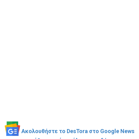
Ακολουθήστε το DesTora στο Google News