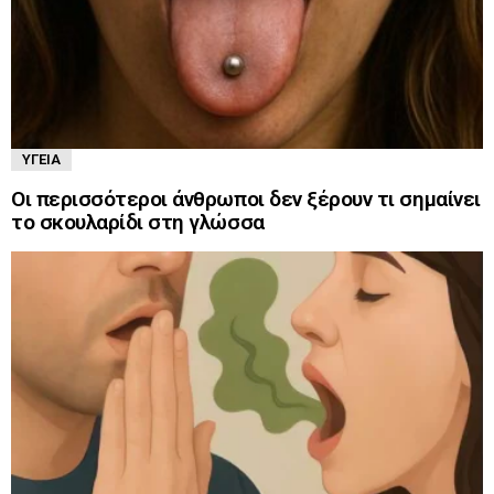
ΥΓΕΊΑ
Οι περισσότεροι άνθρωποι δεν ξέρουν τι σημαίνει
το σκουλαρίδι στη γλώσσα