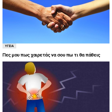
ΥΓΕΊΑ
Πες μου πως χαιρετάς να σου πω τι θα πάθεις