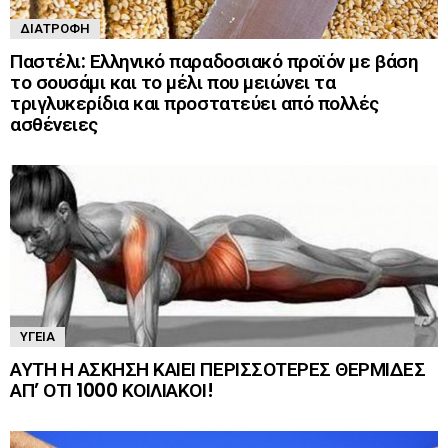
ΔΙΑΤΡΟΦΉ
Παστέλι: Ελληνικό παραδοσιακό προϊόν με βάση
το σουσάμι και το μέλι που μειώνει τα
τριγλυκερίδια και προστατεύει από πολλές
ασθένειες
ΥΓΕΊΑ
ΑΥΤΗ Η ΑΣΚΗΣΗ ΚΑΙΕΙ ΠΕΡΙΣΣΟΤΕΡΕΣ ΘΕΡΜΙΔΕΣ
ΑΠ’ ΟΤΙ 1000 ΚΟΙΛΙΑΚΟΙ!