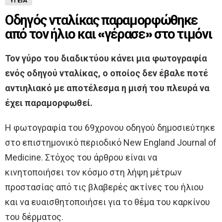
ΥΓΕΊΑ
Οδηγός νταλίκας παραμορφώθηκε
από τον ήλιο και «γέρασε» στο τιμόνι
Τον γύρο του διαδικτύου κάνει μια φωτογραφία
ενός οδηγού νταλίκας, ο οποίος δεν έβαλε ποτέ
αντιηλιακό με αποτέλεσμα η μισή του πλευρά να
έχει παραμορφωθεί.
Η φωτογραφία του 69χρονου οδηγού δημοσιεύτηκε
στο επιστημονικό περιοδικό New England Journal of
Medicine. Στόχος του άρθρου είναι να
κινητοποιήσει τον κόσμο στη λήψη μέτρων
προστασίας από τις βλαβερές ακτίνες του ήλιου
και να ευαισθητοποιήσει για το θέμα του καρκίνου
του δέρματος.