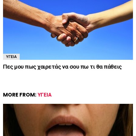
ΥΓΕΊΑ
Πες μου πως χαιρετάς να σου πω τι θα πάθεις
MORE FROM:
ΥΓΕΊΑ