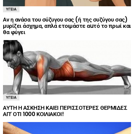
ΥΓΕΊΑ
Αν η ανάσα του σύζυγου σας (ή της συζύγου σας)
μυρίζει άσχημα, απλά ετοιμάστε αuτό το πρωί και
θα φύγει
ΥΓΕΊΑ
ΑΥΤΗ Η ΑΣΚΗΣΗ ΚΑΙΕΙ ΠΕΡΙΣΣΟΤΕΡΕΣ ΘΕΡΜΙΔΕΣ
ΑΠ’ ΟΤΙ 1000 ΚΟΙΛΙΑΚΟΙ!