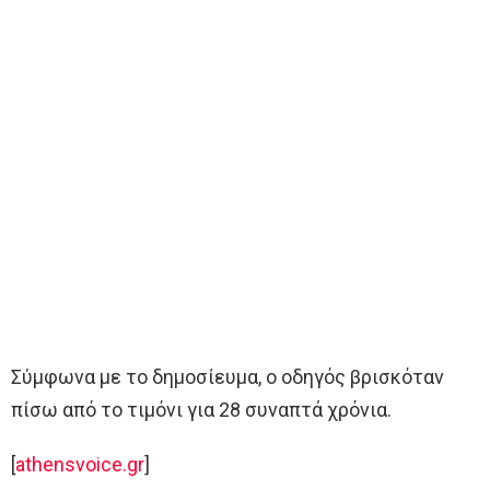
Σύμφωνα με το δημοσίευμα, ο οδηγός βρισκόταν
πίσω από το τιμόνι για 28 συναπτά χρόνια.
[
athensvoice.gr
]