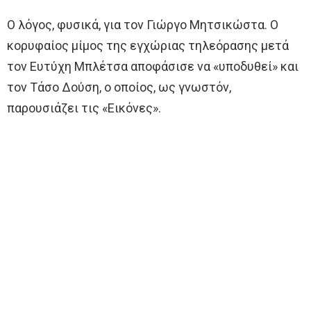
Ο λόγος, φυσικά, για τον Γιώργο Μητσικώστα. Ο
κορυφαίος μίμος της εγχώριας τηλεόρασης μετά
τον Ευτύχη Μπλέτσα αποφάσισε να «υποδυθεί» και
τον Τάσο Δούση, ο οποίος, ως γνωστόν,
παρουσιάζει τις «Εικόνες».