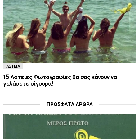
ΑΣΤΕΊΑ
15 Αστείες Φωτογραφίες θα σας κάνουν να
γελάσετε σίγουρα!
ΠΡΌΣΦΑΤΑ ΆΡΘΡΑ