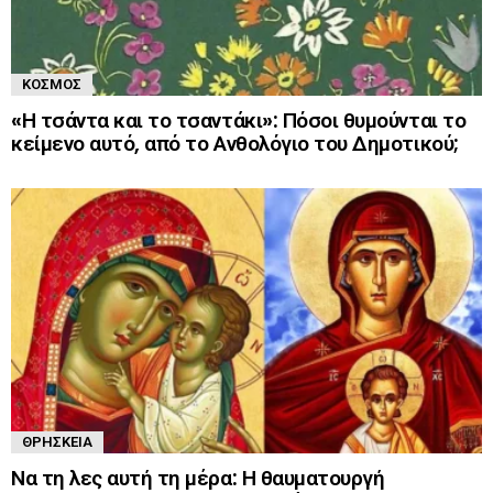
ΚΌΣΜΟΣ
«Η τσάντα και το τσαντάκι»: Πόσοι θυμούνται το
κείμενο αυτό, από το Ανθολόγιο του Δημοτικού;
ΘΡΗΣΚΕΊΑ
Να τη λες αυτή τη μέρα: Η θαυματουργή