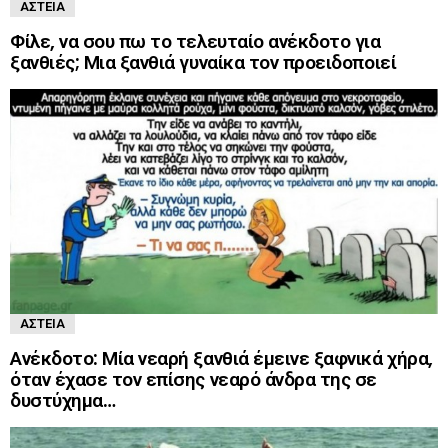
ΑΣΤΕΊΑ
Φίλε, να σου πω το τελευταίο ανέκδοτο για
ξανθιές; Μια ξανθιά γυναίκα τον προειδοποιεί
ΑΣΤΕΊΑ
Ανέκδοτο: Μία νεαρή ξανθιά έμεινε ξαφνικά χήρα,
όταν έχασε τον επίσης νεαρό άνδρα της σε
δυστύχημα…