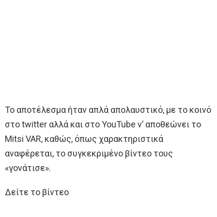
Το αποτέλεσμα ήταν απλά απολαυστικό, με το κοινό
στο twitter αλλά και στο YouTube ν’ αποθεώνει το
Mitsi VAR, καθώς, όπως χαρακτηριστικά
αναφέρεται, το συγκεκριμένο βίντεο τους
«γονάτισε».
Δείτε το βίντεο