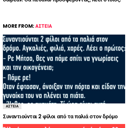
MORE FROM:
ΑΣΤΕΊΑ
ΑΣΤΕΊΑ
Συναντιούνται 2 φίλοι από τα παλιά στον δρόμο ‌‌