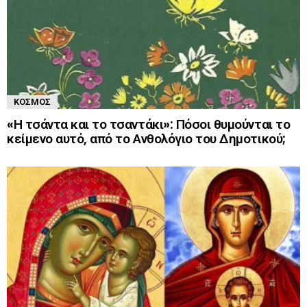
ΚΌΣΜΟΣ
«Η τσάντα και το τσαντάκι»: Πόσοι θυμούνται το
κείμενο αυτό, από το Ανθολόγιο του Δημοτικού;