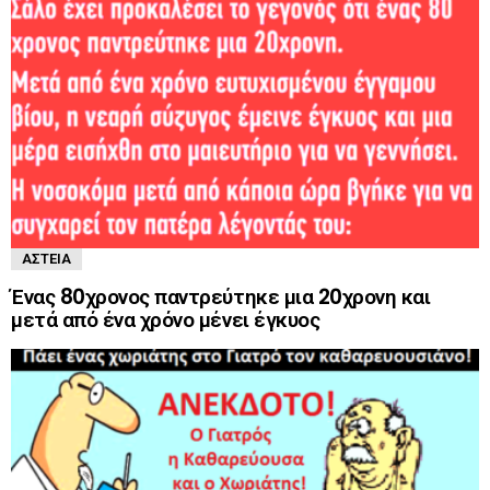
ΑΣΤΕΊΑ
Ένας 80χρονος παντρεύτηκε μια 20χρονη και
μετά από ένα χρόνο μένει έγκυος