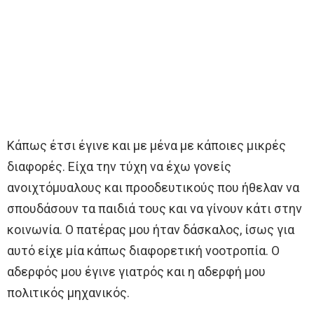
Κάπως έτσι έγινε και με μένα με κάποιες μικρές
διαφορές. Είχα την τύχη να έχω γονείς
ανοιχτόμυαλους και προοδευτικούς που ήθελαν να
σπουδάσουν τα παιδιά τους και να γίνουν κάτι στην
κοινωνία. Ο πατέρας μου ήταν δάσκαλος, ίσως για
αυτό είχε μία κάπως διαφορετική νοοτροπία. Ο
αδερφός μου έγινε γιατρός και η αδερφή μου
πολιτικός μηχανικός.