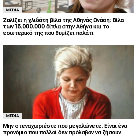
MEDIA
Ζαλίζει η χλιδάτη βίλα της Αθηνάς Ωνάση: Βίλα
των 15.000.000 δίπλα στην Αθήνα και το
εσωτερικό της που θυμίζει παλάτι
MEDIA
Μην στεναχωριέστε που μεγαλώνετε. Είναι ένα
προνόμιο που πολλοί δεν πρόλαβαν να ζήσουν