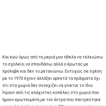
Και εγώ όμως από τη μεριά μου ήθελα να τελειώσω
το σχολείο, να σπουδάσω, αλλά ο έρωτας με
πρόλαβε και δεν το μετανιώνω. Ευτυχώς σε σχέση
με το 1970 έχουν αλλάξει αρκετά τα πράγματα όχι
ότι στα χωριά δεν συνεχίζει να γίνεται το ίδιο.
Ήμουν από τις ελάχιστες κοπέλες στο χωριό που
ήμουν ερωτευμένη με τον άντρα που παντρεύτηκε