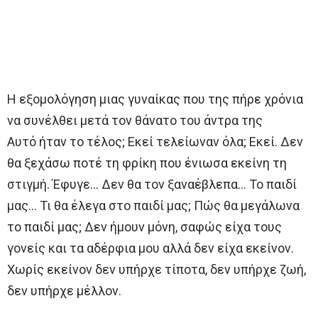
Η εξομολόγηση μιας γυναίκας που της πήρε χρόνια
να συνέλθει μετά τον θάνατο του άντρα της
Αυτό ήταν το τέλος; Εκεί τελείωναν όλα; Εκεί. Δεν
θα ξεχάσω ποτέ τη φρίκη που ένιωσα εκείνη τη
στιγμή. Έφυγε… Δεν θα τον ξαναέβλεπα… Το παιδί
μας… Τι θα έλεγα στο παιδί μας; Πώς θα μεγάλωνα
το παιδί μας; Δεν ήμουν μόνη, σαφώς είχα τους
γονείς και τα αδέρφια μου αλλά δεν είχα εκείνον.
Χωρίς εκείνον δεν υπήρχε τίποτα, δεν υπήρχε ζωή,
δεν υπήρχε μέλλον.