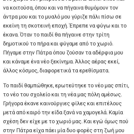
να κοιτούσα, όπου και να πήγαινα θυμόμουν τον
άντρα μου και το μυαλό μου γύριζε πάλι πίσω σε
εκείνη τη σκοτεινή εποχή. Έπρεπε να φύγω και το
έκανα. Όταν το παιδί θα πήγαινε στην τρίτη
δημοτικού το πήρα και φύγαμε από το χωριό.
Πήγαμε στην Πάτρα όπου ζούσαν τα αδέρφια μου
και κάναμε ένα νέο ξεκίνημα. Άλλος αέρας εκεί,
άλλος κόσμος, διαφορετικά τα ερεθίσματα.
Το παιδί θαμπώθηκε, ερωτεύτηκε το νέο μας σπίτι,
το νέο του σχολείο και τη νέα μας πόλη αμέσως.
Γρήγορα έκανε καινούργιες φίλες και επιτέλους
μετά από καιρό την είδα ξανά να χαμογελά. Καμία
σχέση δεν είχε με το χωριό μας. Και εγώ όμως πού
στην Πάτρα είχα πάει μία δυο φορές στη ζωή μου