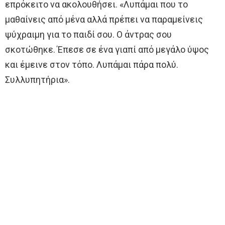
επρόκειτο να ακολουθήσει. «Λυπάμαι που το
μαθαίνεις από μένα αλλά πρέπει να παραμείνεις
ψύχραιμη για το παιδί σου. Ο άντρας σου
σκοτώθηκε. Έπεσε σε ένα γιαπί από μεγάλο ύψος
και έμεινε στον τόπο. Λυπάμαι πάρα πολύ.
Συλλυπητήρια».