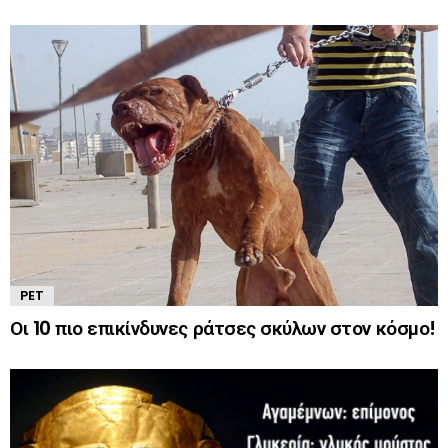
PET
Οι 10 πιο επικίνδυνες ράτσες σκύλων στον κόσμο!