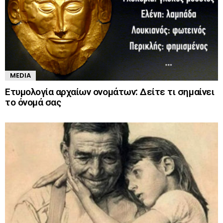
MEDIA
Ετυμολογία αρχαίων ονομάτων: Δείτε τι σημαίνει
το όνομά σας