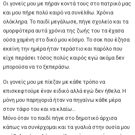
Οι γονείς μου με πήραν κοντά τους στο πατρικό μας
και μου πήρε πολύ καιρό να συνέλθω. Χρόνια
ολόκληρα. Το παιδί μεγάλωσε, πήγε σχολείο και τα
ομορφότερα αυτά χρόνια της ζωής του τα έχασα
ούσα χαμένη στο δικό μου κόσμο. Το σoκ που έζησα
εκείνη την ημέρα ήταν τεράστιο και παρόλο που
είχε περάσει τόσος πολύς καιρός εγώ ακόμα δεν
μπορούσα να το ξεπεράσω.
Οι γονείς μου με πίεζαν με κάθε τρόπο να
επισκεφτούμε έναν ειδικό αλλά εγώ δεν ήθελα. Η
μόνη μου παρηγοριά ήταν να πηγαίνω κάθε μέρα
στον τάφο του και να κλαίω…
Μόνο όταν το παιδί πήγε στο δημοτικό άρχισα
κάπως να συνέρχομαι και τα γυαλιά στην ουσία μου