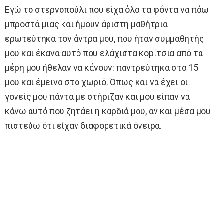
Εγώ το στερνοπούλι που είχα όλα τα φόντα να πάω
μπροστά μιας και ήμουν άριστη μαθήτρια
ερωτεύτηκα τον άντρα μου, που ήταν συμμαθητής
μου και έκανα αυτό που ελάχιστα κopίτσια από τα
μέρη μου ήθελαν να κάνουν: παντρεύτηκα στα 15
μου και έμεινα στο χωριό. Όπως και να έχει οι
γονείς μου πάντα με στήριζαν και μου είπαν να
κάνω αυτό που ζητάει η καρδιά μου, αν και μέσα μου
πιστεύω ότι είχαν διαφορετικά όνειρα.