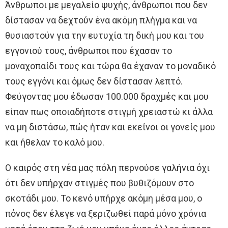
Άνθρωποι με μεγαλείο ψυχής, άνθρωποι που δεν
δίστασαν να δεχτούν ένα ακόμη πλήγμα και να
θυσιαστούν για την ευτυχία τη δική μου και του
εγγονιού τους, άνθρωποι που έχασαν το
μοναχοπαίδι τους και τώρα θα έχαναν το μοναδικό
τους εγγόνι και όμως δεν δίστασαν λεπτό.
Φεύγοντας μου έδωσαν 100.000 δραχμές και μου
είπαν πως οποιαδήποτε στιγμή χρειαστώ κι άλλα
να μη διστάσω, πώς ήταν και εκείνοι οι γονείς μου
και ήθελαν το καλό μου.
Ο καιρός στη νέα μας πόλη περνούσε γαλήνια όχι
ότι δεν υπήρχαν στιγμές που βυθιζόμουν στο
σκοτάδι μου. Το κενό υπήρχε ακόμη μέσα μου, ο
πόνος δεν έλεγε να ξεριζωθεί παρά μόνο χρόνια