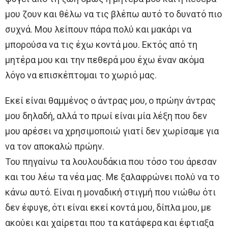
μου ζουν και θέλω να τις βλέπω αυτό το δυνατό πιο
συχνά. Μου λείπουν πάρα πολύ και μακάρι να
μπορούσα να τις έχω κοντά μου. Εκτός από τη
μητέρα μου και την πεθερά μου έχω έναν ακόμα
λόγο να επισκέπτομαι το χωριό μας.
Εκεί είναι θαμμένος ο άντρας μου, ο πρώην άντρας
μου δηλαδή, αλλά το πρωί είναι μία λέξη που δεν
μου αρέσει να χρησιμοποιώ γιατί δεν χωρίσαμε για
να τον αποκαλώ πρώην.
Του πηγαίνω τα λουλουδάκια που τόσο του άρεσαν
και του λέω τα νέα μας. Με ξαλαφρώνει πολύ να το
κάνω αυτό. Είναι η μοναδική στιγμή που νιώθω ότι
δεν έφυγε, ότι είναι εκεί κοντά μου, δίπλα μου, με
ακούει και χαίρεται που τα κατάφερα και έφτιαξα