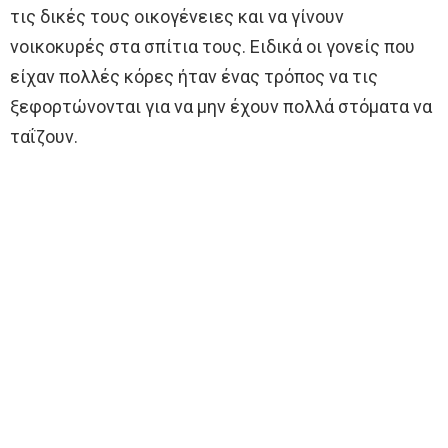
τις δικές τους οικογένειες και να γίνουν
νοικοκυρές στα σπίτια τους. Ειδικά οι γονείς που
είχαν πολλές κόρες ήταν ένας τρόπος να τις
ξεφορτώνονται για να μην έχουν πολλά στόματα να
ταΐζουν.