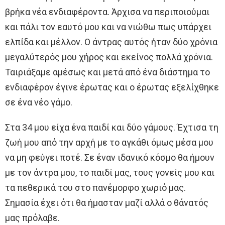
βρήκα νέα ενδιαφέροντα. Άρχισα να περιποιούμαι
και πάλι τον εαυτό μου και να νιώθω πως υπάρχει
ελπίδα και μέλλον. Ο άντρας αυτός ήταν δύο χρόνια
μεγαλύτερός μου χήρος και εκείνος πολλά χρόνια.
Ταιριάξαμε αμέσως και μετά από ένα διάστημα το
ενδιαφέρον έγινε έρωτας και ο έρωτας εξελίχθηκε
σε ένα νέο γάμο.
Στα 34 μου είχα ένα παιδί και δύο γάμους. Έχτισα τη
ζωή μου από την αρχή με το αγκάθι όμως μέσα μου
να μη φεύγει ποτέ. Σε έναν ιδανικό κόσμο θα ήμουν
με τον άντρα μου, το παιδί μας, τους γονείς μου και
τα πεθερικά του στο πανέμορφο χωριό μας.
Σημασία έχει ότι θα ήμασταν μαζί αλλά ο θάνατός
μας πρόλαβε.