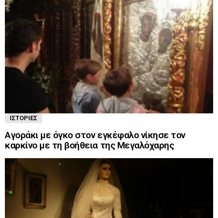
ΙΣΤΟΡΊΕΣ
Αγοράκι με όγκο στον εγκέφαλο νίκησε τον
καρκίνο με τη βοήθεια της Μεγαλόχαρης