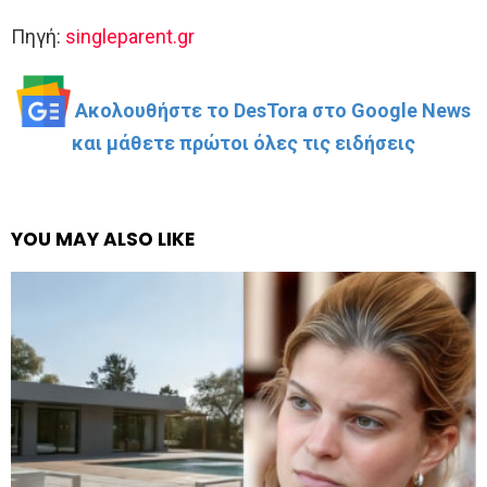
Πηγή:
singleparent.gr
Ακολουθήστε το DesTora στο Google News
και μάθετε πρώτοι όλες τις ειδήσεις
YOU MAY ALSO LIKE