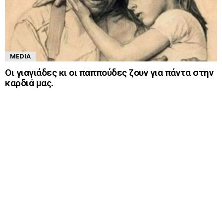
MEDIA
Οι γιαγιάδες κι οι παππούδες ζουν για πάντα στην
καρδιά μας.