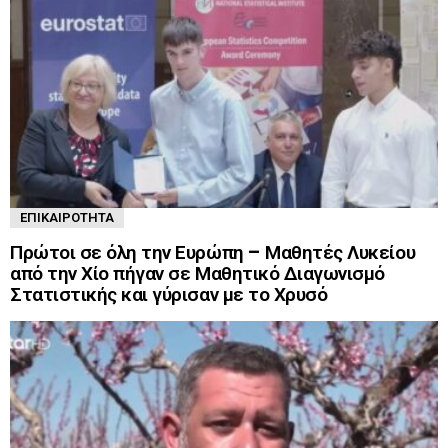
ΕΠΙΚΑΙΡΌΤΗΤΑ
Πρώτοι σε όλη την Ευρώπη – Μαθητές Λυκείου
από την Χίο πήγαν σε Μαθητικό Διαγωνισμό
Στατιστικής και γύρισαν με το Χρυσό