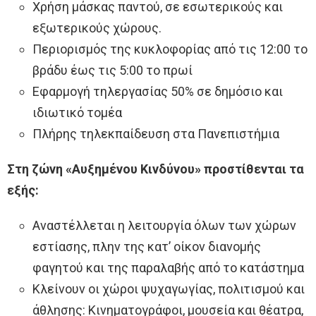
Χρήση μάσκας παντού, σε εσωτερικούς και
εξωτερικούς χώρους.
Περιορισμός της κυκλοφορίας από τις 12:00 το
βράδυ έως τις 5:00 το πρωί
Εφαρμογή τηλεργασίας 50% σε δημόσιο και
ιδιωτικό τομέα
Πλήρης τηλεκπαίδευση στα Πανεπιστήμια
Στη ζώνη «Αυξημένου Κινδύνου» προστίθενται τα
εξής:
Αναστέλλεται η λειτουργία όλων των χώρων
εστίασης, πλην της κατ’ οίκον διανομής
φαγητού και της παραλαβής από το κατάστημα
Κλείνουν οι χώροι ψυχαγωγίας, πολιτισμού και
άθλησης: Κινηματογράφοι, μουσεία και θέατρα,