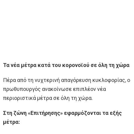
Τα νέα μέτρα κατά του κορονοϊού σε όλη τη χώρα
Πέρα από τη νυχτερινή απαγόρευση κυκλοφορίας, ο
πρωθυπουργός ανακοίνωσε επιπλέον νέα
περιοριστικά μέτρα σε όλη τη χώρα.
Στη ζώνη «Επιτήρησης» εφαρμόζονται τα εξής
μέτρα: