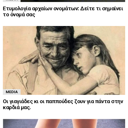
Ετυμολογία αρχαίων ονομάτων: Δείτε τι σημαίνει
το όνομά σας
MEDIA
Οι γιαγιάδες κι οι παππούδες ζουν για πάντα στην
καρδιά μας.