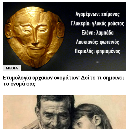
MEDIA
Ετυμολογία αρχαίων ονομάτων: Δείτε τι σημαίνει
το όνομά σας