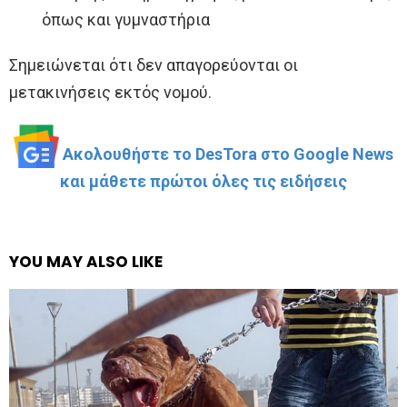
όπως και γυμναστήρια
Σημειώνεται ότι δεν απαγορεύονται οι
μετακινήσεις εκτός νομού.
Ακολουθήστε το DesTora στο Google News
και μάθετε πρώτοι όλες τις ειδήσεις
YOU MAY ALSO LIKE