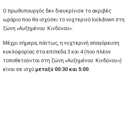
Ο πρωθυπουργός δεν διευκρίνισε το ακριβές
ωράριο που θα ισχύσει το νυχτερινό lockdown στη
ζώνη «Αυξημένου Κινδύνου».
Μέχρι σήμερα, πάντως, η νυχτερινή απαγόρευση
κυκλοφορίας στα επίπεδα 3 και 4 (που πλέον
τοποθετούνται στη ζώνη «Αυξημένου Κινδύνου»)
είναι σε ισχύ
μεταξύ 00:30 και 5:00
.