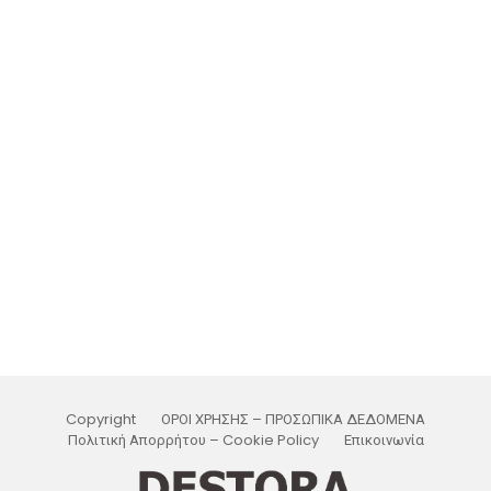
Copyright
ΟΡΟΙ ΧΡΗΣΗΣ – ΠΡΟΣΩΠΙΚΑ ΔΕΔΟΜΕΝΑ
Πολιτική Απορρήτου – Cookie Policy
Επικοινωνία