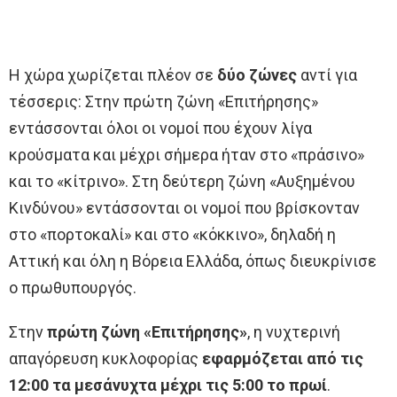
Η χώρα χωρίζεται πλέον σε
δύο ζώνες
αντί για
τέσσερις: Στην πρώτη ζώνη «Επιτήρησης»
εντάσσονται όλοι οι νομοί που έχουν λίγα
κρούσματα και μέχρι σήμερα ήταν στο «πράσινο»
και το «κίτρινο». Στη δεύτερη ζώνη «Αυξημένου
Κινδύνου» εντάσσονται οι νομοί που βρίσκονταν
στο «πορτοκαλί» και στο «κόκκινο», δηλαδή η
Αττική και όλη η Βόρεια Ελλάδα, όπως διευκρίνισε
ο πρωθυπουργός.
Στην
πρώτη ζώνη «Επιτήρησης»
, η νυχτερινή
απαγόρευση κυκλοφορίας
εφαρμόζεται από τις
12:00 τα μεσάνυχτα μέχρι τις 5:00 το πρωί
.