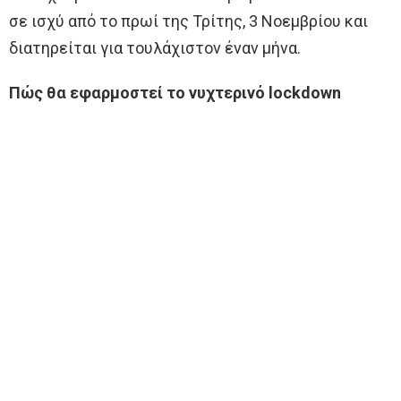
σε ισχύ από το πρωί της Τρίτης, 3 Νοεμβρίου και
διατηρείται για τουλάχιστον έναν μήνα.
Πώς θα εφαρμοστεί το νυχτερινό lockdown