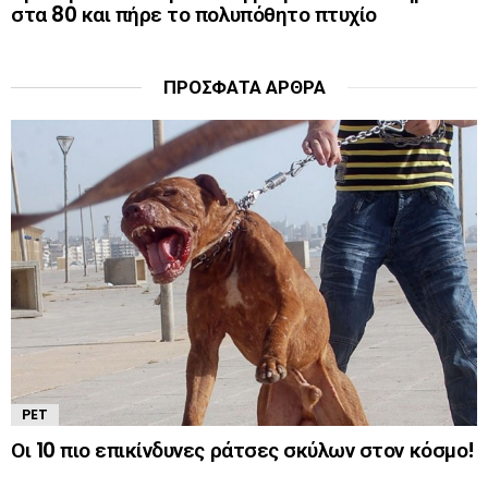
στα 80 και πήρε το πολυπόθητο πτυχίο
ΠΡΌΣΦΑΤΑ ΆΡΘΡΑ
PET
Οι 10 πιο επικίνδυνες ράτσες σκύλων στον κόσμο!