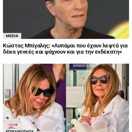
MEDIA
Κώστας Μπίγαλης: «Λυπάμαι που έχουν λεφτά για
δέκα γενεές και ψάχνουν και για την ενδέκατη»
ΕΠΙΚΑΙΡΌΤΗΤΑ