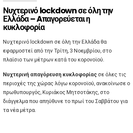
Νυχτερινό lockdown σε όλη την
Ελλάδα – Aπαγορεύεται η
κυκλοφορία
Νυχτερινό lockdown σε όλη την Ελλάδα θα
εφαρμοστεί από την Τρίτη, 3 Νοεμβρίου, στο
πλαίσιο των μέτρων κατά του κορονοϊού.
Νυχτερινή απαγόρευση κυκλοφορίας
σε όλες τις
περιοχές της χώρας λόγω κορονοϊού, ανακοίνωσε ο
πρωθυπουργός, Κυριάκος Μητσοτάκης, στο
διάγγελμα που απηύθυνε το πρωί του Σαββάτου για
τα νέα μέτρα.