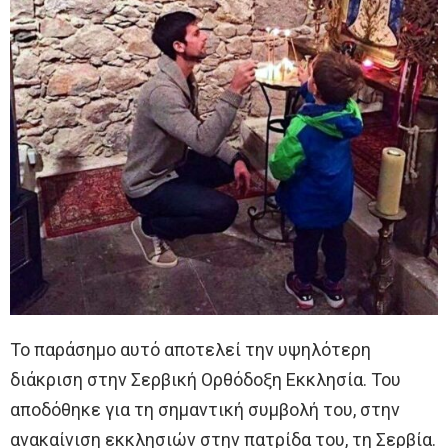
Το παράσημο αυτό αποτελεί την υψηλότερη
διάκριση στην Σερβική Ορθόδοξη Εκκλησία. Του
αποδόθηκε για τη σημαντική συμβολή του, στην
ανακαίνιση εκκλησιών στην πατρίδα του, τη Σερβία.