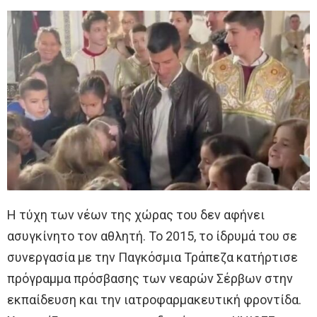
Η τύχη των νέων της χώρας του δεν αφήνει
ασυγκίνητο τον αθλητή. Το 2015, το ίδρυμά του σε
συνεργασία με την Παγκόσμια Τράπεζα κατήρτισε
πρόγραμμα πρόσβασης των νεαρών Σέρβων στην
εκπαίδευση και την ιατροφαρμακευτική φροντίδα.