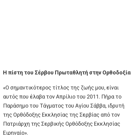
Η πίστη του Σέρβου Πρωταθλητή στην Ορθοδοξία
«Ο σημαντικότερος τίτλος της ζωής μου, είναι
αυτός που έλαβα τον Απρίλιο του 2011. Πήρα το
Παράσημο του Τάγματος του Αγίου Σάββα, ιδρυτή
της Ορθόδοξης Εκκλησίας της Σερβίας από τον
Πατριάρχη της Σερβικής Ορθόδοξης Εκκλησίας
Ειρηναίο».