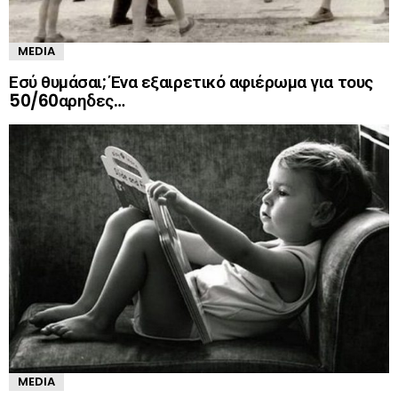
MEDIA
Εσύ θυμάσαι; Ένα εξαιρετικό αφιέρωμα για τους
50/60αρηδες…
MEDIA