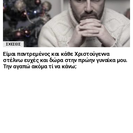
ΣΧΈΣΕΙΣ
Είμαι παντρεμένος και κάθε Χριστούγεννα
στέλνω ευχές και δώρα στην πρώην γυναίκα μου.
Την αγαπώ ακόμα τί να κάνω;