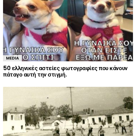
MEDIA
50 ελληνικές αστείες φωτογραφίες που κάνουν
πάταγο αυτή την στιγμή.