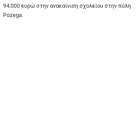
94.000 ευρώ στην ανακαίνιση σχολείου στην πόλη
Pozega.