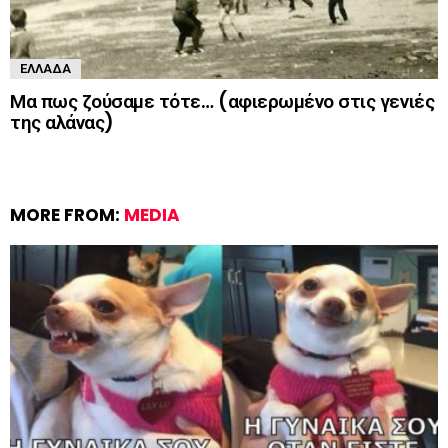
ΕΛΛΆΔΑ
Μα πως ζούσαμε τότε… (αφιερωμένο στις γενιές
της αλάνας)
MORE FROM:
MEDIA