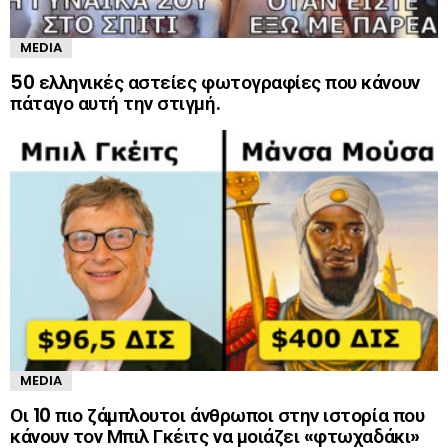
MEDIA
50 ελληνικές αστείες φωτογραφίες που κάνουν
πάταγο αυτή την στιγμή.
MEDIA
Οι 10 πιο ζάμπλουτοι άνθρωποι στην ιστορία που
κάνουν τον Μπιλ Γκέιτς να μοιάζει «φτωχαδάκι»