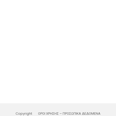
Copyright
ΟΡΟΙ ΧΡΗΣΗΣ – ΠΡΟΣΩΠΙΚΑ ΔΕΔΟΜΕΝΑ