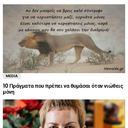
MEDIA
10 Πράγματα που πρέπει να θυμάσαι όταν νιώθεις
μόνη