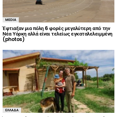
MEDIA
Έφτιαξαν μια πόλη 6 φορές μεγαλύτερη από την
Νέα Υόρκη αλλά είναι τελείως εγκαταλελειμμένη
(photos)
ΕΛΛΆΔΑ