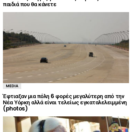
παιδιά που θα κάνετε
MEDIA
Έφτιαξαν μια πόλη 6 φορές μεγαλύτερη από την
Νέα Υόρκη αλλά είναι τελείως εγκαταλελειμμένη
(photos)