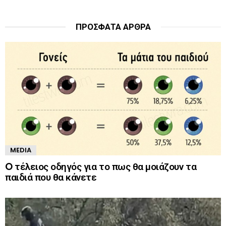
ΠΡΌΣΦΑΤΑ ΆΡΘΡΑ
MEDIA
O τέλειος οδηγός για το πως θα μοιάζουν τα
παιδιά που θα κάνετε