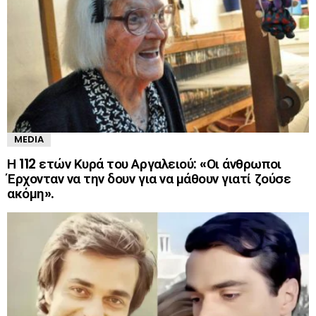
MEDIA
Η 112 ετών Κυρά του Αργαλειού: «Οι άνθρωποι
Έρχονταν να την δουν για να μάθουν γιατί ζούσε
ακόμη».