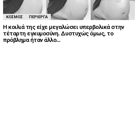
ΚΌΣΜΟΣ
ΠΕΡΊΕΡΓΑ
Η κοιλιά της είχε μεγαλώσει υπερβολικά στην
τέταρτη εγκυμοσύνη. Δυστυχώς όμως, το
πρόβλημα ήταν άλλο…