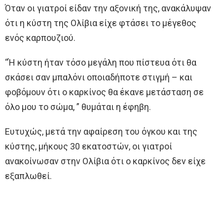
Όταν οι γιατροί είδαν την αξονική της, ανακάλυψαν
ότι η κύστη της Ολίβια είχε φτάσει το μέγεθος
ενός καρπουζιού.
“Ή κύστη ήταν τόσο μεγάλη που πίστευα ότι θα
σκάσει σαν μπαλόνι οποιαδήποτε στιγμή – και
φοβόμουν ότι ο καρκίνος θα έκανε μετάσταση σε
όλο μου το σώμα, ” θυμάται η έφηβη.
Ευτυχώς, μετά την αφαίρεση του όγκου και της
κύστης, μήκους 30 εκατοστών, οι γιατροί
ανακοίνωσαν στην Ολίβια ότι ο καρκίνος δεν είχε
εξαπλωθεί.