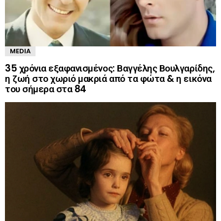
MEDIA
35 χρόνια εξαφανισμένος: Βαγγέλης Βουλγαρίδης,
η ζωή στο χωριό μακριά από τα φώτα & η εικόνα
του σήμερα στα 84