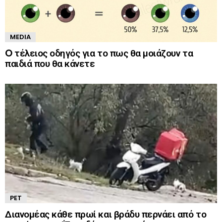
MEDIA
O τέλειος οδηγός για το πως θα μοιάζουν τα
παιδιά που θα κάνετε
PET
Διανομέας κάθε πρωί και βράδυ περνάει από το