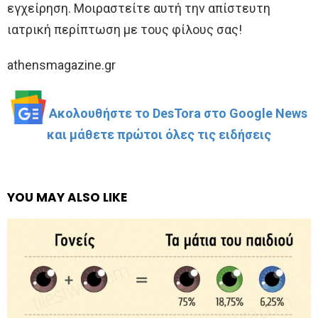
εγχείρηση. Μοιραστείτε αυτή την απίστευτη
ιατρική περίπτωση με τους φίλους σας!
athensmagazine.gr
Ακολουθήστε το DesTora στο Google News
και μάθετε πρώτοι όλες τις ειδήσεις
YOU MAY ALSO LIKE