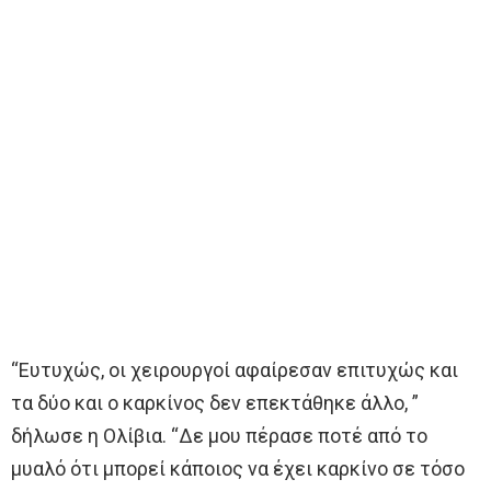
“Ευτυχώς, οι χειρουργοί αφαίρεσαν επιτυχώς και
τα δύο και ο καρκίνος δεν επεκτάθηκε άλλο, ”
δήλωσε η Ολίβια. “Δε μου πέρασε ποτέ από το
μυαλό ότι μπορεί κάποιος να έχει καρκίνο σε τόσο