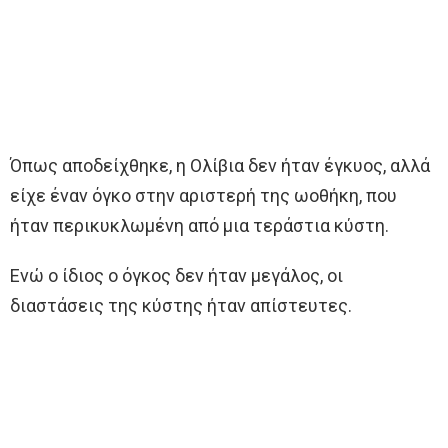
Όπως αποδείχθηκε, η Ολίβια δεν ήταν έγκυος, αλλά
είχε έναν όγκο στην αριστερή της ωοθήκη, που
ήταν περικυκλωμένη από μια τεράστια κύστη.
Ενώ ο ίδιος ο όγκος δεν ήταν μεγάλος, οι
διαστάσεις της κύστης ήταν απίστευτες.