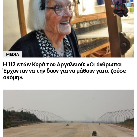
MEDIA
Η 112 ετών Κυρά του Αργαλειού: «Οι άνθρωποι
Έρχονταν να την δουν για να μάθουν γιατί ζούσε
ακόμη».