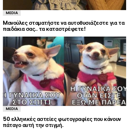
MEDIA
Mανούλες σταματήστε να αυτοθυσιάζεστε για τα
παιδάκια σας.. τα καταστρέφετε!
MEDIA
50 ελληνικές αστείες φωτογραφίες που κάνουν
πάταγο αυτή την στιγμή.