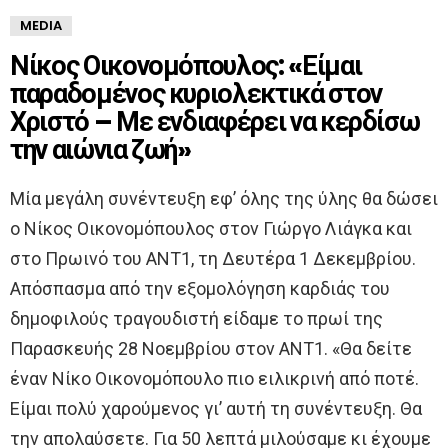
MEDIA
Νίκος Οικονομόπουλος: «Είμαι
παραδομένος κυριολεκτικά στον
Χριστό – Με ενδιαφέρει να κερδίσω
την αιώνια ζωή»
Μία μεγάλη συνέντευξη εφ’ όλης της ύλης θα δώσει
ο Νίκος Οικονομόπουλος στον Γιώργο Λιάγκα και
στο Πρωινό του ΑΝΤ1, τη Δευτέρα 1 Δεκεμβρίου.
Απόσπασμα από την εξομολόγηση καρδιάς του
δημοφιλούς τραγουδιστή είδαμε το πρωί της
Παρασκευής 28 Νοεμβρίου στον ΑΝΤ1. «Θα δείτε
έναν Νίκο Οικονομόπουλο πιο ειλικρινή από ποτέ.
Είμαι πολύ χαρούμενος γι’ αυτή τη συνέντευξη. Θα
την απολαύσετε. Για 50 λεπτά μιλούσαμε κι έχουμε