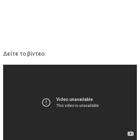
Δείτε το βίντεο: