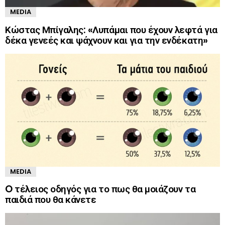
MEDIA
Κώστας Μπίγαλης: «Λυπάμαι που έχουν λεφτά για
δέκα γενεές και ψάχνουν και για την ενδέκατη»
MEDIA
O τέλειος οδηγός για το πως θα μοιάζουν τα
παιδιά που θα κάνετε