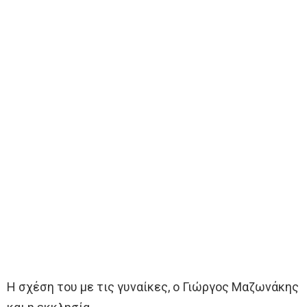
Η σχέση του με τις γυναίκες, ο Γιώργος Μαζωνάκης