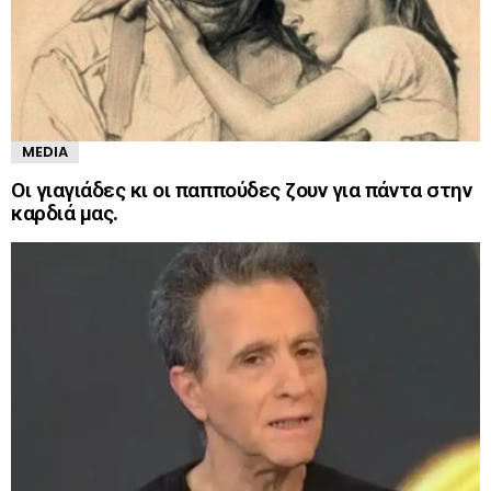
MEDIA
Οι γιαγιάδες κι οι παππούδες ζουν για πάντα στην
καρδιά μας.