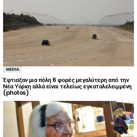
MEDIA
Έφτιαξαν μια πόλη 6 φορές μεγαλύτερη από την
Νέα Υόρκη αλλά είναι τελείως εγκαταλελειμμένη
(photos)