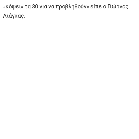
«κόψει» τα 30 για να προβληθούν» είπε ο Γιώργος
Λιάγκας.