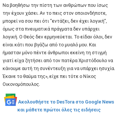
Να βοηθήσω την πίστη των ανθρώπων που ίσως
την έχουν χάσει. Αν το πεις στον οποιονδήποτε,
μπορεί να σου πει ότι “εντάξει, δεν έχει λογική”,
όμως στα πνευματικά πράγματα δεν υπάρχει
λογική. Ο Θεός δεν ερμηνεύεται. Το είδαν όλοι, δεν
είναι κάτι που βγάζω από το μυαλό μου. Και
ήμασταν μόνο πέντε άνθρωποι εκείνη τη στιγμή
γιατί είχα ζητήσει από τον πατέρα Χριστόδουλο να
κάνουμε αυτή τη συνέντευξη για να υπάρχει ησυχία.
Έκανε το θαύμα της», είχε πει τότε ο Νίκος
Οικονομόπουλος.
Ακολουθήστε το DesTora στο Google News
και μάθετε πρώτοι όλες τις ειδήσεις