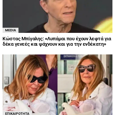
MEDIA
Κώστας Μπίγαλης: «Λυπάμαι που έχουν λεφτά για
δέκα γενεές και ψάχνουν και για την ενδέκατη»
ΕΠΙΚΑΙΡΌΤΗΤΑ