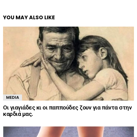
YOU MAY ALSO LIKE
MEDIA
Οι γιαγιάδες κι οι παππούδες ζουν για πάντα στην
καρδιά μας.