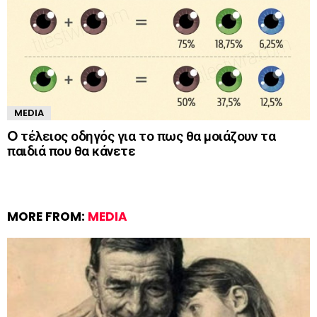
MEDIA
O τέλειος οδηγός για το πως θα μοιάζουν τα
παιδιά που θα κάνετε
MORE FROM:
MEDIA