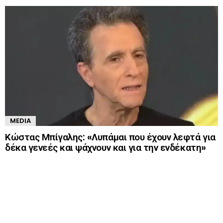
MEDIA
Κώστας Μπίγαλης: «Λυπάμαι που έχουν λεφτά για
δέκα γενεές και ψάχνουν και για την ενδέκατη»