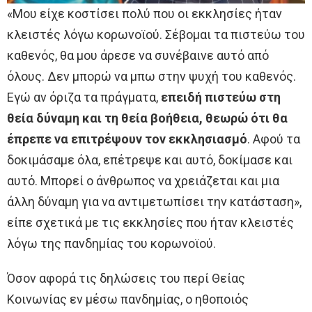
«Μου είχε κοστίσει πολύ που οι εκκλησίες ήταν
κλειστές λόγω κορωνοϊού. Σέβομαι τα πιστεύω του
καθενός, θα μου άρεσε να συνέβαινε αυτό από
όλους. Δεν μπορώ να μπω στην ψυχή του καθενός.
Εγώ αν όριζα τα πράγματα,
επειδή πιστεύω στη
θεία δύναμη και τη θεία βοήθεια, θεωρώ ότι θα
έπρεπε να επιτρέψουν τον εκκλησιασμό
. Αφού τα
δοκιμάσαμε όλα, επέτρεψε και αυτό, δοκίμασε και
αυτό. Μπορεί ο άνθρωπος να χρειάζεται και μια
άλλη δύναμη για να αντιμετωπίσει την κατάσταση»,
είπε σχετικά με τις εκκλησίες που ήταν κλειστές
λόγω της πανδημίας του κορωνοϊού.
Όσον αφορά τις δηλώσεις του περί Θείας
Κοινωνίας εν μέσω πανδημίας, ο ηθοποιός