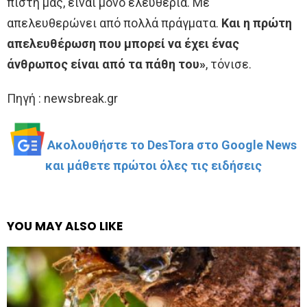
πίστη μας, είναι μόνο ελευθερία. Με
απελευθερώνει από πολλά πράγματα.
Και η πρώτη
απελευθέρωση που μπορεί να έχει ένας
άνθρωπος είναι από τα πάθη του»
, τόνισε.
Πηγή : newsbreak.gr
Ακολουθήστε το DesTora στο Google News
και μάθετε πρώτοι όλες τις ειδήσεις
YOU MAY ALSO LIKE