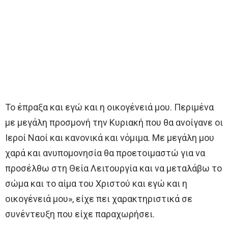
Το έπραξα και εγώ και η οικογένειά μου. Περιμένα
με μεγάλη προσμονή την Κυριακή που θα ανοίγανε οι
Ιεροί Ναοί και κανονικά και νόμιμα. Με μεγάλη μου
χαρά και ανυπομονησία θα προετοιμαστώ για να
προσέλθω στη Θεία Λειτουργία και να μεταλάβω το
σώμα και το αίμα του Χριστού και εγώ και η
οικογένειά μου», είχε πει χαρακτηριστικά σε
συνέντευξη που είχε παραχωρήσει.