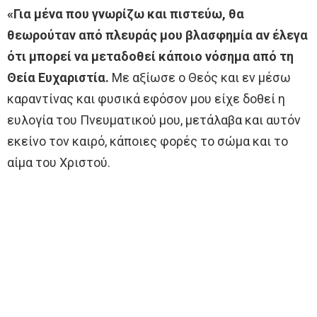
«Για μένα που γνωρίζω και πιστεύω, θα
θεωρούταν από πλευράς μου βλασφημία αν έλεγα
ότι μπορεί να μεταδοθεί κάποιο νόσημα από τη
Θεία Ευχαριστία.
Με αξίωσε ο Θεός και εν μέσω
καραντίνας και φυσικά εφόσον μου είχε δοθεί η
ευλογία του Πνευματικού μου, μετάλαβα και αυτόν
εκείνο τον καιρό, κάποιες φορές το σώμα και το
αίμα του Χριστού.