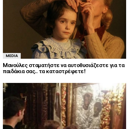
MEDIA
Mανούλες σταματήστε να αυτοθυσιάζεστε για τα
παιδάκια σας.. τα καταστρέφετε!