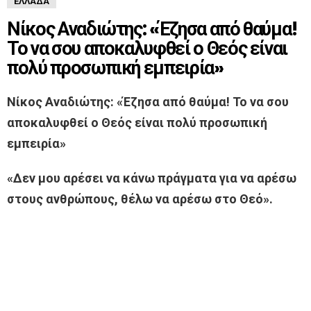
ΕΛΛΆΔΑ
Νίκος Αναδιώτης: «Έζησα από θαύμα!
Το να σου αποκαλυφθεί ο Θεός είναι
πολύ προσωπική εμπειρία»
Νίκος Αναδιώτης: «Έζησα από θαύμα! Το να σου
αποκαλυφθεί ο Θεός είναι πολύ προσωπική
εμπειρία»
«Δεν μου αρέσει να κάνω πράγματα για να αρέσω
στους ανθρώπους, θέλω να αρέσω στο Θεό».