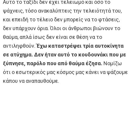
Αυτό το ταξίδι δεν έχει τελειωμό και όσο το
ψάχνεις, τόσο ανακαλύπτεις την τελειότητά του,
και επειδή το τέλειο δεν μπορείς να το φτάσεις,
δεν υπάρχουν όρια. Όλοι οι άνθρωποι βιώνουν το
θαύμα, απλά ίσως δεν είναι σε θέση να το
αντιληφθούν.
Έχω καταστρέψει τρία αυτοκίνητα
σε ατύχημα. Δεν ήταν αυτό το κουδουνάκι που με
ξύπνησε, παρόλο που από θαύμα έζησα.
Νομίζω
ότι ο εσωτερικός μας κόσμος μας κάνει να ψάξουμε
κάπου να αναπαυθούμε.