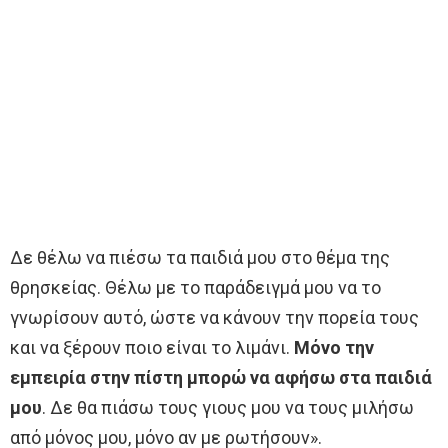
Δε θέλω να πιέσω τα παιδιά μου στο θέμα της
θρησκείας. Θέλω με το παράδειγμά μου να το
γνωρίσουν αυτό, ώστε να κάνουν την πορεία τους
και να ξέρουν ποιο είναι το λιμάνι.
Μόνο την
εμπειρία στην πίστη μπορώ να αφήσω στα παιδιά
μου
. Δε θα πιάσω τους γιους μου να τους μιλήσω
από μόνος μου, μόνο αν με ρωτήσουν».