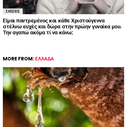
ΣΧΈΣΕΙΣ
Είμαι παντρεμένος και κάθε Χριστούγεννα
στέλνω ευχές και δώρα στην πρώην γυναίκα μου.
Την αγαπώ ακόμα τί να κάνω;
MORE FROM:
ΕΛΛΆΔΑ