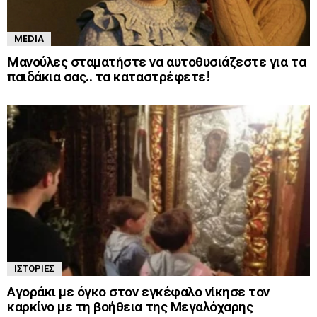
MEDIA
Mανούλες σταματήστε να αυτοθυσιάζεστε για τα
παιδάκια σας.. τα καταστρέφετε!
ΙΣΤΟΡΊΕΣ
Αγοράκι με όγκο στον εγκέφαλο νίκησε τον
καρκίνο με τη βοήθεια της Μεγαλόχαρης