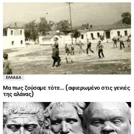
ΕΛΛΆΔΑ
Μα πως ζούσαμε τότε… (αφιερωμένο στις γενιές
της αλάνας)