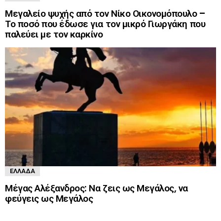
Μεγαλείο ψυχής από τον Νίκο Οικονομόπουλο –
Το ποσό που έδωσε για τον μικρό Γιωργάκη που
παλεύει με τον καρκίνο
ΕΛΛΆΔΑ
Μέγας Αλέξανδρος: Να ζεις ως Μεγάλος, να
φεύγεις ως Μεγάλος