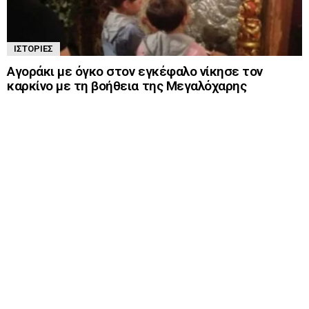
ΙΣΤΟΡΊΕΣ
Αγοράκι με όγκο στον εγκέφαλο νίκησε τον
καρκίνο με τη βοήθεια της Μεγαλόχαρης