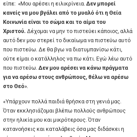
είπε: «Μου αρέσει η ειλικρίνεια.
Δεν μπορεί
κανείς να μου βγάλει από το μυαλό ότι η Θεία
Κοινωνία είναι το σώμα και το αίμα του
Χριστού.
Δέχομαι να μην το πιστεύει κάποιος, αλλά
αυτό δεν μου στερεί το δικαίωμα να πιστεύω αυτό
που πιστεύω. Δε θα βγω να διατυμπανίσω κάτι,
ούτε είμαι ο κατάλληλος να πω κάτι. Εγώ λέω αυτό
που πιστεύω.
Δεν μου αρέσει να κάνω πράγματα
για να αρέσω στους ανθρώπους, θέλω να αρέσω
στο Θεό
».
«Υπάρχουν πολλά παιδιά θρήσκα στη γενιά μας.
Όταν εκκλησιάζομαι βλέπω πολλούς ανθρώπους
στην ηλικία μου και μικρότερους. Όταν
κατανοήσεις και καταλάβεις όσα μας διδάσκει η