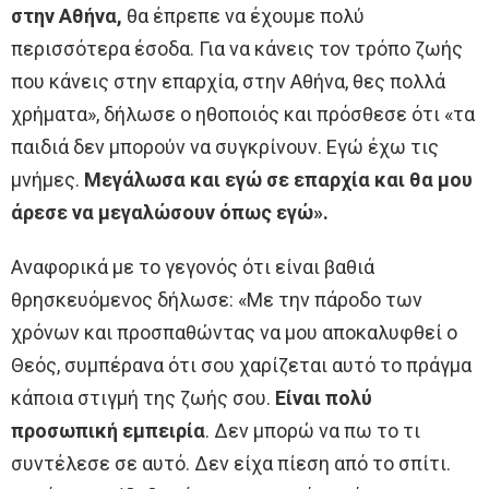
στην Αθήνα,
θα έπρεπε να έχουμε πολύ
περισσότερα έσοδα. Για να κάνεις τον τρόπο ζωής
που κάνεις στην επαρχία, στην Αθήνα, θες πολλά
χρήματα», δήλωσε ο ηθοποιός και πρόσθεσε ότι «τα
παιδιά δεν μπορούν να συγκρίνουν. Εγώ έχω τις
μνήμες.
Μεγάλωσα και εγώ σε επαρχία και θα μου
άρεσε να μεγαλώσουν όπως εγώ».
Αναφορικά με το γεγονός ότι είναι βαθιά
θρησκευόμενος δήλωσε: «Με την πάροδο των
χρόνων και προσπαθώντας να μου αποκαλυφθεί ο
Θεός, συμπέρανα ότι σου χαρίζεται αυτό το πράγμα
κάποια στιγμή της ζωής σου.
Είναι πολύ
προσωπική εμπειρία
. Δεν μπορώ να πω το τι
συντέλεσε σε αυτό. Δεν είχα πίεση από το σπίτι.