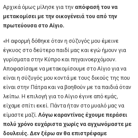
Αρχικά όμως μίλησε για την
απόφασή του να
μετακομίσει με την οικογένειά του από την
πρωτεύουσα στο Αίγιο.
«Η αφορμή δόθηκε όταν η σύζυγός μου έμεινε
έγκυος στο δεύτερο παιδί μας και εγώ ήμουν για
γυρίσματα στην Κύπρο και πηγαινοερχόμουν.
Αποφασίσαμε να μετακομίσουμε στο Αίγιο για να
είναι η σύζυγός μου κοντά με τους δικούς της που
είναι στην Πάτρα και να βοηθούν με τα παιδιά όταν
λείπω. Η επιλογή για το Αίγιο έγινε από εμάς,
είχαμε σπίτι εκεί. Πάντα ήταν στο μυαλό μας να
είμαστε μαζί.
Λόγω καραντίνας έχουμε περάσει
πολύ χρόνο ευχάριστα χωρίς να αγχωνόμαστε με
δουλειές. Δεν ξέρω αν θα επιστρέφαμε