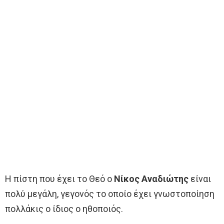
Η πίστη που έχει το Θεό ο
Νίκος Αναδιώτης
είναι
πολύ μεγάλη, γεγονός το οποίο έχει γνωστοποίηση
πολλάκις ο ίδιος ο ηθοποιός.