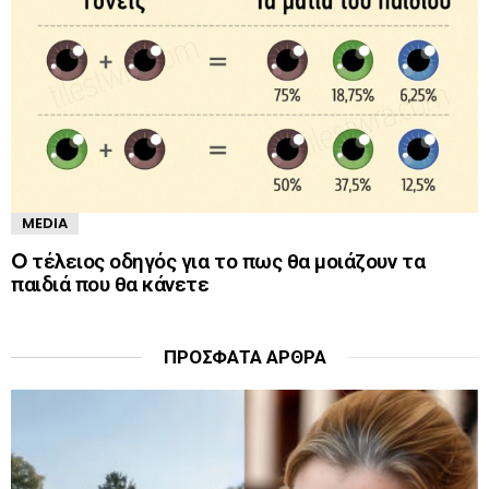
MEDIA
O τέλειος οδηγός για το πως θα μοιάζουν τα
παιδιά που θα κάνετε
ΠΡΌΣΦΑΤΑ ΆΡΘΡΑ