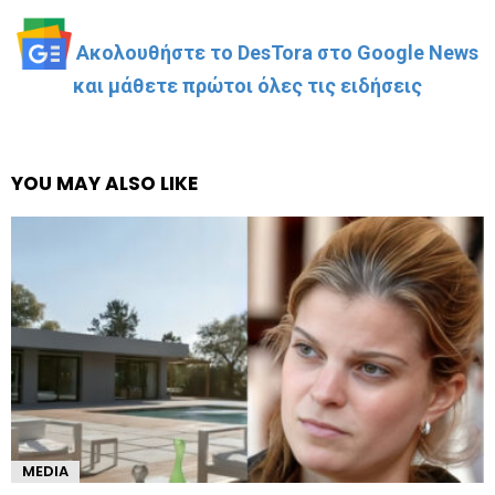
Ακολουθήστε το DesTora στο Google News
και μάθετε πρώτοι όλες τις ειδήσεις
YOU MAY ALSO LIKE
MEDIA