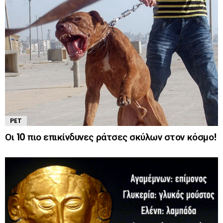
PET
Οι 10 πιο επικίνδυνες ράτσες σκύλων στον κόσμο!