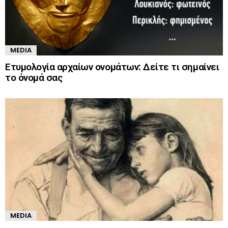
MEDIA
Ετυμολογία αρχαίων ονομάτων: Δείτε τι σημαίνει
το όνομά σας
MEDIA