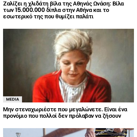
Ζαλίζει η χλιδάτη βίλα της Αθηνάς Ωνάση: Βίλα
των 15.000.000 δίπλα στην Αθήνα και το
εσωτερικό της που θυμίζει παλάτι
MEDIA
Μην στεναχωριέστε που μεγαλώνετε. Είναι ένα
προνόμιο που πολλοί δεν πρόλαβαν να ζήσουν