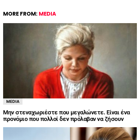
MORE FROM:
MEDIA
MEDIA
Μην στεναχωριέστε που μεγαλώνετε. Είναι ένα
προνόμιο που πολλοί δεν πρόλαβαν να ζήσουν