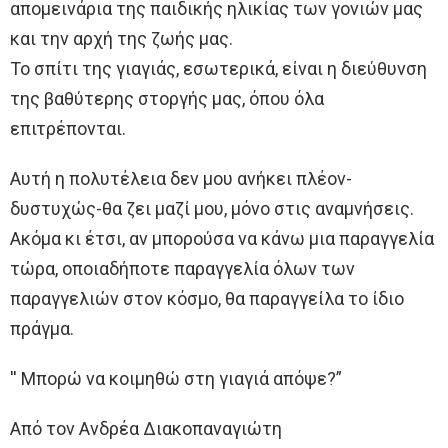
απομεινάρια της παιδικής ηλικίας των γονιών μας
και την αρχή της ζωής μας.
Το σπίτι της γιαγιάς, εσωτερικά, είναι η διεύθυνση
της βαθύτερης στοργής μας, όπου όλα
επιτρέπονται.
Αυτή η πολυτέλεια δεν μου ανήκει πλέον-
δυστυχώς-θα ζει μαζί μου, μόνο στις αναμνήσεις.
Ακόμα κι έτσι, αν μπορούσα να κάνω μια παραγγελία
τώρα, οποιαδήποτε παραγγελία όλων των
παραγγελιών στον κόσμο, θα παραγγείλα το ίδιο
πράγμα.
′′ Μπορώ να κοιμηθώ στη γιαγιά απόψε?”
Από τον Ανδρέα Διακοπαναγιώτη