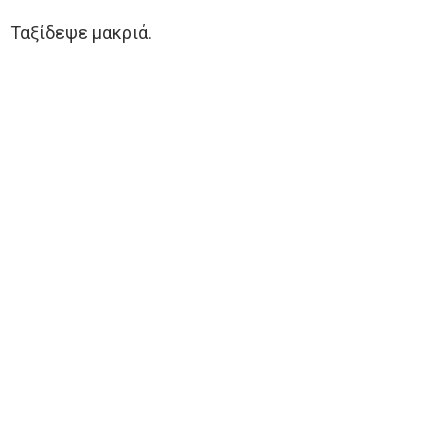
Ταξίδεψε μακριά.