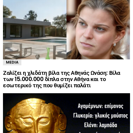
MEDIA
Ζαλίζει η χλιδάτη βίλα της Αθηνάς Ωνάση: Βίλα
των 15.000.000 δίπλα στην Αθήνα και το
εσωτερικό της που θυμίζει παλάτι