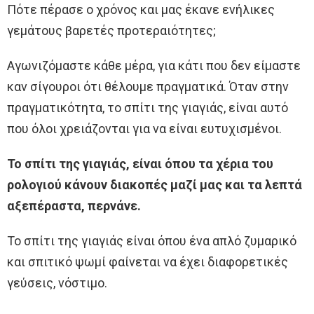
Πότε πέρασε ο χρόνος και μας έκανε ενήλικες
γεμάτους βαρετές προτεραιότητες;
Αγωνιζόμαστε κάθε μέρα, για κάτι που δεν είμαστε
καν σίγουροι ότι θέλουμε πραγματικά. Όταν στην
πραγματικότητα, το σπίτι της γιαγιάς, είναι αυτό
που όλοι χρειάζονται για να είναι ευτυχισμένοι.
Το σπίτι της γιαγιάς, είναι όπου τα χέρια του
ρολογιού κάνουν διακοπές μαζί μας και τα λεπτά
αξεπέραστα, περνάνε.
Το σπίτι της γιαγιάς είναι όπου ένα απλό ζυμαρικό
και σπιτικό ψωμί φαίνεται να έχει διαφορετικές
γεύσεις, νόστιμο.