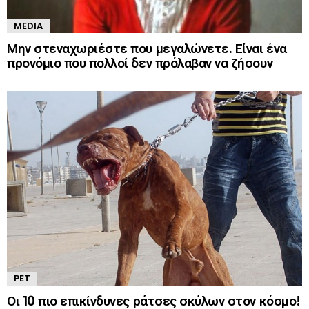
MEDIA
Μην στεναχωριέστε που μεγαλώνετε. Είναι ένα
προνόμιο που πολλοί δεν πρόλαβαν να ζήσουν
PET
Οι 10 πιο επικίνδυνες ράτσες σκύλων στον κόσμο!