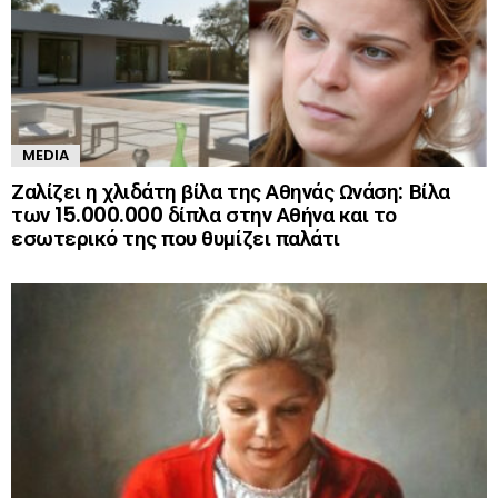
MEDIA
Ζαλίζει η χλιδάτη βίλα της Αθηνάς Ωνάση: Βίλα
των 15.000.000 δίπλα στην Αθήνα και το
εσωτερικό της που θυμίζει παλάτι