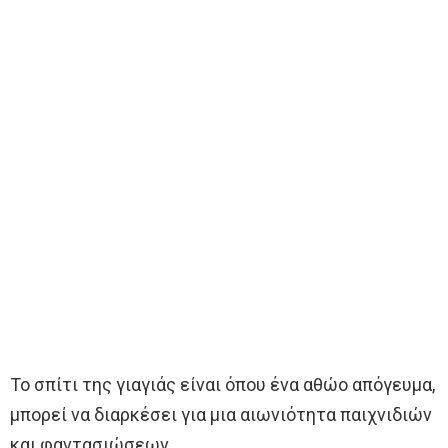
Το σπίτι της γιαγιάς είναι όπου ένα αθώο απόγευμα,
μπορεί να διαρκέσει για μια αιωνιότητα παιχνιδιών
και φαντασιώσεων.