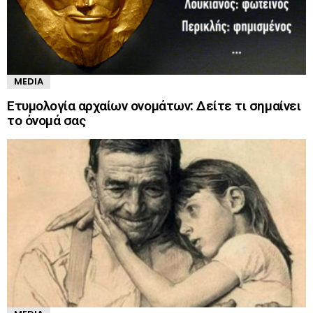
MEDIA
Ετυμολογία αρχαίων ονομάτων: Δείτε τι σημαίνει
το όνομά σας