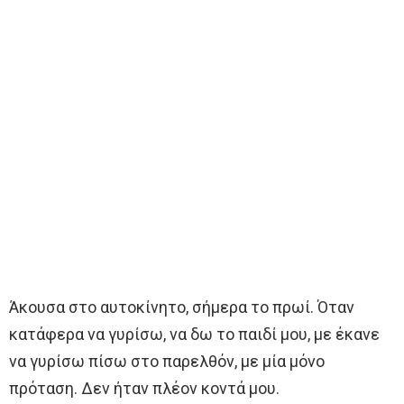
Άκουσα στο αυτοκίνητο, σήμερα το πρωί. Όταν
κατάφερα να γυρίσω, να δω το παιδί μου, με έκανε
να γυρίσω πίσω στο παρελθόν, με μία μόνο
πρόταση. Δεν ήταν πλέον κοντά μου.