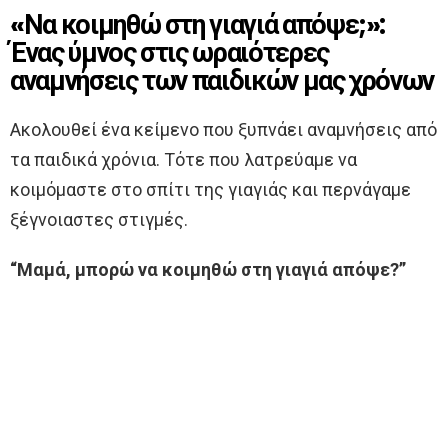
«Να κοιμηθώ στη γιαγιά απόψε;»:
Ένας ύμνος στις ωραιότερες
αναμνήσεις των παιδικών μας χρόνων
Ακολουθεί ένα κείμενο που ξυπνάει αναμνήσεις από
τα παιδικά χρόνια. Τότε που λατρεύαμε να
κοιμόμαστε στο σπίτι της γιαγιάς και περνάγαμε
ξέγνοιαστες στιγμές.
“Μαμά, μπορώ να κοιμηθώ στη γιαγιά απόψε?”