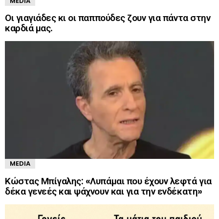
MEDIA
Οι γιαγιάδες κι οι παππούδες ζουν για πάντα στην
καρδιά μας.
MEDIA
Κώστας Μπίγαλης: «Λυπάμαι που έχουν λεφτά για
δέκα γενεές και ψάχνουν και για την ενδέκατη»