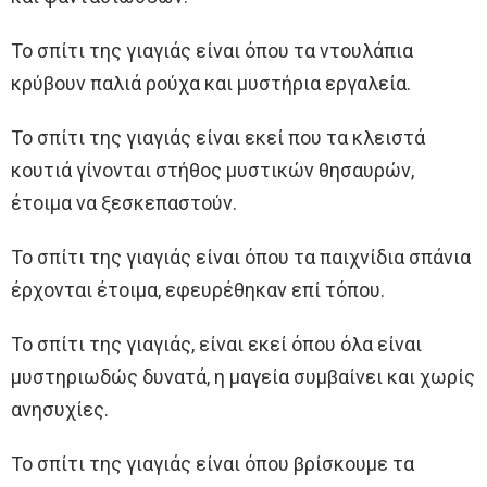
Το σπίτι της γιαγιάς είναι όπου τα ντουλάπια
κρύβουν παλιά ρούχα και μυστήρια εργαλεία.
Το σπίτι της γιαγιάς είναι εκεί που τα κλειστά
κουτιά γίνονται στήθος μυστικών θησαυρών,
έτοιμα να ξεσκεπαστούν.
Το σπίτι της γιαγιάς είναι όπου τα παιχνίδια σπάνια
έρχονται έτοιμα, εφευρέθηκαν επί τόπου.
Το σπίτι της γιαγιάς, είναι εκεί όπου όλα είναι
μυστηριωδώς δυνατά, η μαγεία συμβαίνει και χωρίς
ανησυχίες.
Το σπίτι της γιαγιάς είναι όπου βρίσκουμε τα