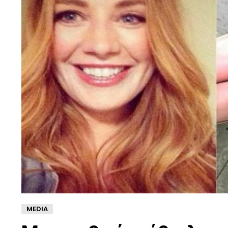
MEDIA