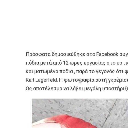
Πρόσφατα δημοσιεύθηκε στο Facebook συγ
πόδια μετά από 12 ώρες εργασίας στο εστι
και ματωμένα πόδια , παρά το γεγονός ότι
Karl Lagerfeld. Η φωτογραφία αυτή γκρέμι
Ως αποτέλεσμα να λάβει μεγάλη υποστήριξ