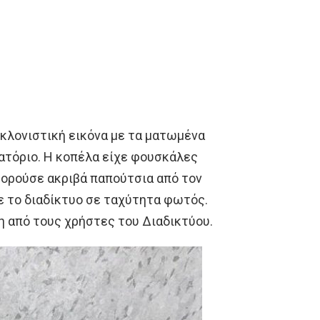
κλονιστική εικόνα με τα ματωμένα
ατόριο. Η κοπέλα είχε φουσκάλες
 φορούσε ακριβά παπούτσια από τον
σε το διαδίκτυο σε ταχύτητα φωτός.
η από τους χρήστες του Διαδικτύου.