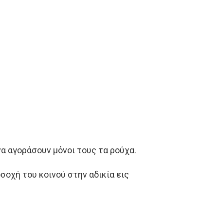
να αγοράσουν μόνοι τους τα ρούχα.
οσοχή του κοινού στην αδικία εις