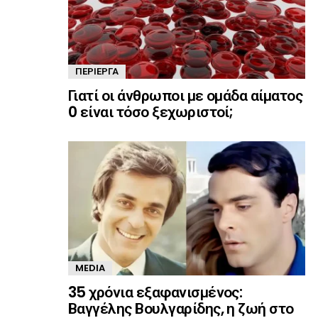
ΠΕΡΊΕΡΓΑ
Γιατί οι άνθρωποι με ομάδα αίματος
0 είναι τόσο ξεχωριστοί;
MEDIA
35 χρόνια εξαφανισμένος:
Βαγγέλης Βουλγαρίδης, η ζωή στο