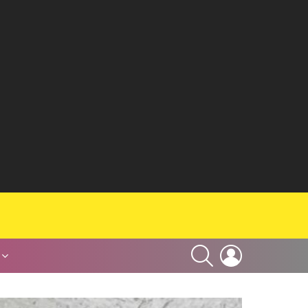
SEARCH
LOGIN