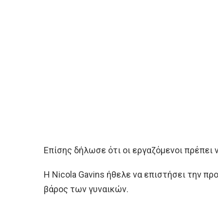
Επίσης δήλωσε ότι οι εργαζόμενοι πρέπει 
Η Nicola Gavins ήθελε να επιστήσει την πρ
βάρος των γυναικών.