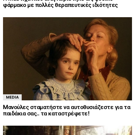
φάρμακο με πολλές θεραπευτικές ιδιότητες
MEDIA
Mανούλες σταματήστε να αυτοθυσιάζεστε για τα
παιδάκια σας.. τα καταστρέφετε!