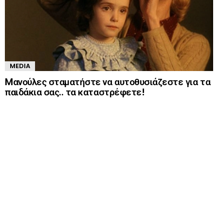
MEDIA
Mανούλες σταματήστε να αυτοθυσιάζεστε για τα
παιδάκια σας.. τα καταστρέφετε!