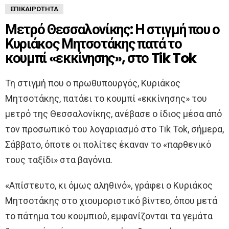
ΕΠΙΚΑΙΡΌΤΗΤΑ
Μετρό Θεσσαλονίκης: Η στιγμή που ο
Κυριάκος Μητσοτάκης πατά το
κουμπί «εκκίνησης», στο Tik Tok
Τη στιγμή που ο πρωθυπουργός, Κυριάκος
Μητσοτάκης, πατάει το κουμπί «εκκίνησης» του
μετρό της Θεσσαλονίκης, ανέβασε ο ίδιος μέσα από
τον προσωπικό του λογαριασμό στο Tik Tok, σήμερα,
Σάββατο, όποτε οι πολίτες έκαναν το «παρθενικό
τους ταξίδι» στα βαγόνια.
«Απίστευτο, κι όμως αληθινό», γράφει ο Κυριάκος
Μητσοτάκης στο χιουμοριστικό βίντεο, όπου μετά
το πάτημα του κουμπιού, εμφανίζονται τα γεμάτα