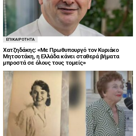
ΕΠΙΚΑΙΡΌΤΗΤΑ
Χατζηδάκης: «Με Πρωθυπουργό τον Κυριάκο
Μητσοτάκη, η Ελλάδα κάνει σταθερά βήματα
μπροστά σε όλους τους τομείς»