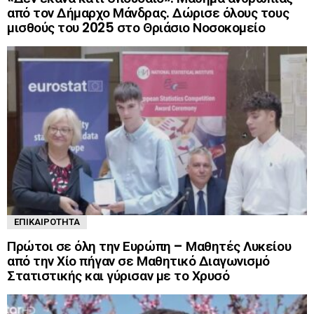
από τον Δήμαρχο Μάνδρας. Δώρισε όλους τους
μισθούς του 2025 στο Θριάσιο Νοσοκομείο
ΕΠΙΚΑΙΡΌΤΗΤΑ
Πρώτοι σε όλη την Ευρώπη – Μαθητές Λυκείου
από την Χίο πήγαν σε Μαθητικό Διαγωνισμό
Στατιστικής και γύρισαν με το Χρυσό