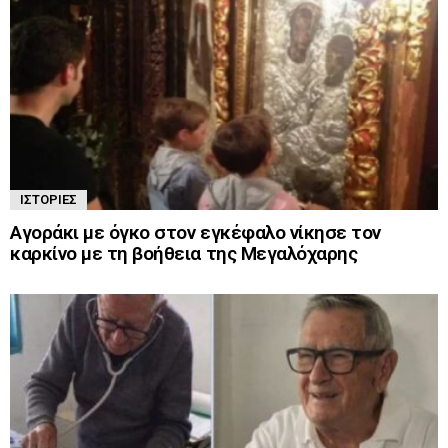
ΙΣΤΟΡΊΕΣ
Αγοράκι με όγκο στον εγκέφαλο νίκησε τον
καρκίνο με τη βοήθεια της Μεγαλόχαρης