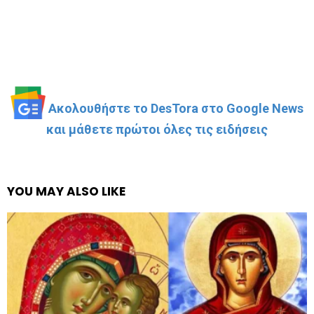
Ακολουθήστε το DesTora στο Google News
και μάθετε πρώτοι όλες τις ειδήσεις
YOU MAY ALSO LIKE