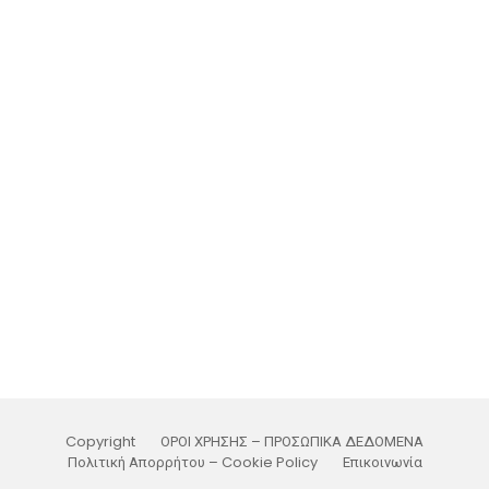
Copyright
ΟΡΟΙ ΧΡΗΣΗΣ – ΠΡΟΣΩΠΙΚΑ ΔΕΔΟΜΕΝΑ
Πολιτική Απορρήτου – Cookie Policy
Επικοινωνία