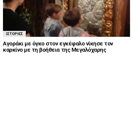
ΙΣΤΟΡΊΕΣ
Αγοράκι με όγκο στον εγκέφαλο νίκησε τον
καρκίνο με τη βοήθεια της Μεγαλόχαρης