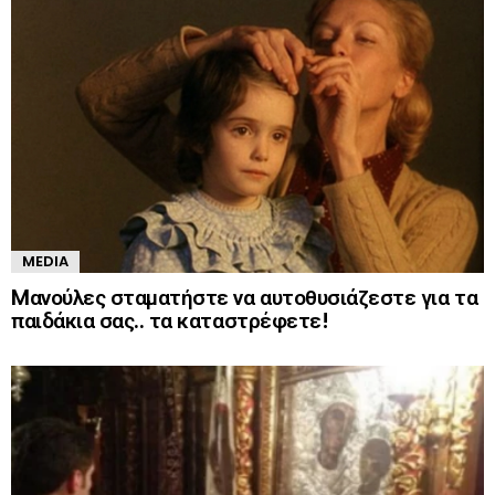
MEDIA
Mανούλες σταματήστε να αυτοθυσιάζεστε για τα
παιδάκια σας.. τα καταστρέφετε!