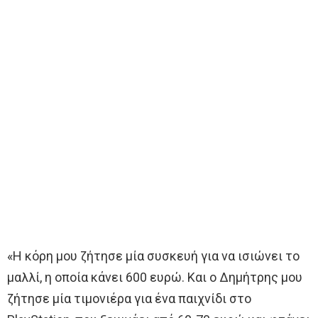
«Η κόρη μου ζήτησε μία συσκευή για να ισιώνει το
μαλλί, η οποία κάνει 600 ευρώ. Και ο Δημήτρης μου
ζήτησε μία τιμονιέρα για ένα παιχνίδι στο