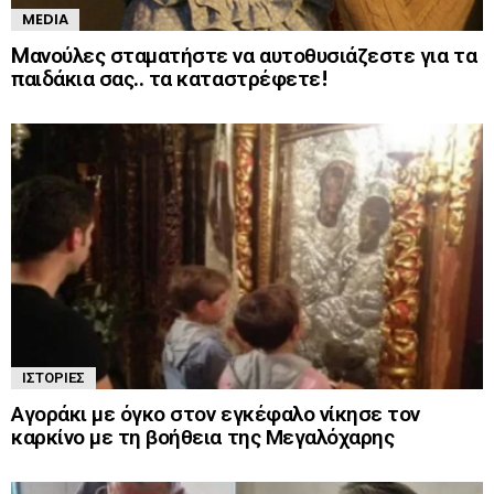
MEDIA
Mανούλες σταματήστε να αυτοθυσιάζεστε για τα
παιδάκια σας.. τα καταστρέφετε!
ΙΣΤΟΡΊΕΣ
Αγοράκι με όγκο στον εγκέφαλο νίκησε τον
καρκίνο με τη βοήθεια της Μεγαλόχαρης