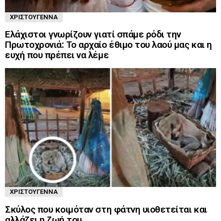
ΧΡΙΣΤΟΎΓΕΝΝΑ
Ελάχιστοι γνωρίζουν γιατί σπάμε ρόδι την
Πρωτοχρονιά: Το αρχαίο έθιμο του λαού μας και η
ευχή που πρέπει να λέμε
ΧΡΙΣΤΟΎΓΕΝΝΑ
Σκύλος που κοιμόταν στη φάτνη υιοθετείται και
αλλάζει η ζωή του