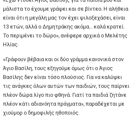
μάλιστα το έχουμε γράψει και σε βίντεο. Η αλήθεια
είναι ότι η μεγάλη μας τον έχει ψιλοξεχάσει, είναι
13 ετών, αλλά ο Δημητράκης ακόμα… καλά κρατεί.
Το περιμένει το δώρο», ανέφερε αρχικά ο Μελέτης
Ηλίας.
«Γράφουν βέβαια και οι δύο γράμμα κανονικά στον
Άγιο Βασίλη, τους εξηγούμε όμως ότι ο Άγιος
Βασίλης δεν είναι τόσο πλούσιος. Για να καλύψει
τις ανάγκες όλων αυτών των παιδιών, τους παίρνει
πλέον δώρα λίγο πιο φθηνά. Γιατί τα παιδιά ζητάνε
πλέον κάτι αδιανόητα πράγματα», παραδέχεται με
χιούμορ ο δημοφιλής ηθοποιός.