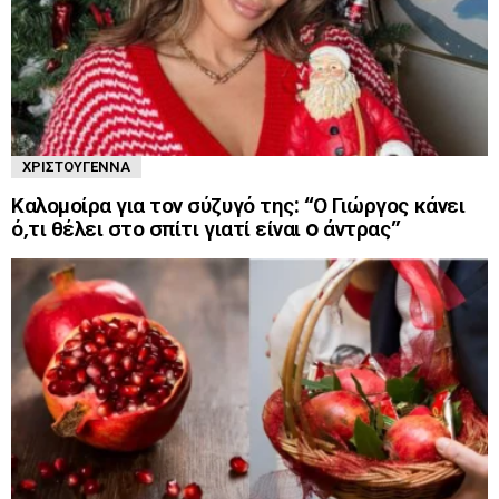
ΧΡΙΣΤΟΎΓΕΝΝΑ
Καλομοίρα για τον σύζυγό της: “Ο Γιώργος κάνει
ό,τι θέλει στο σπίτι γιατί είναι o άντρας”