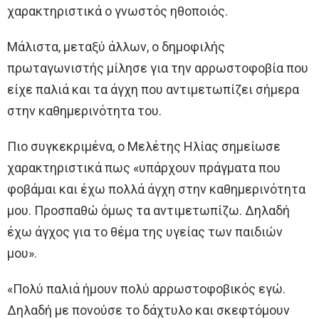
χαρακτηριστικά ο γνωστός ηθοποιός.
Μάλιστα, μεταξύ άλλων, ο δημοφιλής
πρωταγωνιστής μίλησε για την αρρωστοφοβία που
είχε παλιά και τα άγχη που αντιμετωπίζει σήμερα
στην καθημερινότητα του.
Πιο συγκεκριμένα, ο Μελέτης Ηλίας σημείωσε
χαρακτηριστικά πως «υπάρχουν πράγματα που
φοβάμαι και έχω πολλά άγχη στην καθημερινότητα
μου. Προσπαθώ όμως τα αντιμετωπίζω. Δηλαδή
έχω άγχος για το θέμα της υγείας των παιδιών
μου».
«Πολύ παλιά ήμουν πολύ αρρωστοφοβικός εγώ.
Δηλαδή με πονούσε το δάχτυλο και σκεφτόμουν