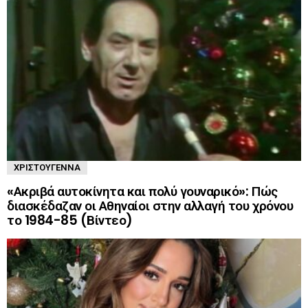
ΧΡΙΣΤΟΎΓΕΝΝΑ
«Ακριβά αυτοκίνητα και πολύ γουναρικό»: Πώς
διασκέδαζαν οι Αθηναίοι στην αλλαγή του χρόνου
το 1984-85 (Βίντεο)