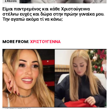
ΣΧΈΣΕΙΣ
Είμαι παντρεμένος και κάθε Χριστούγεννα
στέλνω ευχές και δώρα στην πρώην γυναίκα μου.
Την αγαπώ ακόμα τί να κάνω;
MORE FROM:
ΧΡΙΣΤΟΎΓΕΝΝΑ