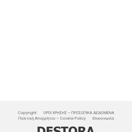
Copyright
ΟΡΟΙ ΧΡΗΣΗΣ – ΠΡΟΣΩΠΙΚΑ ΔΕΔΟΜΕΝΑ
Πολιτική Απορρήτου – Cookie Policy
Επικοινωνία