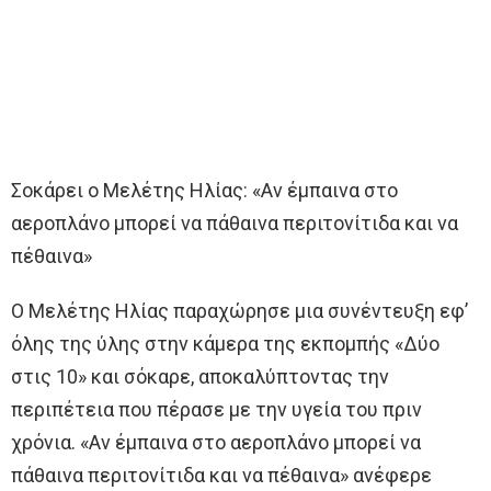
Σοκάρει ο Μελέτης Ηλίας: «Αν έμπαινα στο
αεροπλάνο μπορεί να πάθαινα περιτονίτιδα και να
πέθαινα»
Ο Μελέτης Ηλίας παραχώρησε μια συνέντευξη εφ’
όλης της ύλης στην κάμερα της εκπομπής «Δύο
στις 10» και σόκαρε, αποκαλύπτοντας την
περιπέτεια που πέρασε με την υγεία του πριν
χρόνια. «Αν έμπαινα στο αεροπλάνο μπορεί να
πάθαινα περιτονίτιδα και να πέθαινα» ανέφερε