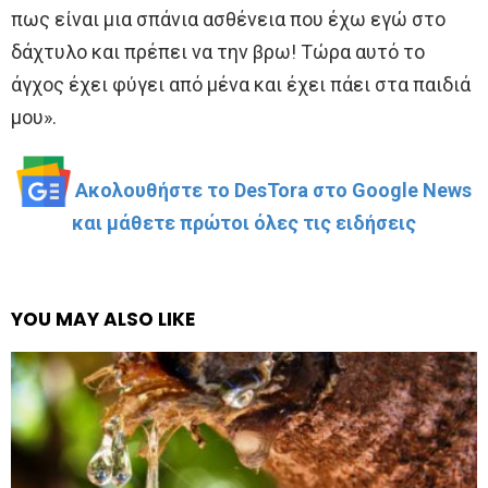
πως είναι μια σπάνια ασθένεια που έχω εγώ στο
δάχτυλο και πρέπει να την βρω! Τώρα αυτό το
άγχος έχει φύγει από μένα και έχει πάει στα παιδιά
μου».
Ακολουθήστε το DesTora στο Google News
και μάθετε πρώτοι όλες τις ειδήσεις
YOU MAY ALSO LIKE