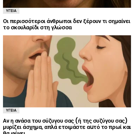
ΥΓΕΊΑ
Οι περισσότεροι άνθρωποι δεν ξέρουν τι σημαίνει
το σκουλαρίδι στη γλώσσα
ΥΓΕΊΑ
Αν η ανάσα του σύζυγου σας (ή της συζύγου σας)
μυρίζει άσχημα, απλά ετοιμάστε αuτό το πρωί και
θα φύγει