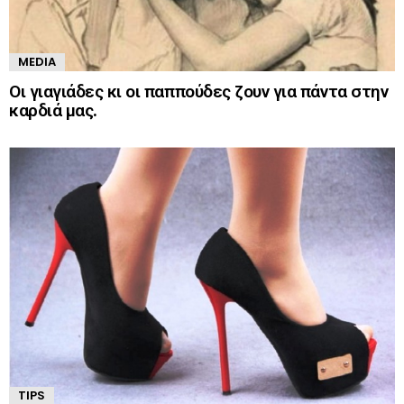
MEDIA
Οι γιαγιάδες κι οι παππούδες ζουν για πάντα στην
καρδιά μας.
TIPS