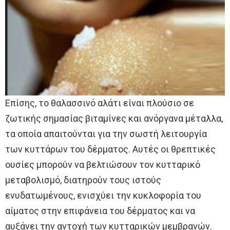
Επίσης, το θαλασσινό αλάτι είναι πλούσιο σε
ζωτικής σημασίας βιταμίνες και ανόργανα μέταλλα,
τα οποία απαιτούνται για την σωστή λειτουργία
των κυττάρων του δέρματος. Αυτές οι θρεπτικές
ουσίες μπορούν να βελτιώσουν τον κυτταρικό
μεταβολισμό, διατηρούν τους ιστούς
ενυδατωμένους, ενισχύει την κυκλοφορία του
αίματος στην επιφάνεια του δέρματος και να
αυξάνει την αντοχή των κυτταρικών μεμβρανών.