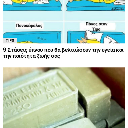
TIPS
9 Στάσεις ύπνου που θα βελτιώσουν την υγεία και
την ποιότητα ζωής σας