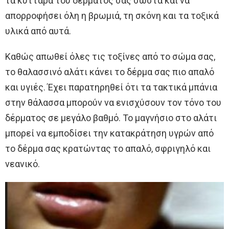
τα κύτταρα του δέρματός σας σωστά και να
απορροφήσει όλη η βρωμιά, τη σκόνη και τα τοξικά
υλικά από αυτά.
Καθώς απωθεί όλες τις τοξίνες από το σώμα σας,
το θαλασσινό αλάτι κάνει το δέρμα σας πιο απαλό
και υγιές. Έχει παρατηρηθεί ότι τα τακτικά μπάνια
στην θάλασσα μπορούν να ενισχύσουν τον τόνο του
δέρματος σε μεγάλο βαθμό. Το μαγνήσιο στο αλάτι
μπορεί να εμποδίσει την κατακράτηση υγρών από
το δέρμα σας κρατώντας το απαλό, σφριγηλό και
νεανικό.