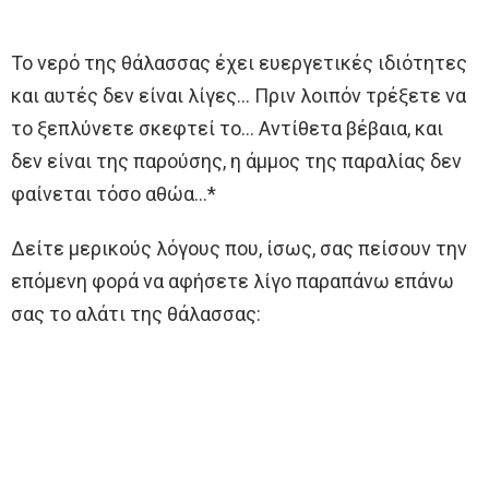
Το νερό της θάλασσας έχει ευεργετικές ιδιότητες
και αυτές δεν είναι λίγες… Πριν λοιπόν τρέξετε να
το ξεπλύνετε σκεφτεί το… Αντίθετα βέβαια, και
δεν είναι της παρούσης, η άμμος της παραλίας δεν
φαίνεται τόσο αθώα…*
Δείτε μερικούς λόγους που, ίσως, σας πείσουν την
επόμενη φορά να αφήσετε λίγο παραπάνω επάνω
σας το αλάτι της θάλασσας: