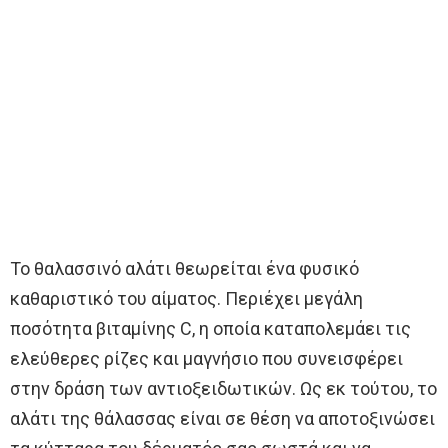
Το θαλασσινό αλάτι θεωρείται ένα φυσικό
καθαριστικό του αίματος. Περιέχει μεγάλη
ποσότητα βιταμίνης C, η οποία καταπολεμάει τις
ελεύθερες ρίζες και μαγνήσιο που συνεισφέρει
στην δράση των αντιοξειδωτικών. Ως εκ τούτου, το
αλάτι της θάλασσας είναι σε θέση να αποτοξινώσει