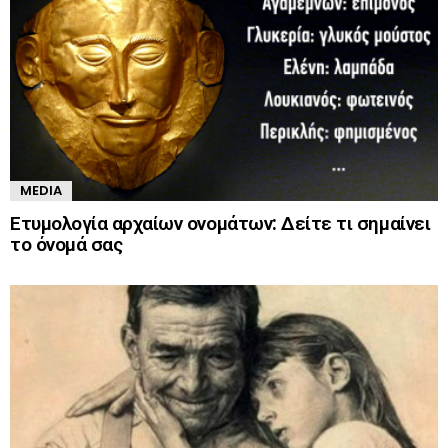
MEDIA
Ετυμολογία αρχαίων ονομάτων: Δείτε τι σημαίνει
το όνομά σας