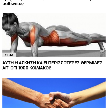
ασθένειες
ΥΓΕΊΑ
ΑΥΤΗ Η ΑΣΚΗΣΗ ΚΑΙΕΙ ΠΕΡΙΣΣΟΤΕΡΕΣ ΘΕΡΜΙΔΕΣ
ΑΠ’ ΟΤΙ 1000 ΚΟΙΛΙΑΚΟΙ!