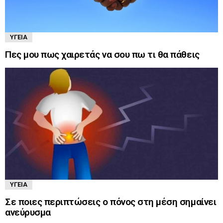
ΥΓΕΊΑ
Πες μου πως χαιρετάς να σου πω τι θα πάθεις
ΥΓΕΊΑ
Σε ποιες περιπτώσεις ο πόνος στη μέση σημαίνει
ανεύρυσμα