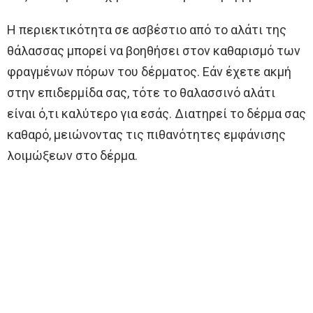
Η περιεκτικότητα σε ασβέστιο από το αλάτι της
θάλασσας μπορεί να βοηθήσει στον καθαρισμό των
φραγμένων πόρων του δέρματος. Εάν έχετε ακμή
στην επιδερμίδα σας, τότε το θαλασσινό αλάτι
είναι ό,τι καλύτερο για εσάς. Διατηρεί το δέρμα σας
καθαρό, μειώνοντας τις πιθανότητες εμφάνισης
λοιμώξεων στο δέρμα.