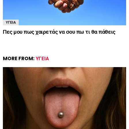
ΥΓΕΊΑ
Πες μου πως χαιρετάς να σου πω τι θα πάθεις
MORE FROM:
ΥΓΕΊΑ