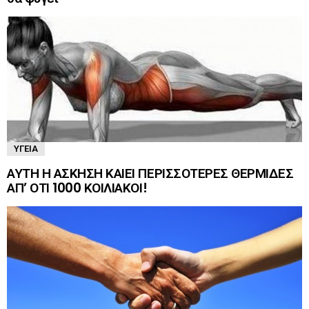
ΥΓΕΊΑ
ΑΥΤΗ Η ΑΣΚΗΣΗ ΚΑΙΕΙ ΠΕΡΙΣΣΟΤΕΡΕΣ ΘΕΡΜΙΔΕΣ
ΑΠ’ ΟΤΙ 1000 ΚΟΙΛΙΑΚΟΙ!