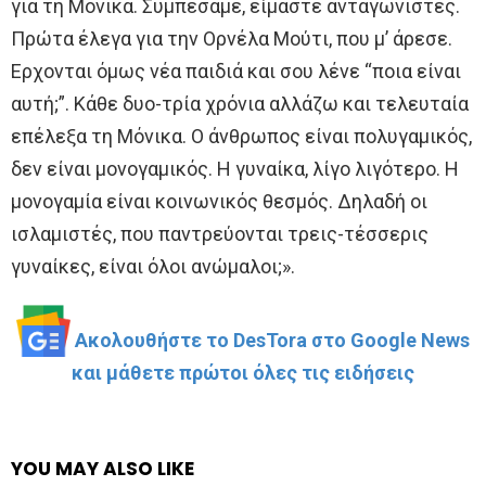
για τη Μόνικα. Συμπέσαμε, είμαστε ανταγωνιστές.
Πρώτα έλεγα για την Ορνέλα Μούτι, που μ’ άρεσε.
Ερχονται όμως νέα παιδιά και σου λένε “ποια είναι
αυτή;”. Κάθε δυο-τρία χρόνια αλλάζω και τελευταία
επέλεξα τη Μόνικα. Ο άνθρωπος είναι πολυγαμικός,
δεν είναι μονογαμικός. Η γυναίκα, λίγο λιγότερο. Η
μονογαμία είναι κοινωνικός θεσμός. Δηλαδή οι
ισλαμιστές, που παντρεύονται τρεις-τέσσερις
γυναίκες, είναι όλοι ανώμαλοι;».
Ακολουθήστε το DesTora στο Google News
και μάθετε πρώτοι όλες τις ειδήσεις
YOU MAY ALSO LIKE