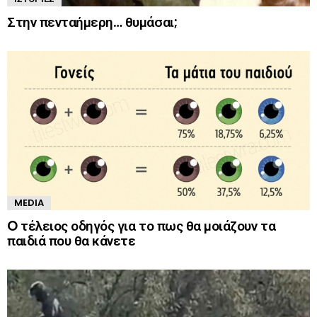
Στην πενταήμερη… θυμάσαι;
MEDIA
O τέλειος οδηγός για το πως θα μοιάζουν τα
παιδιά που θα κάνετε