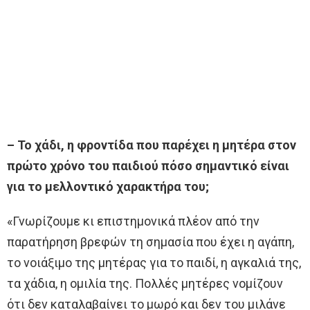
– Το χάδι, η φροντίδα που παρέχει η μητέρα στον
πρώτο χρόνο του παιδιού πόσο σημαντικό είναι
για το μελλοντικό χαρακτήρα του;
«Γνωρίζουμε κι επιστημονικά πλέον από την
παρατήρηση βρεφών τη σημασία που έχει η αγάπη,
το νοιάξιμο της μητέρας για το παιδί, η αγκαλιά της,
τα χάδια, η ομιλία της. Πολλές μητέρες νομίζουν
ότι δεν καταλαβαίνει το μωρό και δεν του μιλάνε