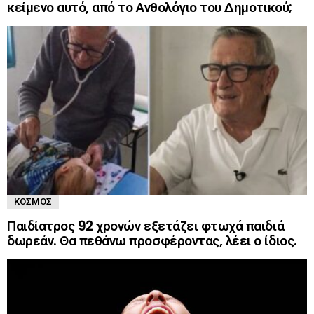
κείμενο αυτό, από το Ανθολόγιο του Δημοτικού;
ΚΌΣΜΟΣ
Παιδίατρος 92 χρονών εξετάζει φτωχά παιδιά
δωρεάν. Θα πεθάνω προσφέροντας, λέει ο ίδιος.