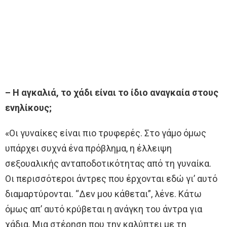
– Η αγκαλιά, το χάδι είναι το ίδιο αναγκαία στους
ενηλίκους;
«Οι γυναίκες είναι πιο τρυφερές. Στο γάμο όμως
υπάρχει συχνά ένα πρόβλημα, η έλλειψη
σεξουαλικής ανταποδοτικότητας από τη γυναίκα.
Οι περισσότεροι άντρες που έρχονται εδώ γι’ αυτό
διαμαρτύρονται. “Δεν μου κάθεται”, λένε. Κάτω
όμως απ’ αυτό κρύβεται η ανάγκη του άντρα για
χάδια. Μια στέρηση που την καλύπτει με τη