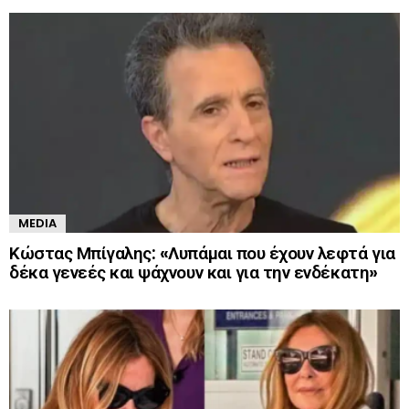
MEDIA
Κώστας Μπίγαλης: «Λυπάμαι που έχουν λεφτά για
δέκα γενεές και ψάχνουν και για την ενδέκατη»