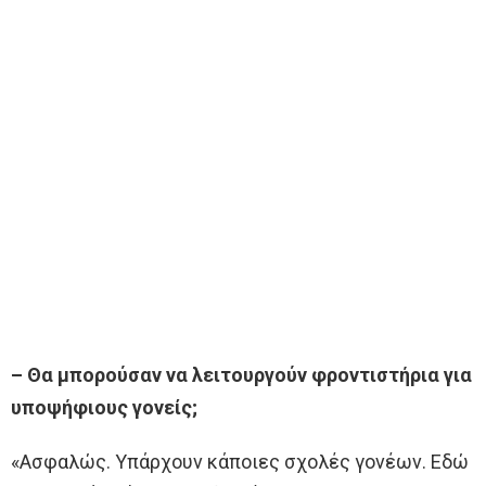
– Θα μπορούσαν να λειτουργούν φροντιστήρια για
υποψήφιους γονείς;
«Ασφαλώς. Υπάρχουν κάποιες σχολές γονέων. Εδώ