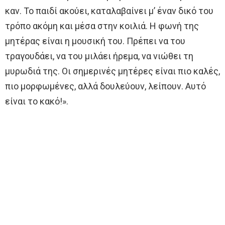
καν. Το παιδί ακούει, καταλαβαίνει μ’ έναν δικό του
τρόπο ακόμη και μέσα στην κοιλιά. Η φωνή της
μητέρας είναι η μουσική του. Πρέπει να του
τραγουδάει, να του μιλάει ήρεμα, να νιώθει τη
μυρωδιά της. Οι σημερινές μητέρες είναι πιο καλές,
πιο μορφωμένες, αλλά δουλεύουν, λείπουν. Αυτό
είναι το κακό!».