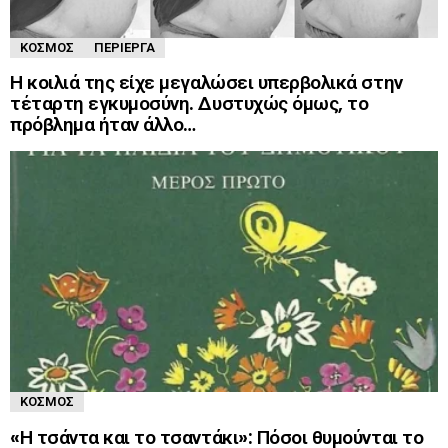
ΚΌΣΜΟΣ
ΠΕΡΊΕΡΓΑ
Η κοιλιά της είχε μεγαλώσει υπερβολικά στην
τέταρτη εγκυμοσύνη. Δυστυχώς όμως, το
πρόβλημα ήταν άλλο…
ΚΌΣΜΟΣ
«Η τσάντα και το τσαντάκι»: Πόσοι θυμούνται το