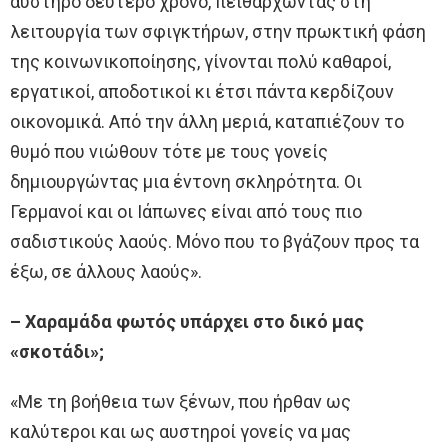
αυστηρό δεύτερο χρόνο, πειθαρχώντας στη
λειτουργία των σφιγκτήρων, στην πρωκτική φάση
της κοινωνικοποίησης, γίνονται πολύ καθαροί,
εργατικοί, αποδοτικοί κι έτσι πάντα κερδίζουν
οικονομικά. Από την άλλη μεριά, καταπιέζουν το
θυμό που νιώθουν τότε με τους γονείς
δημιουργώντας μια έντονη σκληρότητα. Οι
Γερμανοί και οι Ιάπωνες είναι από τους πιο
σαδιστικούς λαούς. Μόνο που το βγάζουν προς τα
έξω, σε άλλους λαούς».
– Χαραμάδα φωτός υπάρχει στο δικό μας
«σκοτάδι»;
«Με τη βοήθεια των ξένων, που ήρθαν ως
καλύτεροι και ως αυστηροί γονείς να μας