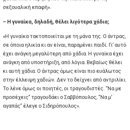
σεξουαλική επαφή».
– Η γυναίκα, δηλαδή, θέλει λιγότερα χάδια;
«Η γυναίκα τακτοποιείται με τη μάνα της. Ο άντρας,
σε όποια ηλικία κι αν είναι, παραμένει παιδί. Γι’ αυτό
έχει ανάγκη μεγαλύτερη από χάδια. Η γυναίκα έχει
ανάγκη από υποστήριξη, από λόγια. Βεβαίως θέλει
κι αυτή χάδια. Ο άντρας όμως είναι πιο ευάλωτος
στην έλλειψη χαδιών. Δεν το δείχνει από αντριλίκι.
Το λένε όμως οι ποιητές, οι τραγουδιστές. “Να με
προσέχεις” τραγουδάει ο Σαββόπουλος, “Να μ’
αγαπάς” έλεγε ο Σιδηρόπουλος».