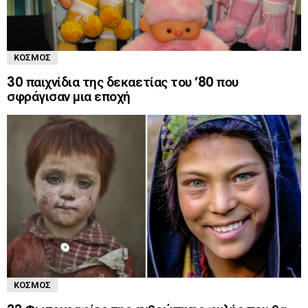
ΚΌΣΜΟΣ
30 παιχνίδια της δεκαετίας του ’80 που
σφράγισαν μια εποχή
ΚΌΣΜΟΣ