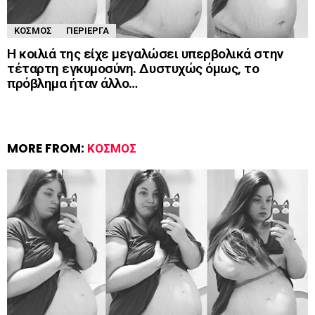
ΚΌΣΜΟΣ
ΠΕΡΊΕΡΓΑ
Η κοιλιά της είχε μεγαλώσει υπερβολικά στην
τέταρτη εγκυμοσύνη. Δυστυχώς όμως, το
πρόβλημα ήταν άλλο…
MORE FROM:
ΚΌΣΜΟΣ