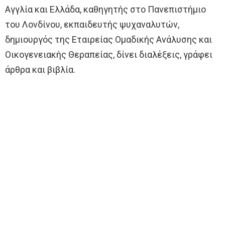
Αγγλία και Ελλάδα, καθηγητής στο Πανεπιστήμιο
του Λονδίνου, εκπαιδευτής ψυχαναλυτών,
δημιουργός της Εταιρείας Ομαδικής Ανάλυσης και
Οικογενειακής Θεραπείας, δίνει διαλέξεις, γράφει
άρθρα και βιβλία.