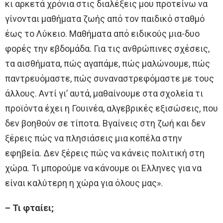
κι αρκετά χρόνια στις διαλέξεις μου προτείνω να
γίνονται μαθήματα ζωής από τον παιδικό σταθμό
έως το Λύκειο. Μαθήματα από ειδικούς μια-δυο
φορές την εβδομάδα. Για τις ανθρώπινες σχέσεις,
τα αισθήματα, πώς αγαπάμε, πώς μαλώνουμε, πώς
παντρευόμαστε, πώς συναναστρεφόμαστε με τους
άλλους. Αντί γι’ αυτά, μαθαίνουμε στα σχολεία τι
προϊόντα έχει η Γουινέα, αλγεβρικές εξισώσεις, που
δεν βοηθούν σε τίποτα. Βγαίνεις στη ζωή και δεν
ξέρεις πώς να πλησιάσεις μια κοπέλα στην
εφηβεία. Δεν ξέρεις πώς να κάνεις πολιτική στη
χώρα. Τι μπορούμε να κάνουμε οι Ελληνες για να
είναι καλύτερη η χώρα για όλους μας».
– Τι φταίει;