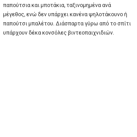
παπούτσια και μποτάκια, ταξινομημένα ανά
μέγεθος, ενώ δεν υπάρχει κανένα ψηλοτάκουνο ή
παπούτσι μπαλέτου. Διάσπαρτα γύρω από το σπίτι
υπάρχουν δέκα κονσόλες βιντεοπαιχνιδιών.