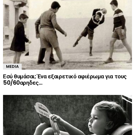
MEDIA
Εσύ θυμάσαι; Ένα εξαιρετικό αφιέρωμα για τους
50/60αρηδες…