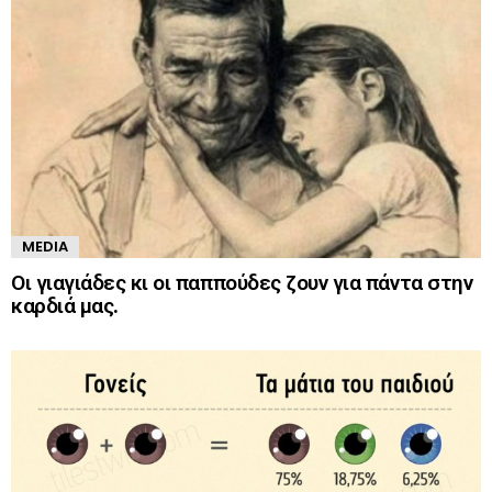
MEDIA
Οι γιαγιάδες κι οι παππούδες ζουν για πάντα στην
καρδιά μας.