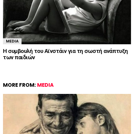
MEDIA
Η συμβουλή του Αϊνστάιν για τη σωστή ανάπτυξη
των παιδιών
MORE FROM:
MEDIA