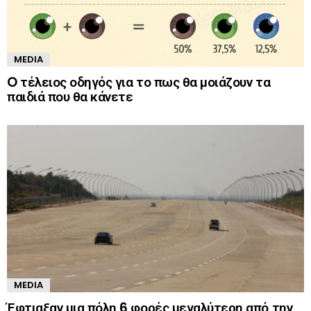
MEDIA
O τέλειος οδηγός για το πως θα μοιάζουν τα
παιδιά που θα κάνετε
MEDIA
Έφτιαξαν μια πόλη 6 φορές μεγαλύτερη από την