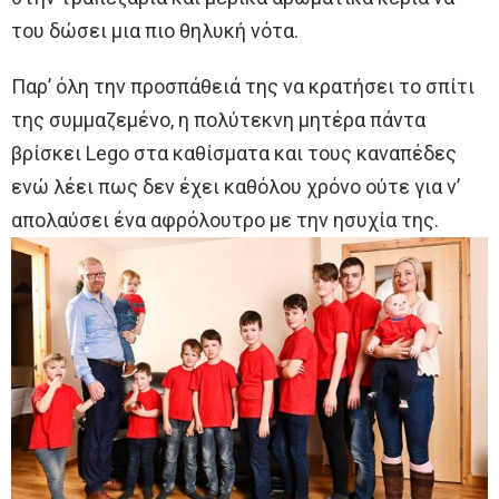
του δώσει μια πιο θηλυκή νότα.
Παρ’ όλη την προσπάθειά της να κρατήσει το σπίτι
της συμμαζεμένο, η πολύτεκνη μητέρα πάντα
βρίσκει Lego στα καθίσματα και τους καναπέδες
ενώ λέει πως δεν έχει καθόλου χρόνο ούτε για ν’
απολαύσει ένα αφρόλουτρο με την ησυχία της.