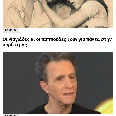
MEDIA
Οι γιαγιάδες κι οι παππούδες ζουν για πάντα στην
καρδιά μας.