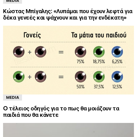
MEDIA
Κώστας Μπίγαλης: «Λυπάμαι που έχουν λεφτά για
δέκα γενεές και ψάχνουν και για την ενδέκατη»
MEDIA
O τέλειος οδηγός για το πως θα μοιάζουν τα
παιδιά που θα κάνετε