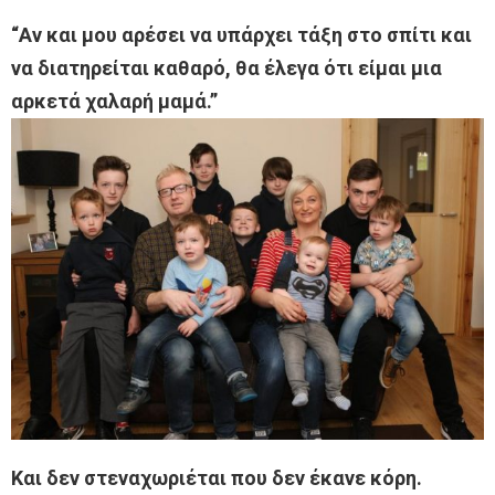
“Αν και μου αρέσει να υπάρχει τάξη στο σπίτι και
να διατηρείται καθαρό, θα έλεγα ότι είμαι μια
αρκετά χαλαρή μαμά.”
Και δεν στεναχωριέται που δεν έκανε κόρη.