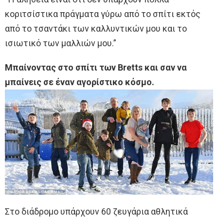
κοριτσίστικα πράγματα γύρω από το σπίτι εκτός
από το τσαντάκι των καλλυντικών μου και το
ισιωτικό των μαλλιών μου.”
Μπαίνοντας στο σπίτι των Bretts και σαν να
μπαίνεις σε έναν αγορίστικο κόσμο.
Στο διάδρομο υπάρχουν 60 ζευγάρια αθλητικά