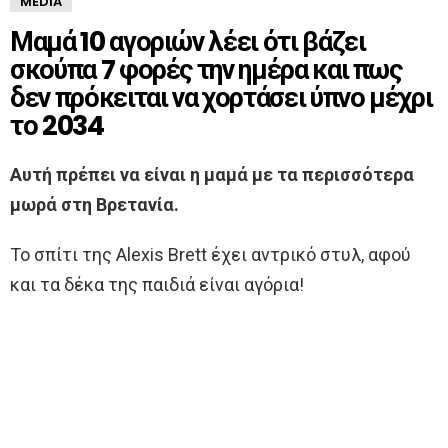
MEDIA
Μαμά 10 αγοριών λέει ότι βάζει
σκούπα 7 φορές την ημέρα και πως
δεν πρόκειται να χορτάσει ύπνο μέχρι
το 2034
Αυτή πρέπει να είναι η μαμά με τα περισσότερα
μωρά στη Βρετανία.
Το σπίτι της Alexis Brett έχει αντρικό στυλ, αφού
και τα δέκα της παιδιά είναι αγόρια!