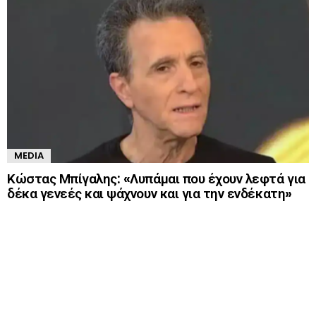
MEDIA
Κώστας Μπίγαλης: «Λυπάμαι που έχουν λεφτά για
δέκα γενεές και ψάχνουν και για την ενδέκατη»