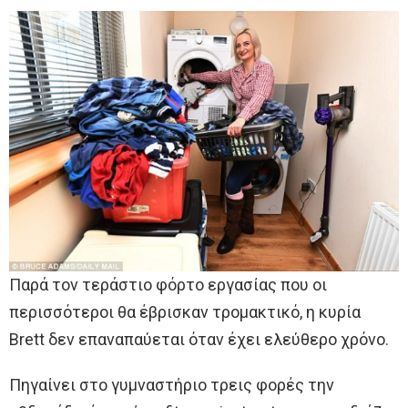
Παρά τον τεράστιο φόρτο εργασίας που οι
περισσότεροι θα έβρισκαν τρομακτικό, η κυρία
Brett δεν επαναπαύεται όταν έχει ελεύθερο χρόνο.
Πηγαίνει στο γυμναστήριο τρεις φορές την