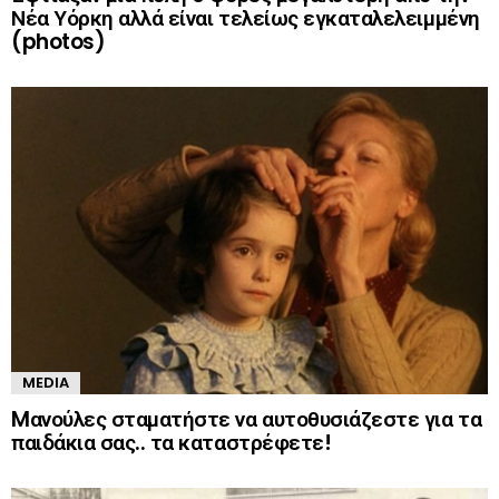
Νέα Υόρκη αλλά είναι τελείως εγκαταλελειμμένη
(photos)
MEDIA
Mανούλες σταματήστε να αυτοθυσιάζεστε για τα
παιδάκια σας.. τα καταστρέφετε!