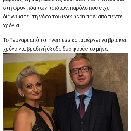
στη φροντίδα των παιδιών, παρόλο που είχε
διαγνωστεί τη νόσο του Parkinson πριν από πέντε
χρόνια.
Το ζευγάρι από το Inverness καταφέρνει να βρίσκει
χρόνο για βραδινή έξοδο δύο φορές το μήνα.