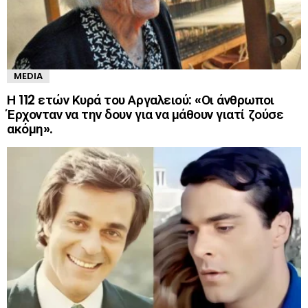
MEDIA
Η 112 ετών Κυρά του Αργαλειού: «Οι άνθρωποι
Έρχονταν να την δουν για να μάθουν γιατί ζούσε
ακόμη».