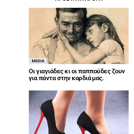
MEDIA
Οι γιαγιάδες κι οι παππούδες ζουν
για πάντα στην καρδιά μας.