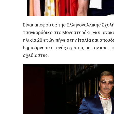
Είναι απόφοιτος της Ελληνογαλλικής Σχολής
τσαγκαράδικο στο Μοναστηράκι. Εκεί ανακά
ηλικία 20 ετών πήγε στην Ιταλία και σπούδα
δημιούργησε στενές σχέσεις με την κρατι
σχεδιαστές.