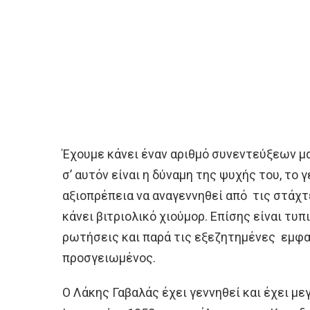
Έχουμε κάνει έναν αριθμό συνεντεύξεων μ
σ’ αυτόν είναι η δύναμη της ψυχής του, το
αξιοπρέπεια να αναγεννηθεί από τις στάχτε
κάνει βιτριολικό χιούμορ. Επίσης είναι τυπι
ρωτήσεις και παρά τις εξεζητημένες εμφα
προσγειωμένος.
Ο Λάκης Γαβαλάς έχει γεννηθεί και έχει με