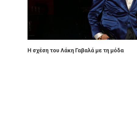
Η σχέση του Λάκη Γαβαλά με τη μόδα