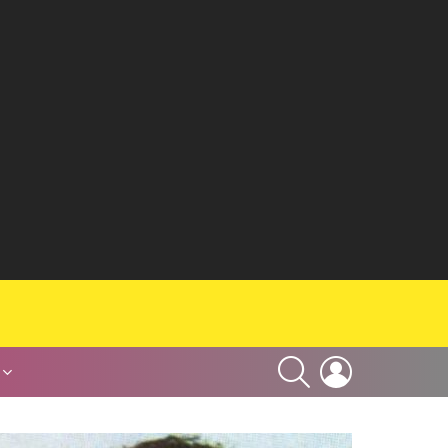
SEARCH
LOGIN