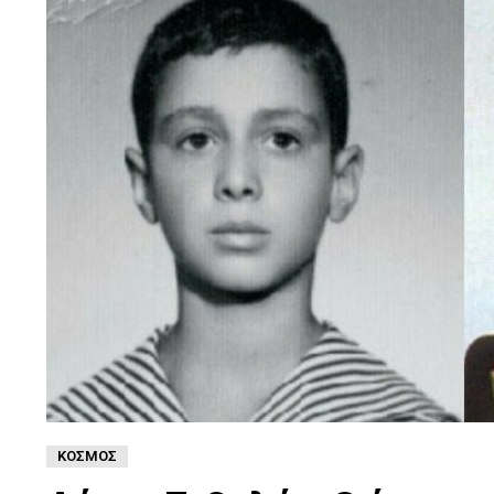
ΚΌΣΜΟΣ