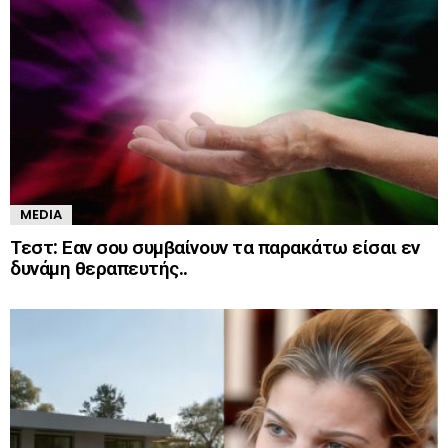
MEDIA
Τεστ: Εαν σου συμβαίνουν τα παρακάτω είσαι εν
δυνάμη θεραπευτής..