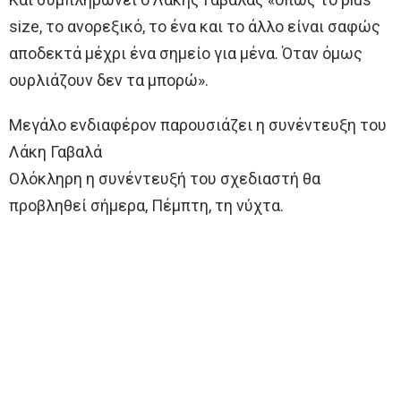
size, το ανορεξικό, το ένα και το άλλο είναι σαφώς
αποδεκτά μέχρι ένα σημείο για μένα. Όταν όμως
ουρλιάζουν δεν τα μπορώ».
Μεγάλο ενδιαφέρον παρουσιάζει η συνέντευξη του
Λάκη Γαβαλά
Ολόκληρη η συνέντευξή του σχεδιαστή θα
προβληθεί σήμερα, Πέμπτη, τη νύχτα.