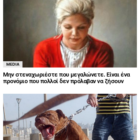
MEDIA
Μην στεναχωριέστε που μεγαλώνετε. Είναι ένα
προνόμιο που πολλοί δεν πρόλαβαν να ζήσουν