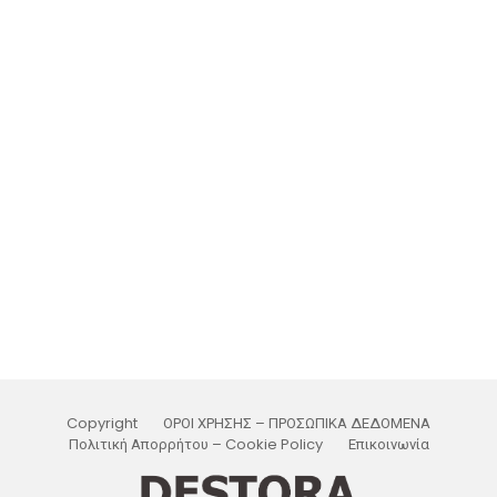
Copyright
ΟΡΟΙ ΧΡΗΣΗΣ – ΠΡΟΣΩΠΙΚΑ ΔΕΔΟΜΕΝΑ
Πολιτική Απορρήτου – Cookie Policy
Επικοινωνία