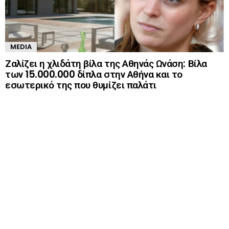
MEDIA
Ζαλίζει η χλιδάτη βίλα της Αθηνάς Ωνάση: Βίλα
των 15.000.000 δίπλα στην Αθήνα και το
εσωτερικό της που θυμίζει παλάτι