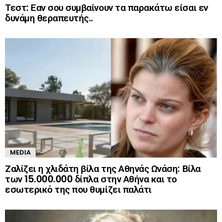
Τεστ: Εαν σου συμβαίνουν τα παρακάτω είσαι εν
δυνάμη θεραπευτής..
MEDIA
Ζαλίζει η χλιδάτη βίλα της Αθηνάς Ωνάση: Βίλα
των 15.000.000 δίπλα στην Αθήνα και το
εσωτερικό της που θυμίζει παλάτι