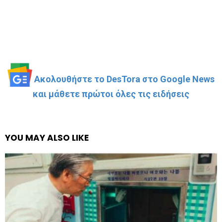
Ακολουθήστε το DesTora στο Google News
και μάθετε πρώτοι όλες τις ειδήσεις
YOU MAY ALSO LIKE