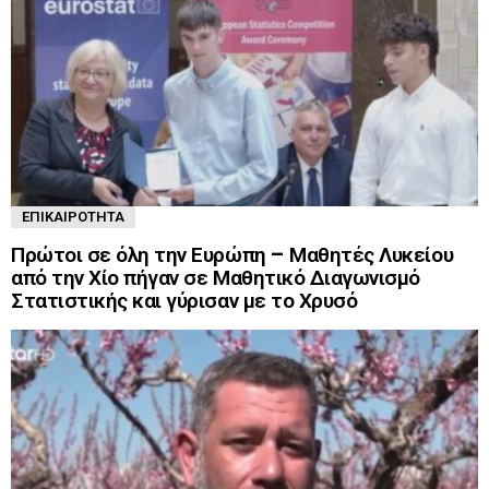
ΕΠΙΚΑΙΡΌΤΗΤΑ
Πρώτοι σε όλη την Ευρώπη – Μαθητές Λυκείου
από την Χίο πήγαν σε Μαθητικό Διαγωνισμό
Στατιστικής και γύρισαν με το Χρυσό