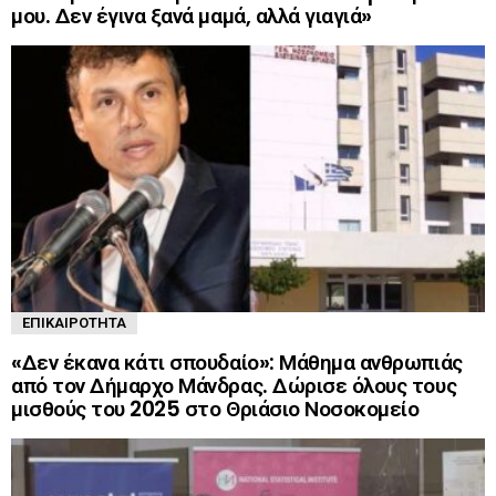
μου. Δεν έγινα ξανά μαμά, αλλά γιαγιά»
ΕΠΙΚΑΙΡΌΤΗΤΑ
«Δεν έκανα κάτι σπουδαίο»: Μάθημα ανθρωπιάς
από τον Δήμαρχο Μάνδρας. Δώρισε όλους τους
μισθούς του 2025 στο Θριάσιο Νοσοκομείο