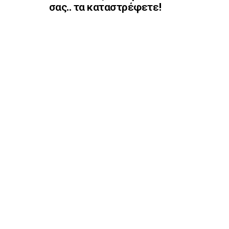
σας.. τα καταστρέφετε!