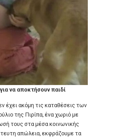
για να αποκτήσουν παιδί
εν έχει ακόμη τις καταθέσεις των
ύλιο της Πιρίπα, ένα χωριό με
ωσή τους στα μέσα κοινωνικής
στευτη απώλεια, εκφράζουμε τα