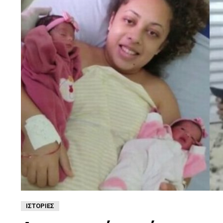
ΙΣΤΟΡΊΕΣ