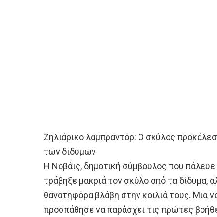
Ζηλιάρικο λαμπραντόρ: Ο σκύλος προκάλεσ
των διδύμων
Η Νοβάις, δημοτική σύμβουλος που πάλευε γ
τράβηξε μακριά τον σκύλο από τα δίδυμα, 
θανατηφόρα βλάβη στην κοιλιά τους. Μια ν
προσπάθησε να παράσχει τις πρώτες βοήθει