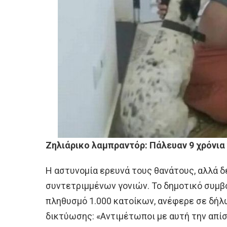
Ζηλιάρικο λαμπραντόρ: Πάλευαν 9 χρόνια 
Η αστυνομία ερευνά τους θανάτους, αλλά δ
συντετριμμένων γονιών. Το δημοτικό συμβο
πληθυσμό 1.000 κατοίκων, ανέφερε σε δήλ
δικτύωσης: «Αντιμέτωποι με αυτή την απί