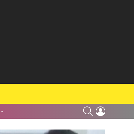
SEARCH
LOGIN