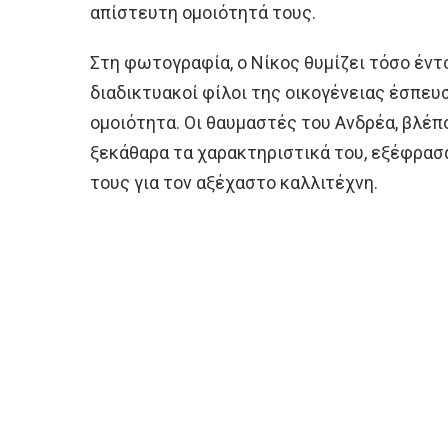
απίστευτη ομοιότητά τους.
Στη φωτογραφία, ο Νίκος θυμίζει τόσο έντο
διαδικτυακοί φίλοι της οικογένειας έσπευ
ομοιότητα. Οι θαυμαστές του Ανδρέα, βλέπο
ξεκάθαρα τα χαρακτηριστικά του, εξέφρασα
τους για τον αξέχαστο καλλιτέχνη.