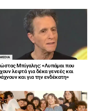
MEDIA
ώστας Μπίγαλης: «Λυπάμαι που
χουν λεφτά για δέκα γενεές και
άχνουν και για την ενδέκατη»