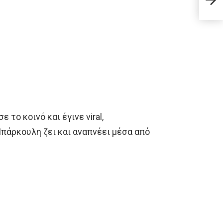
πήρε
το κοινό και έγινε viral,
πάρκουλη ζει και αναπνέει μέσα από