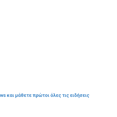
s και μάθετε πρώτοι όλες τις ειδήσεις