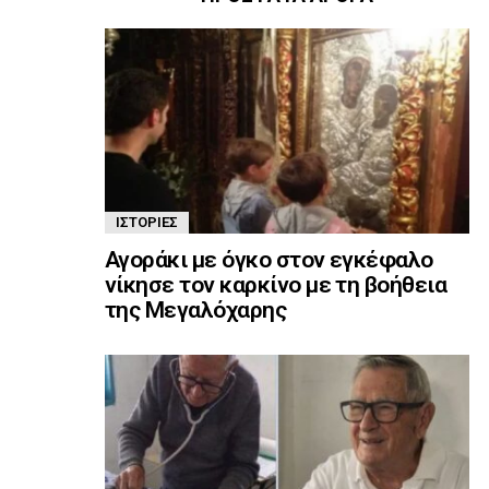
ΙΣΤΟΡΊΕΣ
Αγοράκι με όγκο στον εγκέφαλο
νίκησε τον καρκίνο με τη βοήθεια
της Μεγαλόχαρης