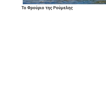
Το Φρούριο της Ρούμελης