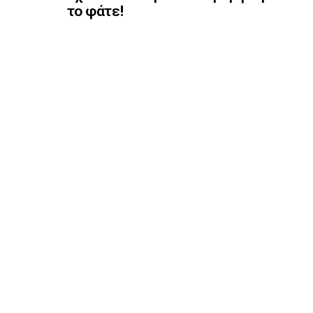
το φάτε!