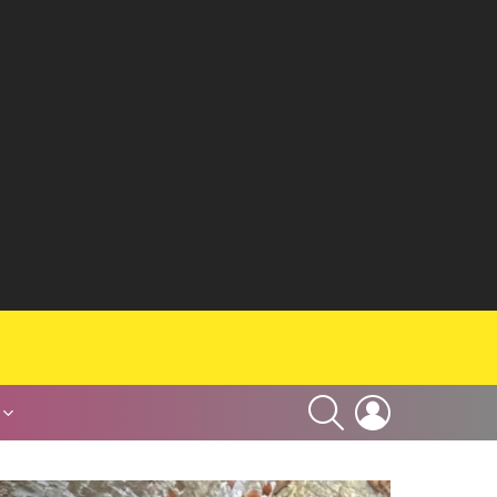
SEARCH
LOGIN