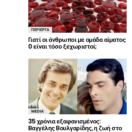
ΠΕΡΊΕΡΓΑ
Γιατί οι άνθρωποι με ομάδα αίματος
0 είναι τόσο ξεχωριστοί;
MEDIA
35 χρόνια εξαφανισμένος:
Βαγγέλης Βουλγαρίδης, η ζωή στο