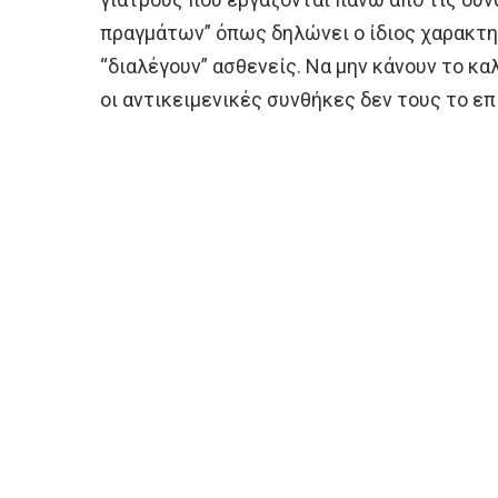
πραγμάτων” όπως δηλώνει ο ίδιος χαρακτηρ
“διαλέγουν” ασθενείς. Να μην κάνουν το κ
οι αντικειμενικές συνθήκες δεν τους το επ