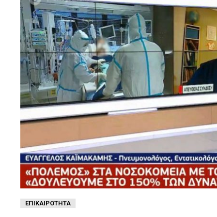
ΕΠΙΚΑΙΡΌΤΗΤΑ