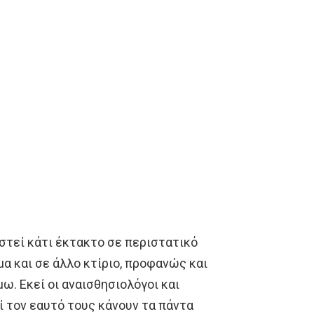
ιαστεί κάτι έκτακτο σε περιστατικό
μα και σε άλλο κτίριο, προφανώς και
ω. Εκεί οι αναισθησιολόγοι και
ί τον εαυτό τους κάνουν τα πάντα