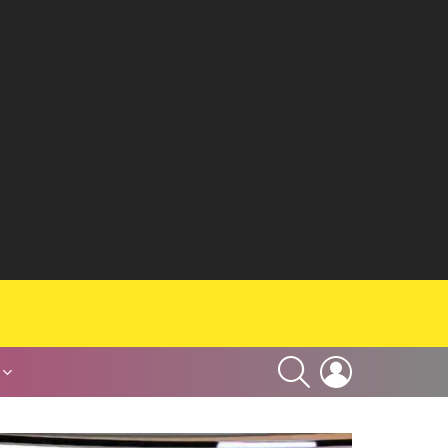
SEARCH
LOGIN