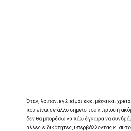
Όταν, λοιπόν, εγώ είμαι εκεί μέσα και χρε
που είναι σε άλλο σημείο του κτιρίου ή ακό
δεν θα μπορέσω να πάω έγκαιρα να συνδράμ
άλλες ειδικότητες, υπερβάλλοντας κι αυτο