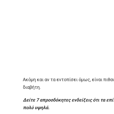
Ακόμη και αν τα εντοπίσει όμως, είναι πιθα
διαβήτη.
Δείτε 7 απροσδόκητες ενδείξεις ότι τα επί
πολύ υψηλά.