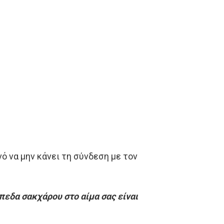
νό να μην κάνει τη σύνδεση με τον
πεδα σακχάρου στο αίμα σας είναι