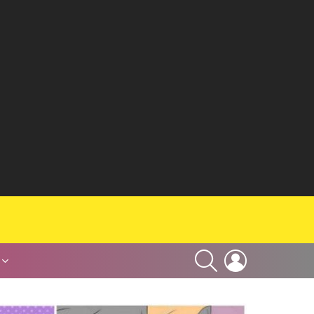
SEARCH
LOGIN