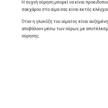
Η συχνή ούρηση μπορεί να είναι προειδοποι
σακχάρου στο αίμα σας είναι εκτός ελέγχο
Όταν η γλυκόζη του αίματος είναι αυξημένη
αποβάλουν μέσω των ούρων, με αποτέλεσμ
ούρησης.