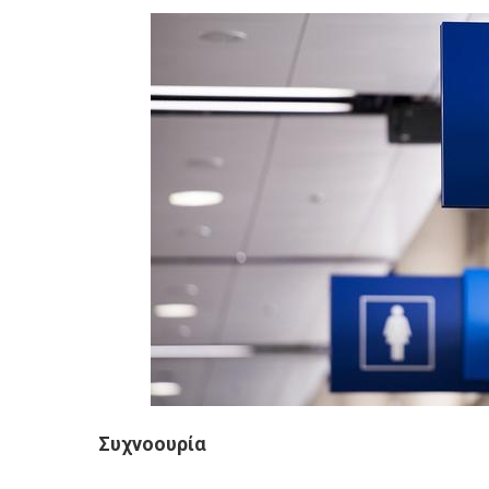
Συχνοουρία