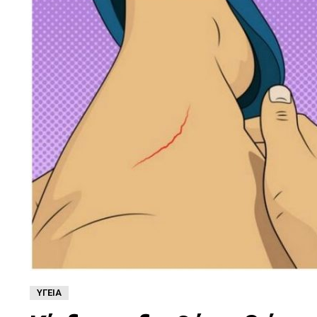
ΥΓΕΊΑ