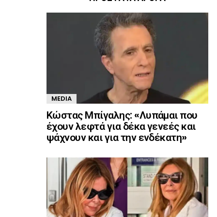
MEDIA
Κώστας Μπίγαλης: «Λυπάμαι που
έχουν λεφτά για δέκα γενεές και
ψάχνουν και για την ενδέκατη»