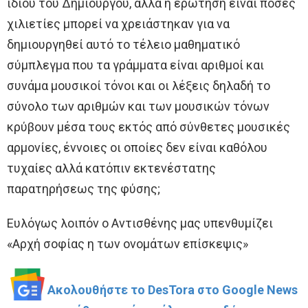
ίδιου του Δημιουργού, αλλά η ερώτηση είναι πόσες
χιλιετίες μπορεί να χρειάστηκαν για να
δημιουργηθεί αυτό το τέλειο μαθηματικό
σύμπλεγμα που τα γράμματα είναι αριθμοί και
συνάμα μουσικοί τόνοι και οι λέξεις δηλαδή το
σύνολο των αριθμών και των μουσικών τόνων
κρύβουν μέσα τους εκτός από σύνθετες μουσικές
αρμονίες, έννοιες οι οποίες δεν είναι καθόλου
τυχαίες αλλά κατόπιν εκτενέστατης
παρατηρήσεως της φύσης;
Ευλόγως λοιπόν ο Αντισθένης μας υπενθυμίζει
«Αρχή σοφίας η των ονομάτων επίσκεψις»
Ακολουθήστε το DesTora στο Google News