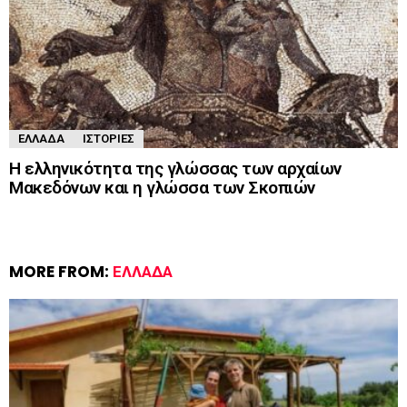
ΕΛΛΆΔΑ
ΙΣΤΟΡΊΕΣ
Η ελληνικότητα της γλώσσας των αρχαίων
Μακεδόνων και η γλώσσα των Σκοπιών
MORE FROM:
ΕΛΛΆΔΑ