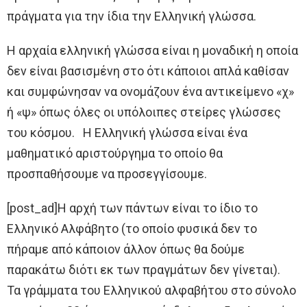
πράγματα για την ίδια την Ελληνική γλώσσα.
Η αρχαία ελληνική γλώσσα είναι η μοναδική η οποία
δεν είναι βασισμένη στο ότι κάποιοι απλά καθίσαν
και συμφώνησαν να ονομάζουν ένα αντικείμενο «χ»
ή «ψ» όπως όλες οι υπόλοιπες στείρες γλώσσες
του κόσμου. Η Ελληνική γλώσσα είναι ένα
μαθηματικό αριστούργημα το οποίο θα
προσπαθήσουμε να προσεγγίσουμε.
[post_ad]Η αρχή των πάντων είναι το ίδιο το
Ελληνικό Αλφάβητο (το οποίο φυσικά δεν το
πήραμε από κάποιον άλλον όπως θα δούμε
παρακάτω διότι εκ των πραγμάτων δεν γίνεται).
Τα γράμματα του Ελληνικού αλφαβήτου στο σύνολο