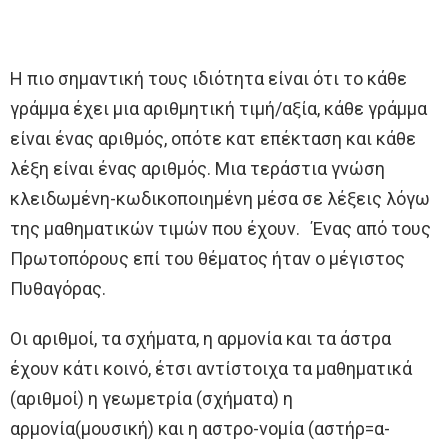
Η πιο σημαντική τους ιδιότητα είναι ότι το κάθε
γράμμα έχει μια αριθμητική τιμή/αξία, κάθε γράμμα
είναι ένας αριθμός, οπότε κατ επέκταση και κάθε
λέξη είναι ένας αριθμός. Μια τεράστια γνώση
κλειδωμένη-κωδικοποιημένη μέσα σε λέξεις λόγω
της μαθηματικών τιμών που έχουν. Ένας από τους
Πρωτοπόρους επί του θέματος ήταν ο μέγιστος
Πυθαγόρας.
Οι αριθμοί, τα σχήματα, η αρμονία και τα άστρα
έχουν κάτι κοινό, έτσι αντίστοιχα τα μαθηματικά
(αριθμοί) η γεωμετρία (σχήματα) η
αρμονία(μουσική) και η αστρο-νομία (αστήρ=α-