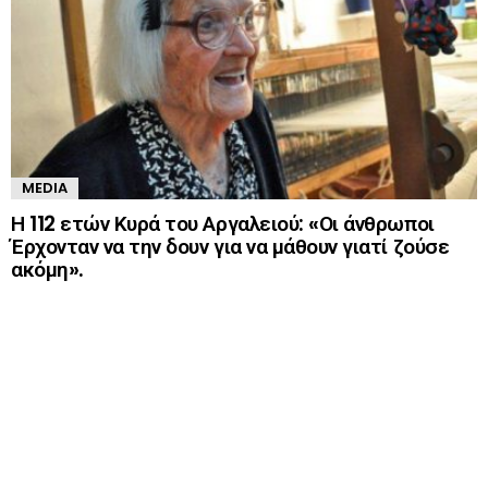
MEDIA
Η 112 ετών Κυρά του Αργαλειού: «Οι άνθρωποι
Έρχονταν να την δουν για να μάθουν γιατί ζούσε
ακόμη».