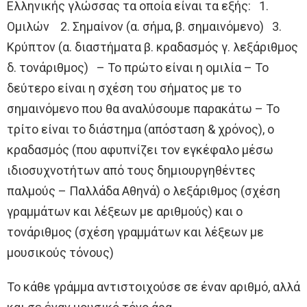
Ελληνικής γλώσσας τα οποία είναι τα εξής: 1.
Ομιλών 2. Σημαίνον (α. σήμα, β. σημαινόμενο) 3.
Κρύπτον (α. διαστήματα β. κραδασμός γ. λεξάριθμος
δ. τονάριθμος) – Το πρώτο είναι η ομιλία – Το
δεύτερο είναι η σχέση του σήματος με το
σημαινόμενο που θα αναλύσουμε παρακάτω – Το
τρίτο είναι το διάστημα (απόσταση & χρόνος), ο
κραδασμός (που αφυπνίζει τον εγκέφαλο μέσω
ιδιοσυχνοτήτων από τους δημιουργηθέντες
παλμούς – Παλλάδα Αθηνά) ο λεξάριθμος (σχέση
γραμμάτων και λέξεων με αριθμούς) και ο
τονάριθμος (σχέση γραμμάτων και λέξεων με
μουσικούς τόνους)
Το κάθε γράμμα αντιστοιχούσε σε έναν αριθμό, αλλά