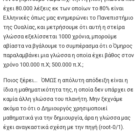
έχει 80.000 λέξεις εκ των οποίων το 80% είναι
Ελληνικές όπως μας ενημερώνει το Πανεπιστήμιο
της Ουαλίας, και μετρήσουμε ότι αυτή η στείρα
γλώσσα εξελίσσεται 1000 χρόνια, μπορούμε
αβίαστα να βγάλουμε το συμπέρασμα ότι ο Όμηρος
παραλαμβάνει μια γλώσσα η οποία έχει βάθος στον
χρόνο 100.000 π.Χ; 500.000 π.Χ.;
Ποιος ξέρει… ΌΜΩΣ η απόλυτη απόδειξη είναι η
ίδια η μαθηματικότητα της, η οποία δεν υπάρχει σε
καμία άλλη γλώσσα του πλανήτη. Μην ξεχνάμε
ακόμα το ότι ο Δημιουργός χρησιμοποιεί
μαθηματικά για την δημιουργία, άρα η γλώσσα μας
έχει αναγκαστικά σχέση με την πηγή (root-0/1).