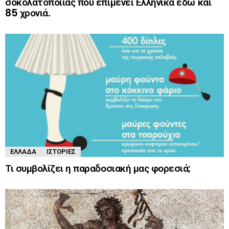
σοκολατοποιίας που επιμένει Ελληνικά εδώ και
85 χρονιά.
ΕΛΛΆΔΑ
ΙΣΤΟΡΊΕΣ
Τι συμβολίζει η παραδοσιακή μας φορεσιά;