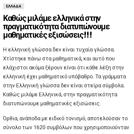
ΕΛΛΆΔΑ
Καθώς μιλάμε ελληνικά στην
πραγματικότητα διατυπώνουμε
μαθηματικές εξισώσεις!!!
Η ελληνική γλώσσα δεν είναι τυχαία γλώσσα.
Χτίστηκε πάνω στα μαθηματικά, και αυτό που
ελάχιστοι ακόμα ξέρουν είναι ότι κάθε λέξη στην
ελληνική έχει μαθηματικό υπόβαθρο. Τα γράμματα
στην Ελληνική γλώσσα δεν είναι στείρα σύμβολα.
Καθώς μιλάμε Ελληνικά, στην πραγματικότητα
διατυπώνουμε μαθηματικές εξισώσεις.
Όρθια, ανάποδα με ειδικό τονισμό, αποτελούσαν το
σύνολο των 1620 συμβόλων που χρησιμοποιούνταν