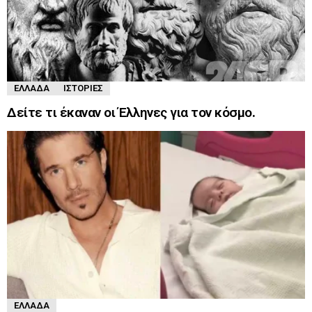
ΕΛΛΆΔΑ
ΙΣΤΟΡΊΕΣ
Δείτε τι έκαναν οι Έλληνες για τον κόσμο.
ΕΛΛΆΔΑ