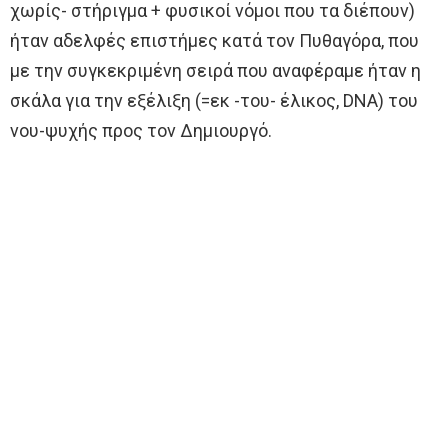
χωρίς- στήριγμα + φυσικοί νόμοι που τα διέπουν)
ήταν αδελφές επιστήμες κατά τον Πυθαγόρα, που
με την συγκεκριμένη σειρά που αναφέραμε ήταν η
σκάλα για την εξέλιξη (=εκ -του- έλικος, DNA) του
νου-ψυχής προς τον Δημιουργό.