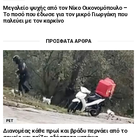
Μεγαλείο ψυχής από τον Νίκο Οικονομόπουλο –
Το ποσό που έδωσε για τον μικρό Γιωργάκη που
παλεύει με τον καρκίνο
ΠΡΌΣΦΑΤΑ ΆΡΘΡΑ
PET
Διανομέας κάθε πρωί και βράδυ περνάει από το