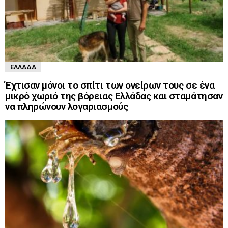
ΕΛΛΆΔΑ
Έχτισαν μόνοι το σπίτι των ονείρων τους σε ένα
μικρό χωριό της βόρειας Ελλάδας και σταμάτησαν
να πληρώνουν λογαριασμούς