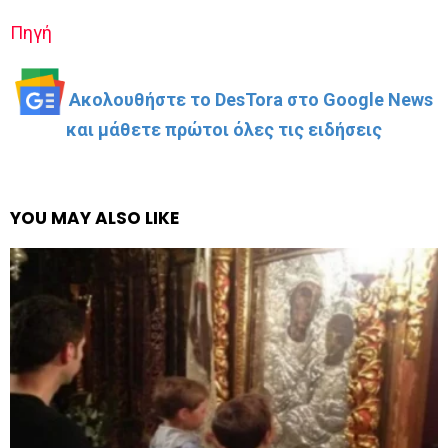
Πηγή
Ακολουθήστε το DesTora στο Google News
και μάθετε πρώτοι όλες τις ειδήσεις
YOU MAY ALSO LIKE