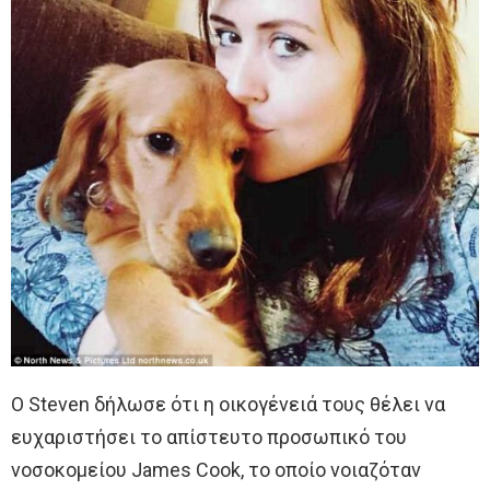
Ο Steven δήλωσε ότι η οικογένειά τους θέλει να
ευχαριστήσει το απίστευτο προσωπικό του
νοσοκομείου James Cook, το οποίο νοιαζόταν