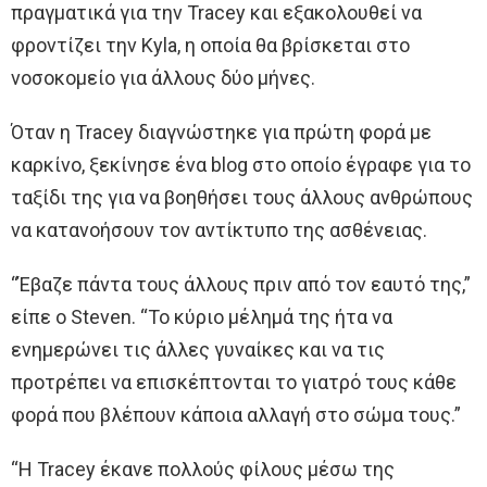
πραγματικά για την Tracey και εξακολουθεί να
φροντίζει την Kyla, η οποία θα βρίσκεται στο
νοσοκομείο για άλλους δύο μήνες.
Όταν η Tracey διαγνώστηκε για πρώτη φορά με
καρκίνο, ξεκίνησε ένα blog στο οποίο έγραφε για το
ταξίδι της για να βοηθήσει τους άλλους ανθρώπους
να κατανοήσουν τον αντίκτυπο της ασθένειας.
“Έβαζε πάντα τους άλλους πριν από τον εαυτό της,”
είπε ο Steven. “Το κύριο μέλημά της ήτα να
ενημερώνει τις άλλες γυναίκες και να τις
προτρέπει να επισκέπτονται το γιατρό τους κάθε
φορά που βλέπουν κάποια αλλαγή στο σώμα τους.”
“Η Tracey έκανε πολλούς φίλους μέσω της