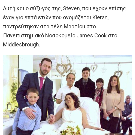
Αυτή και ο σύζυγός της, Steven, που έχουν επίσης
έναν γιο επτά ετών που ονομάζεται Kieran,
παντρεύτηκαν στα τέλη Μαρτίου στο
Πανεπιστημιακό Νοσοκομείο James Cook στο
Middlesbrough.