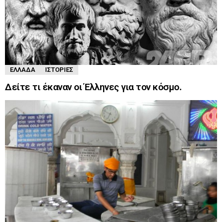
ΕΛΛΆΔΑ
ΙΣΤΟΡΊΕΣ
Δείτε τι έκαναν οι Έλληνες για τον κόσμο.