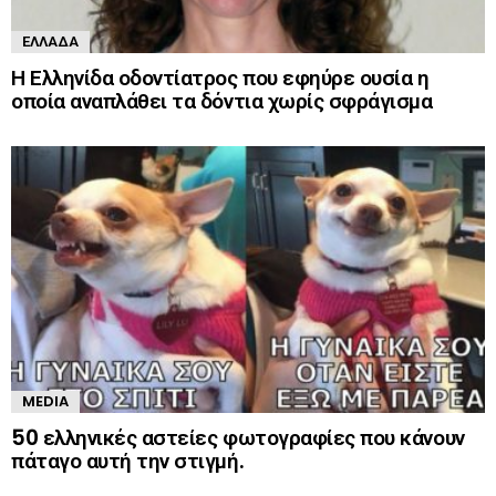
ΕΛΛΆΔΑ
Η Ελληνίδα οδοντίατρος που εφηύρε ουσία η
οποία αναπλάθει τα δόντια χωρίς σφράγισμα
MEDIA
50 ελληνικές αστείες φωτογραφίες που κάνουν
πάταγο αυτή την στιγμή.