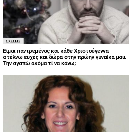
ΣΧΈΣΕΙΣ
Είμαι παντρεμένος και κάθε Χριστούγεννα
στέλνω ευχές και δώρα στην πρώην γυναίκα μου.
Την αγαπώ ακόμα τί να κάνω;