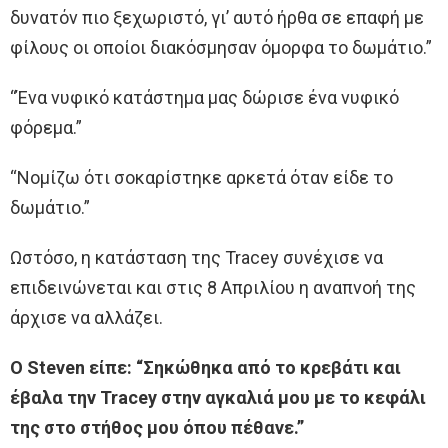
δυνατόν πιο ξεχωριστό, γι’ αυτό ήρθα σε επαφή με
φίλους οι οποίοι διακόσμησαν όμορφα το δωμάτιο.”
“Ένα νυφικό κατάστημα μας δώρισε ένα νυφικό
φόρεμα.”
“Νομίζω ότι σοκαρίστηκε αρκετά όταν είδε το
δωμάτιο.”
Ωστόσο, η κατάσταση της Tracey συνέχισε να
επιδεινώνεται και στις 8 Απριλίου η αναπνοή της
άρχισε να αλλάζει.
Ο Steven είπε: “Σηκώθηκα από το κρεβάτι και
έβαλα την Tracey στην αγκαλιά μου με το κεφάλι
της στο στήθος μου όπου πέθανε.”