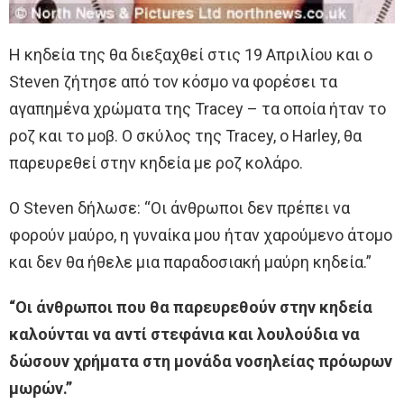
Η κηδεία της θα διεξαχθεί στις 19 Απριλίου και ο
Steven ζήτησε από τον κόσμο να φορέσει τα
αγαπημένα χρώματα της Tracey – τα οποία ήταν το
ροζ και το μοβ. Ο σκύλος της Tracey, ο Harley, θα
παρευρεθεί στην κηδεία με ροζ κολάρο.
Ο Steven δήλωσε: “Οι άνθρωποι δεν πρέπει να
φορούν μαύρο, η γυναίκα μου ήταν χαρούμενο άτομο
και δεν θα ήθελε μια παραδοσιακή μαύρη κηδεία.”
“Οι άνθρωποι που θα παρευρεθούν στην κηδεία
καλούνται να αντί στεφάνια και λουλούδια να
δώσουν χρήματα στη μονάδα νοσηλείας πρόωρων
μωρών.”