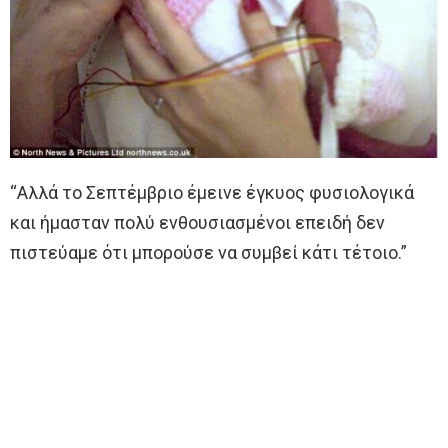
“Αλλά το Σεπτέμβριο έμεινε έγκυος φυσιολογικά
και ήμασταν πολύ ενθουσιασμένοι επειδή δεν
πιστεύαμε ότι μπορούσε να συμβεί κάτι τέτοιο.”