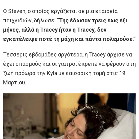
Ο Steven, ο οποίος εργάζεται σε μια εταιρεία
παιχνιδιών, δήλωσε:
“Της έδωσαν τρεις έως έξι
μήνες, αλλά η Tracey ήταν η Tracey, δεν
εγκατέλειψε ποτέ τη μάχη και πάντα πολεμούσε.”
Τέσσερις εβδομάδες αργότερα, η Tracey άρχισε να
έχει σπασμούς και οι γιατροί έπρεπε να φέρουν στη
ζωή πρόωρα την Kyla με καισαρική τομή στις 19
Μαρτίου.