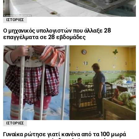
ΙΣΤΟΡΊΕΣ
Ο μηχανικός υπολογιστών που άλλαξε 28
επαγγέλματα σε 28 εβδομάδες
ΙΣΤΟΡΊΕΣ
Γυναίκα ρώτησε γιατί κανένα από τα 100 μωρά