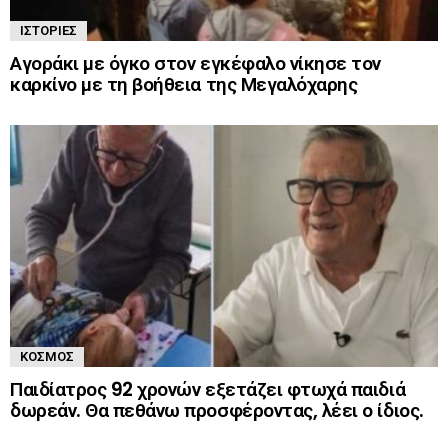
ΙΣΤΟΡΊΕΣ
Αγοράκι με όγκο στον εγκέφαλο νίκησε τον
καρκίνο με τη βοήθεια της Μεγαλόχαρης
ΚΌΣΜΟΣ
Παιδίατρος 92 χρονών εξετάζει φτωχά παιδιά
δωρεάν. Θα πεθάνω προσφέροντας, λέει ο ίδιος.