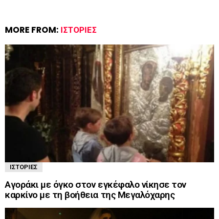
MORE FROM:
ΙΣΤΟΡΊΕΣ
ΙΣΤΟΡΊΕΣ
Αγοράκι με όγκο στον εγκέφαλο νίκησε τον
καρκίνο με τη βοήθεια της Μεγαλόχαρης