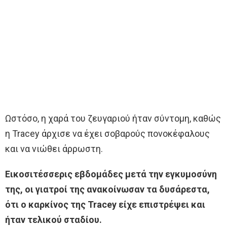
Ωστόσο, η χαρά του ζευγαριού ήταν σύντομη, καθώς
η Tracey άρχισε να έχει σοβαρούς πονοκέφαλους
και να νιώθει άρρωστη.
Εικοσιτέσσερις εβδομάδες μετά την εγκυμοσύνη
της, οι γιατροί της ανακοίνωσαν τα δυσάρεστα,
ότι ο καρκίνος της Tracey είχε επιστρέψει και
ήταν τελικού σταδίου.