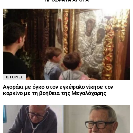
ΙΣΤΟΡΊΕΣ
Αγοράκι με όγκο στον εγκέφαλο νίκησε τον
καρκίνο με τη βοήθεια της Μεγαλόχαρης