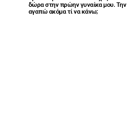
δώρα στην πρώην γυναίκα μου. Την
αγαπώ ακόμα τί να κάνω;