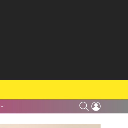
SEARCH
LOGIN