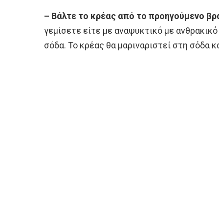
– Βάλτε το κρέας από το προηγούμενο βρ
γεμίσετε είτε με αναψυκτικό με ανθρακικό 
σόδα. Το κρέας θα μαριναριστεί στη σόδα 