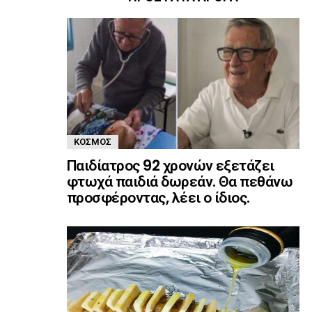
ΚΌΣΜΟΣ
Παιδίατρος 92 χρονών εξετάζει
φτωχά παιδιά δωρεάν. Θα πεθάνω
προσφέροντας, λέει ο ίδιος.