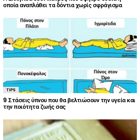
οποία αναπλάθει τα δόντια χωρίς σφράγισμα
TIPS
9 Στάσεις ύπνου που θα βελτιώσουν την υγεία και
την ποιότητα ζωής σας