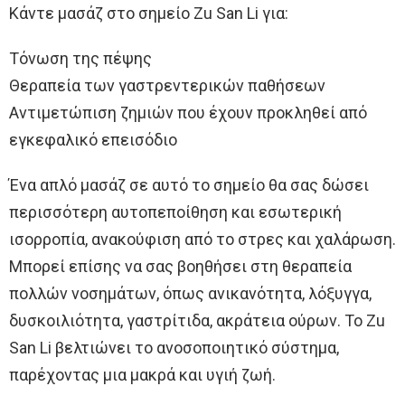
Κάντε μασάζ στο σημείο Zu San Li για:
Τόνωση της πέψης
Θεραπεία των γαστρεντερικών παθήσεων
Αντιμετώπιση ζημιών που έχουν προκληθεί από
εγκεφαλικό επεισόδιο
Ένα απλό μασάζ σε αυτό το σημείο θα σας δώσει
περισσότερη αυτοπεποίθηση και εσωτερική
ισορροπία, ανακούφιση από το στρες και χαλάρωση.
Μπορεί επίσης να σας βοηθήσει στη θεραπεία
πολλών νοσημάτων, όπως ανικανότητα, λόξυγγα,
δυσκοιλιότητα, γαστρίτιδα, ακράτεια ούρων. Το Zu
San Li βελτιώνει το ανοσοποιητικό σύστημα,
παρέχοντας μια μακρά και υγιή ζωή.