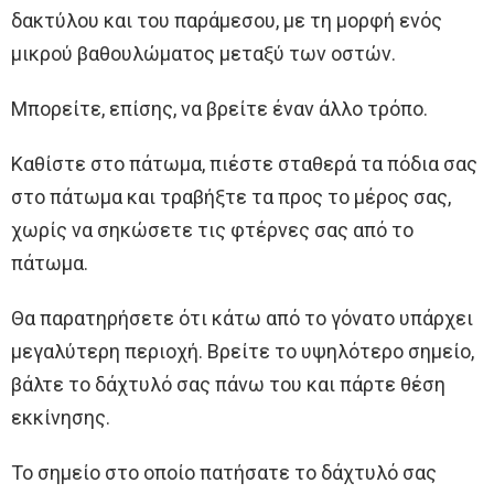
δακτύλου και του παράμεσου, με τη μορφή ενός
μικρού βαθουλώματος μεταξύ των οστών.
Μπορείτε, επίσης, να βρείτε έναν άλλο τρόπο.
Καθίστε στο πάτωμα, πιέστε σταθερά τα πόδια σας
στο πάτωμα και τραβήξτε τα προς το μέρος σας,
χωρίς να σηκώσετε τις φτέρνες σας από το
πάτωμα.
Θα παρατηρήσετε ότι κάτω από το γόνατο υπάρχει
μεγαλύτερη περιοχή. Βρείτε το υψηλότερο σημείο,
βάλτε το δάχτυλό σας πάνω του και πάρτε θέση
εκκίνησης.
Το σημείο στο οποίο πατήσατε το δάχτυλό σας