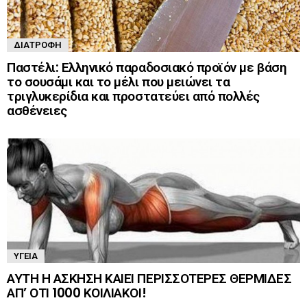
ΔΙΑΤΡΟΦΉ
Παστέλι: Ελληνικό παραδοσιακό προϊόν με βάση
το σουσάμι και το μέλι που μειώνει τα
τριγλυκερίδια και προστατεύει από πολλές
ασθένειες
ΥΓΕΊΑ
ΑΥΤΗ Η ΑΣΚΗΣΗ ΚΑΙΕΙ ΠΕΡΙΣΣΟΤΕΡΕΣ ΘΕΡΜΙΔΕΣ
ΑΠ’ ΟΤΙ 1000 ΚΟΙΛΙΑΚΟΙ!