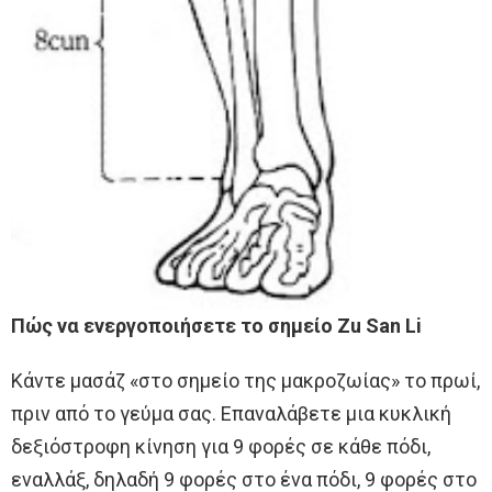
Πώς να ενεργοποιήσετε το σημείο Zu San Li
Κάντε μασάζ «στο σημείο της μακροζωίας» το πρωί,
πριν από το γεύμα σας. Επαναλάβετε μια κυκλική
δεξιόστροφη κίνηση για 9 φορές σε κάθε πόδι,
εναλλάξ, δηλαδή 9 φορές στο ένα πόδι, 9 φορές στο