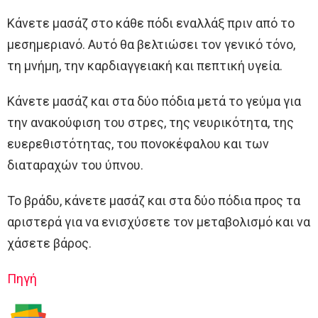
Κάνετε μασάζ στο κάθε πόδι εναλλάξ πριν από το
μεσημεριανό. Αυτό θα βελτιώσει τον γενικό τόνο,
τη μνήμη, την καρδιαγγειακή και πεπτική υγεία.
Κάνετε μασάζ και στα δύο πόδια μετά το γεύμα για
την ανακούφιση του στρες, της νευρικότητα, της
ευερεθιστότητας, του πονοκέφαλου και των
διαταραχών του ύπνου.
Το βράδυ, κάνετε μασάζ και στα δύο πόδια προς τα
αριστερά για να ενισχύσετε τον μεταβολισμό και να
χάσετε βάρος.
Πηγή