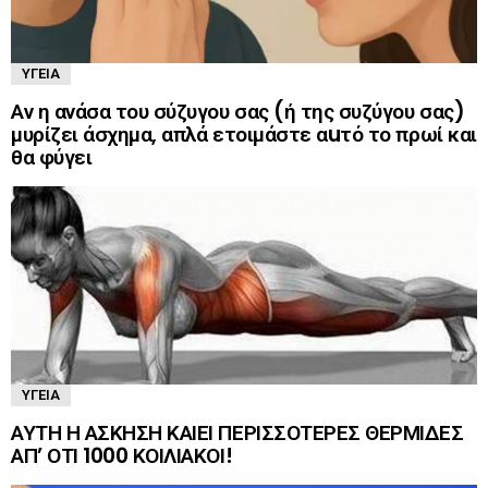
ΥΓΕΊΑ
Αν η ανάσα του σύζυγου σας (ή της συζύγου σας)
μυρίζει άσχημα, απλά ετοιμάστε αuτό το πρωί και
θα φύγει
ΥΓΕΊΑ
ΑΥΤΗ Η ΑΣΚΗΣΗ ΚΑΙΕΙ ΠΕΡΙΣΣΟΤΕΡΕΣ ΘΕΡΜΙΔΕΣ
ΑΠ’ ΟΤΙ 1000 ΚΟΙΛΙΑΚΟΙ!