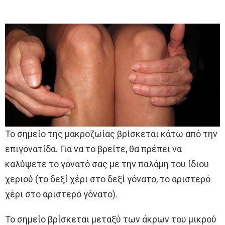
Το σημείο της μακροζωίας βρίσκεται κάτω από την
επιγονατίδα. Για να το βρείτε, θα πρέπει να
καλύψετε το γόνατό σας με την παλάμη του ίδιου
χεριού (το δεξί χέρι στο δεξί γόνατο, το αριστερό
χέρι στο αριστερό γόνατο).
Το σημείο βρίσκεται μεταξύ των άκρων του μικρού