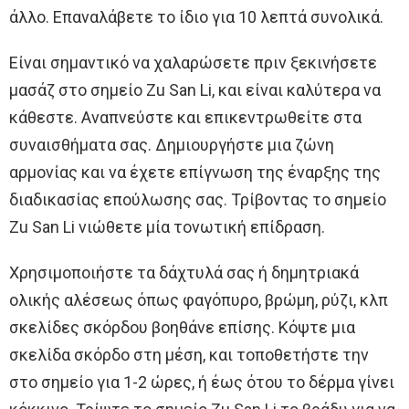
άλλο. Επαναλάβετε το ίδιο για 10 λεπτά συνολικά.
Είναι σημαντικό να χαλαρώσετε πριν ξεκινήσετε
μασάζ στο σημείο Zu San Li, και είναι καλύτερα να
κάθεστε. Αναπνεύστε και επικεντρωθείτε στα
συναισθήματα σας. Δημιουργήστε μια ζώνη
αρμονίας και να έχετε επίγνωση της έναρξης της
διαδικασίας επούλωσης σας. Τρίβοντας το σημείο
Zu San Li νιώθετε μία τονωτική επίδραση.
Χρησιμοποιήστε τα δάχτυλά σας ή δημητριακά
ολικής αλέσεως όπως φαγόπυρο, βρώμη, ρύζι, κλπ
σκελίδες σκόρδου βοηθάνε επίσης. Κόψτε μια
σκελίδα σκόρδο στη μέση, και τοποθετήστε την
στο σημείο για 1-2 ώρες, ή έως ότου το δέρμα γίνει