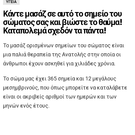
ΥΓΕΊΑ
Κάντε μασάζ σε αυτό το σημείο του
σώματος σας και βιώστε το θαύμα!
Καταπολεμά σχεδόν τα πάντα!
Το μασάζ ορισμένων σημείων του σώματος είναι
μια παλιά θεραπεία της Ανατολής στην οποία οι
άνθρωποι έχουν ασκηθεί για χιλιάδες χρόνια.
Το σώμα μας έχει 365 σημεία και 12 μεγάλους
μεσημβρινούς, που όπως μπορείτε να καταλάβετε
είναι οι ακριβείς αριθμοί των ημερών και των
μηνών ενός έτους.