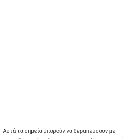
Αυτά τα σημεία μπορούν να θεραπεύσουν με