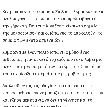
Κινητοποιόντας το σημείο Zu San Li θεραπεύετε και
αναζωογονείτε το σώμα σας, και προλαμβάνεται
την γήρανση. Για τους Κινέζους, είναι «το σημείο
της μακροζωίας», και οι Ιάπωνες το αποκαλούν «το
σημείο των εκατό ασθενειών.»
Σύμφωνα με έναν παλιό ιαπωνικό μύθο, ένας
άνθρωπος ήταν αρκετά τυχερός ώστε να λάβει μία
ανεκτίμητη γνώση από τον πατέρα του. Ο πατέρας
του τον δίδαξε το σημείο της μακροβιότητας.
Ακολουθώντας τις οδηγίες του πατέρα του, ο
νεαρός άνδρας έκανε μασάζ αυτό το σημείο τακτικά
και έζησε αρκετά για να δει τη γέννηση και το