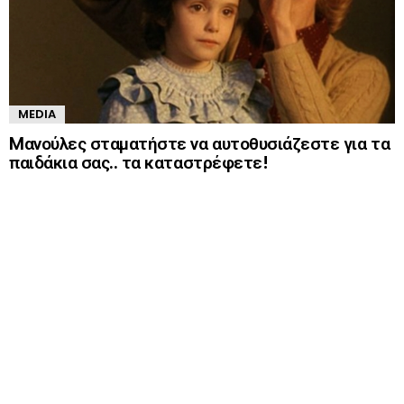
MEDIA
Mανούλες σταματήστε να αυτοθυσιάζεστε για τα
παιδάκια σας.. τα καταστρέφετε!