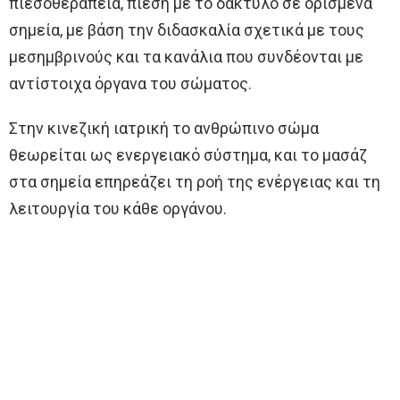
πιεσοθεραπεία, πίεση με το δάκτυλο σε ορισμένα
σημεία, με βάση την διδασκαλία σχετικά με τους
μεσημβρινούς και τα κανάλια που συνδέονται με
αντίστοιχα όργανα του σώματος.
Στην κινεζική ιατρική το ανθρώπινο σώμα
θεωρείται ως ενεργειακό σύστημα, και το μασάζ
στα σημεία επηρεάζει τη ροή της ενέργειας και τη
λειτουργία του κάθε οργάνου.