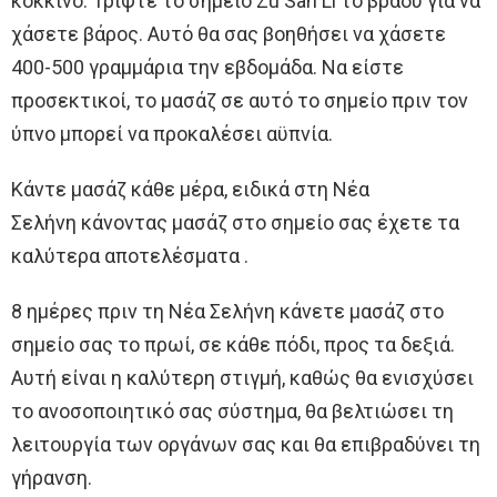
κόκκινο. Τρίψτε το σημείο Zu San Li το βράδυ για να
χάσετε βάρος. Αυτό θα σας βοηθήσει να χάσετε
400-500 γραμμάρια την εβδομάδα. Να είστε
προσεκτικοί, το μασάζ σε αυτό το σημείο πριν τον
ύπνο μπορεί να προκαλέσει αϋπνία.
Κάντε μασάζ κάθε μέρα, ειδικά στη Νέα
Σελήνη κάνοντας μασάζ στο σημείο σας έχετε τα
καλύτερα αποτελέσματα .
8 ημέρες πριν τη Νέα Σελήνη κάνετε μασάζ στο
σημείο σας το πρωί, σε κάθε πόδι, προς τα δεξιά.
Αυτή είναι η καλύτερη στιγμή, καθώς θα ενισχύσει
το ανοσοποιητικό σας σύστημα, θα βελτιώσει τη
λειτουργία των οργάνων σας και θα επιβραδύνει τη
γήρανση.