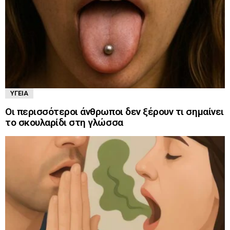
ΥΓΕΊΑ
Οι περισσότεροι άνθρωποι δεν ξέρουν τι σημαίνει
το σκουλαρίδι στη γλώσσα