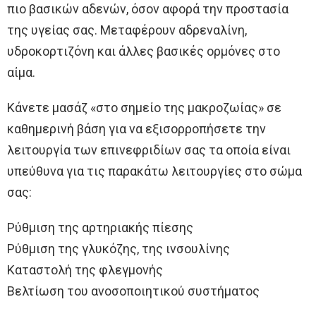
πιο βασικών αδενών, όσον αφορά την προστασία
της υγείας σας. Μεταφέρουν αδρεναλίνη,
υδροκορτιζόνη και άλλες βασικές ορμόνες στο
αίμα.
Κάνετε μασάζ «στο σημείο της μακροζωίας» σε
καθημερινή βάση για να εξισορροπήσετε την
λειτουργία των επινεφριδίων σας τα οποία είναι
υπεύθυνα για τις παρακάτω λειτουργίες στο σώμα
σας:
Ρύθμιση της αρτηριακής πίεσης
Ρύθμιση της γλυκόζης, της ινσουλίνης
Καταστολή της φλεγμονής
Βελτίωση του ανοσοποιητικού συστήματος