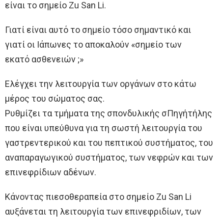
είναι το σημείο Zu San Li.
Γιατί είναι αυτό το σημείο τόσο σημαντικό και
γιατί οι Ιάπωνες το αποκαλούν «σημείο των
εκατό ασθενειών ;»
Ελέγχει την λειτουργία των οργάνων στο κάτω
μέρος του σώματος σας.
Ρυθμίζει τα τμήματα της σπονδυλικής σΠηγήτήλης
που είναι υπεύθυνα για τη σωστή λειτουργία του
γαστρεντερικού και του πεπτικού συστήματος, του
αναπαραγωγικού συστήματος, των νεφρών και των
επινεφρίδιων αδένων.
Κάνοντας πιεσοθεραπεία στο σημείο Zu San Li
αυξάνεται τη λειτουργία των επινεφριδίων, των