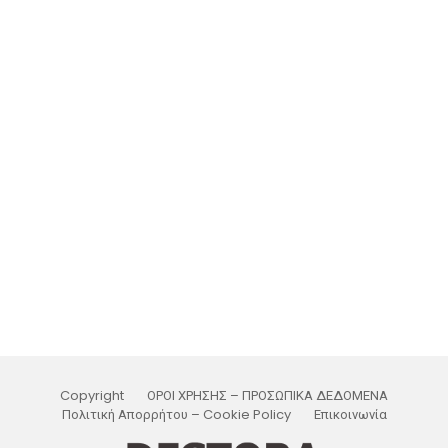
Copyright
ΟΡΟΙ ΧΡΗΣΗΣ – ΠΡΟΣΩΠΙΚΑ ΔΕΔΟΜΕΝΑ
Πολιτική Απορρήτου – Cookie Policy
Επικοινωνία