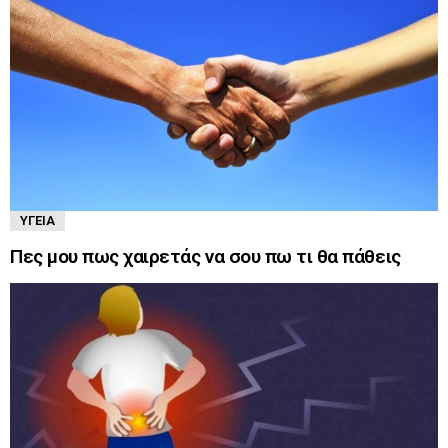
ΥΓΕΊΑ
Πες μου πως χαιρετάς να σου πω τι θα πάθεις