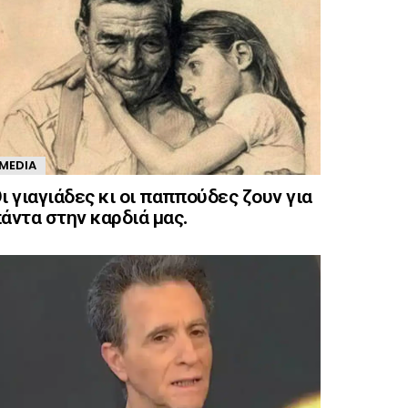
MEDIA
ι γιαγιάδες κι οι παππούδες ζουν για
άντα στην καρδιά μας.