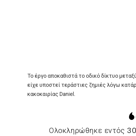
Το έργο αποκαθιστά το οδικό δίκτυο μεταξύ
είχε υποστεί τεράστιες ζημιές λόγω κατάρ
κακοκαιρίας Daniel.
Ολοκληρώθηκε εντός 30