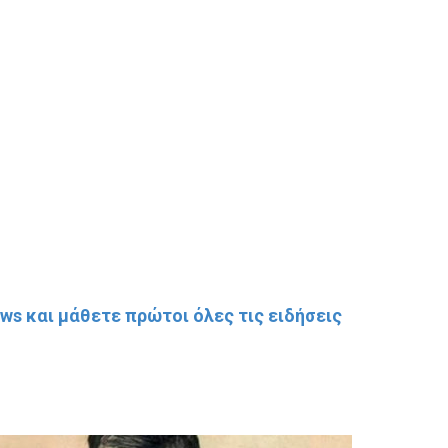
s και μάθετε πρώτοι όλες τις ειδήσεις