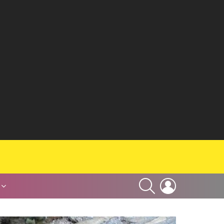
SEARCH
LOGIN