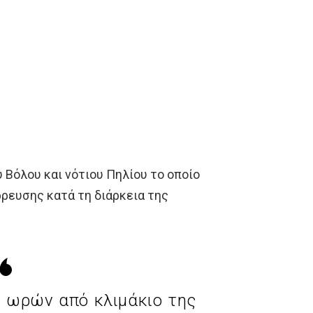
 Βόλου και νότιου Πηλίου το οποίο
ρευσης κατά τη διάρκεια της
 ωρών από κλιμάκιο της