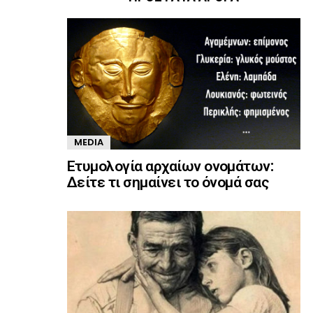
MEDIA
Ετυμολογία αρχαίων ονομάτων:
Δείτε τι σημαίνει το όνομά σας