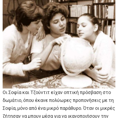
Οι Σοφία και Τζούντιτ είχαν οπτική πρόσβαση στο
δωμάτιο, όπου έκανε πολύωρες προπονήσεις με τη
Σοφία, μόνο από ένα μικρό παράθυρο. Όταν οι μικρές
ζήτησαν να μπουν μέσα για να ικανοποιήσουν την