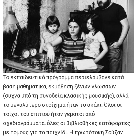
Το εκπαιδευτικό πρόγραμμα περιελάμβανε κατά
βάση μαθηματικά, εκμάθηση ξένων γλωσσών
(συχνά υπό τη συνοδεία κλασικής μουσικής), αλλά
το μεγαλύτερο στοίχημα ήταν το σκάκι. Όλοι οι
τοίχοι του σπιτιού ήταν γεμάτοι από
σχεδιαγράμματα, όλες οι βιβλιοθήκες κατάφορτες
με τόμους για το παιχνίδι. Η πρωτότοκη Σούζαν