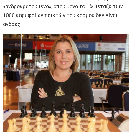
«ανδροκρατούμενο», όπου μόνο το 1% μεταξύ των
1000 κορυφαίων παικτών του κόσμου δεν είναι
άνδρες.