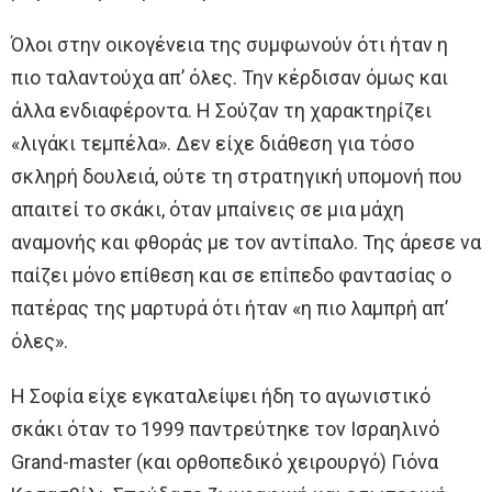
Όλοι στην οικογένεια της συμφωνούν ότι ήταν η
πιο ταλαντούχα απ’ όλες. Την κέρδισαν όμως και
άλλα ενδιαφέροντα. Η Σούζαν τη χαρακτηρίζει
«λιγάκι τεμπέλα». Δεν είχε διάθεση για τόσο
σκληρή δουλειά, ούτε τη στρατηγική υπομονή που
απαιτεί το σκάκι, όταν μπαίνεις σε μια μάχη
αναμονής και φθοράς με τον αντίπαλο. Της άρεσε να
παίζει μόνο επίθεση και σε επίπεδο φαντασίας ο
πατέρας της μαρτυρά ότι ήταν «η πιο λαμπρή απ’
όλες».
Η Σοφία είχε εγκαταλείψει ήδη το αγωνιστικό
σκάκι όταν το 1999 παντρεύτηκε τον Ισραηλινό
Grand-master (και ορθοπεδικό χειρουργό) Γιόνα