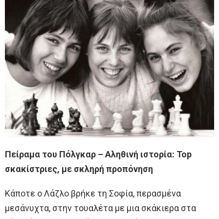
Πείραμα του Πόλγκαρ – Αληθινή ιστορία: Top
σκακίστριες, με σκληρή προπόνηση
Κάποτε ο Λάζλο βρήκε τη Σοφία, περασμένα
μεσάνυχτα, στην τουαλέτα με μια σκάκιερα στα