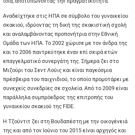
ίδια, αποτυπώνοντας την πραγματικότητα.
Αναδείχτηκε στις ΗΠΑ σε σύμβολο του γυναικείου
σκακιού, ιδρύοντας τη δική της σκακιστική σχολή
και αναλαμβάνοντας προπονήτρια στην Εθνική
Ομάδα των ΗΠΑ. Το 2002 χώρισε με τον άνδρα της
και το 2006 παντρεύτηκε έναν επί σειρά ετών
επαγγελματικό συνεργάτη της. Σήμερα ζει στο
Μιζούρι του Σεντ Λούις και είναι παγκόσμια
πρέσβειρα του παιχνιδιού, το οποίο προμοτάρει με
συνεχείς συνεδρίες σε σχολεία. Από το 2009 είναι
παράλληλα συμπρόεδρος της επιτροπής του
γυναικείου σκακιού της FIDE.
Η Τζούντιτ ζει στη Βουδαπέστη με την οικογένειά
της και από τον Ιούνιο του 2015 είναι αρχηγός και