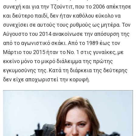
συνεχή και για την Τζούντιτ, που το 2006 απέκτησε
και δεύτερο παιδί, δεν ήταν καθόλου εύκολο να
συνεχίσει σε αυτούς τους ρυθμούς ως μητέρα. Τον
Αύγουστο του 2014 ανακοίνωσε την απόσυρση της
από το αγωνιστικό σκάκι. Από το 1989 έως τον
Μάρτιο του 2015 ήταν το Νο. 1 στις γυναίκες, με
εκείνο μόνο το μικρό διάλειμμα της πρώτης
εγκυμοσύνης της. Κατά τη διάρκεια της δεύτερης
δεν είχε αποχωριστεί την κορυφή.