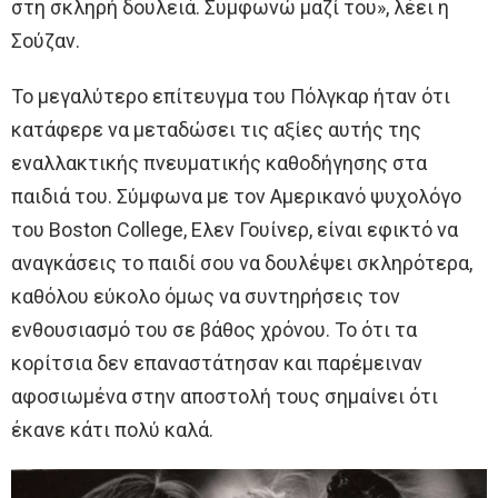
στη σκληρή δουλειά. Συμφωνώ μαζί του», λέει η
Σούζαν.
Το μεγαλύτερο επίτευγμα του Πόλγκαρ ήταν ότι
κατάφερε να μεταδώσει τις αξίες αυτής της
εναλλακτικής πνευματικής καθοδήγησης στα
παιδιά του. Σύμφωνα με τον Αμερικανό ψυχολόγο
του Boston College, Ελεν Γουίνερ, είναι εφικτό να
αναγκάσεις το παιδί σου να δουλέψει σκληρότερα,
καθόλου εύκολο όμως να συντηρήσεις τον
ενθουσιασμό του σε βάθος χρόνου. Το ότι τα
κορίτσια δεν επαναστάτησαν και παρέμειναν
αφοσιωμένα στην αποστολή τους σημαίνει ότι
έκανε κάτι πολύ καλά.