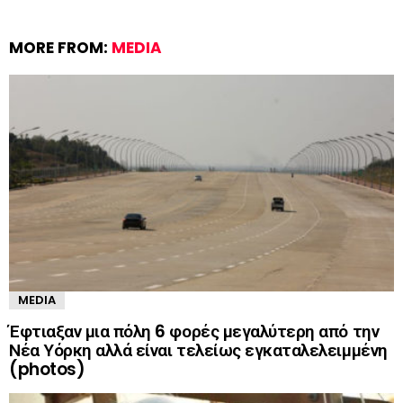
MORE FROM:
MEDIA
MEDIA
Έφτιαξαν μια πόλη 6 φορές μεγαλύτερη από την
Νέα Υόρκη αλλά είναι τελείως εγκαταλελειμμένη
(photos)