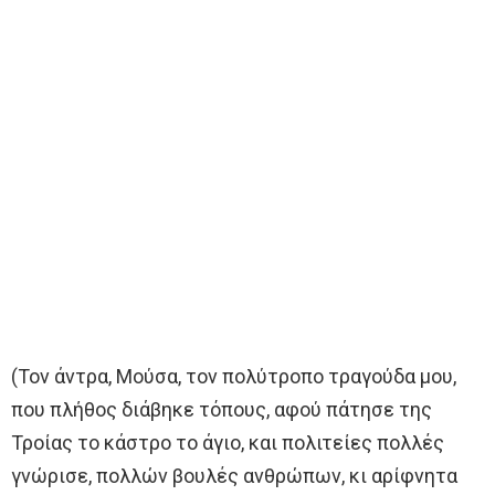
(Τον άντρα, Μούσα, τον πολύτροπο τραγούδα μου,
που πλήθος διάβηκε τόπους, αφού πάτησε της
Τροίας το κάστρο το άγιο, και πολιτείες πολλές
γνώρισε, πολλών βουλές ανθρώπων, κι αρίφνητα