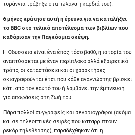
τυράννια τράβηξε στα πέλαγα η καρδιά του).
6 μήνες κράτησε αυτή η έρευνα για να καταλήξει
το BBC στο τελικό αποτέλεσμα των βιβλίων που
καθόρισαν την Παγκόσμια σκέψη.
Η Οδύσσεια είναι ένα έπος τόσο βαθύ, η ιστορία του
αναπτύσσεται με έναν περίπλοκο αλλά εξαιρετικό
τρόπο, οι καταστάσεια και οι χαρακτήρες
σκιαγραφούνται έτσι που κάθε αναγνώστης βρίσκει
κάτι από τον εαυτό του ή λαμβάνει την έμπνευση
για αποφάσεις στη ζωή του.
Πάρα πολλοί συγγραφείς και σεναριογράφοι (ακόμα
και σε τηλεοπτικές σειρές που καταρρίπτουν
ρεκόρ τηλεθέασης), παραδέχθηκαν ότι η