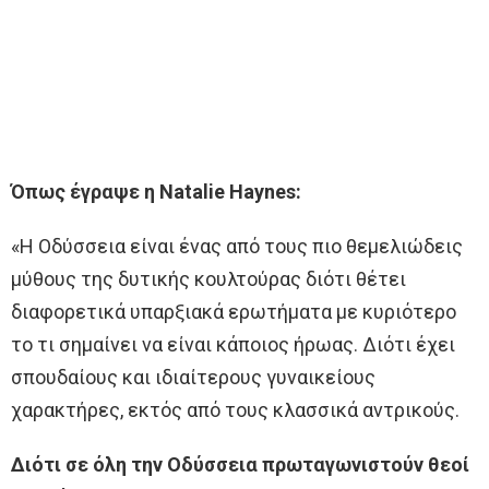
Όπως έγραψε η Natalie Haynes:
«Η Οδύσσεια είναι ένας από τους πιο θεμελιώδεις
μύθους της δυτικής κουλτούρας διότι θέτει
διαφορετικά υπαρξιακά ερωτήματα με κυριότερο
το τι σημαίνει να είναι κάποιος ήρωας. Διότι έχει
σπουδαίους και ιδιαίτερους γυναικείους
χαρακτήρες, εκτός από τους κλασσικά αντρικούς.
Διότι σε όλη την Οδύσσεια πρωταγωνιστούν θεοί