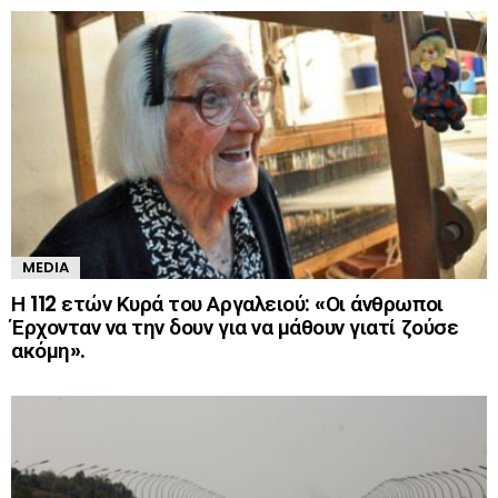
MEDIA
Η 112 ετών Κυρά του Αργαλειού: «Οι άνθρωποι
Έρχονταν να την δουν για να μάθουν γιατί ζούσε
ακόμη».