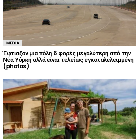
MEDIA
Έφτιαξαν μια πόλη 6 φορές μεγαλύτερη από την
Νέα Υόρκη αλλά είναι τελείως εγκαταλελειμμένη
(photos)