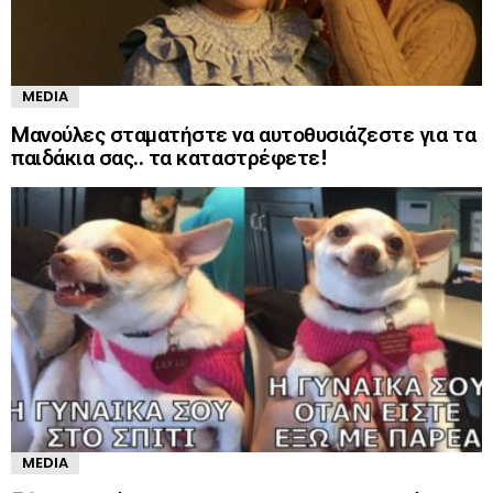
MEDIA
Mανούλες σταματήστε να αυτοθυσιάζεστε για τα
παιδάκια σας.. τα καταστρέφετε!
MEDIA