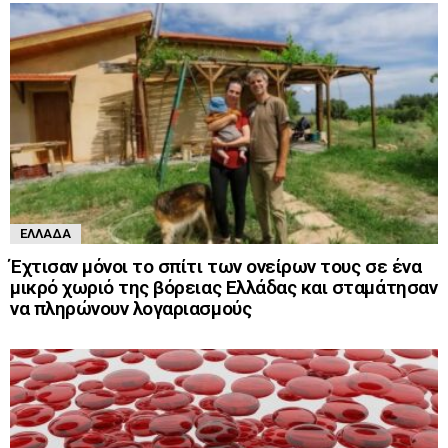
ΕΛΛΆΔΑ
Έχτισαν μόνοι το σπίτι των ονείρων τους σε ένα
μικρό χωριό της βόρειας Ελλάδας και σταμάτησαν
να πληρώνουν λογαριασμούς