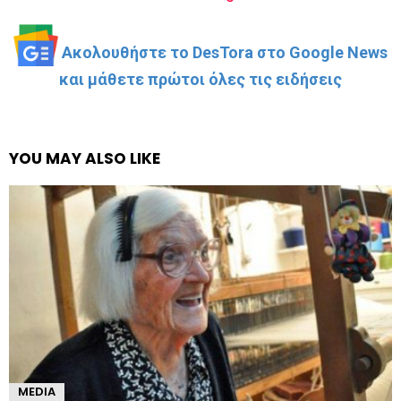
Ακολουθήστε το DesTora στο Google News
και μάθετε πρώτοι όλες τις ειδήσεις
YOU MAY ALSO LIKE
MEDIA