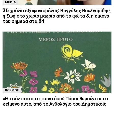
MEDIA
35 χρόνια εξαφανισμένος: Βαγγέλης Βουλγαρίδης,
η ζωή στο χωριό μακριά από τα φώτα & η εικόνα
του σήμερα στα 84
ΚΌΣΜΟΣ
«Η τσάντα και το τσαντάκι»: Πόσοι θυμούνται το
κείμενο αυτό, από το Ανθολόγιο του Δημοτικού;