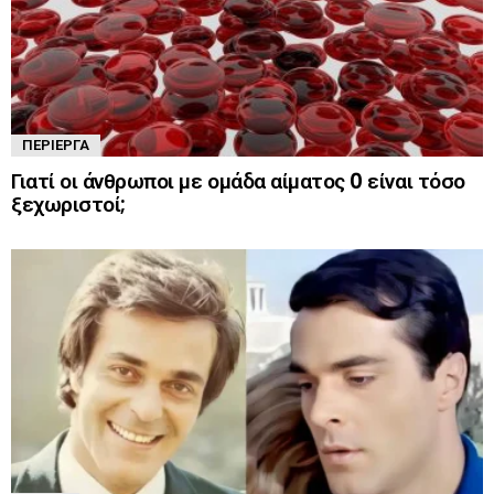
ΠΕΡΊΕΡΓΑ
Γιατί οι άνθρωποι με ομάδα αίματος 0 είναι τόσο
ξεχωριστοί;