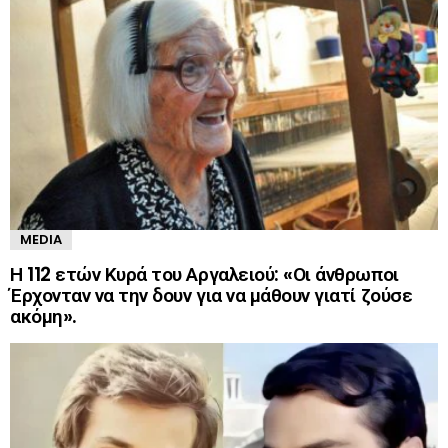
MEDIA
Η 112 ετών Κυρά του Αργαλειού: «Οι άνθρωποι
Έρχονταν να την δουν για να μάθουν γιατί ζούσε
ακόμη».