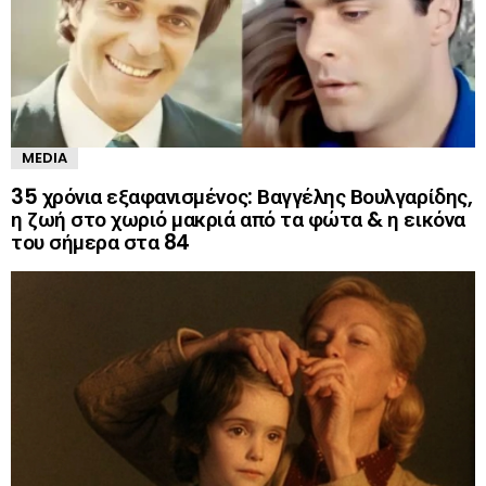
MEDIA
35 χρόνια εξαφανισμένος: Βαγγέλης Βουλγαρίδης,
η ζωή στο χωριό μακριά από τα φώτα & η εικόνα
του σήμερα στα 84