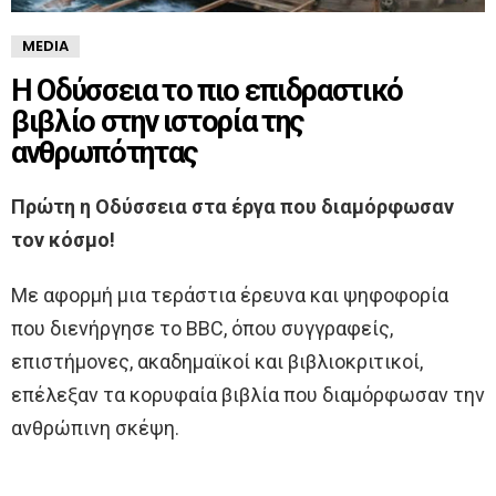
MEDIA
Η Οδύσσεια το πιο επιδραστικό
βιβλίο στην ιστορία της
ανθρωπότητας
Πρώτη η Οδύσσεια στα έργα που διαμόρφωσαν
τον κόσμο!
Με αφορμή μια τεράστια έρευνα και ψηφοφορία
που διενήργησε το BBC, όπου συγγραφείς,
επιστήμονες, ακαδημαϊκοί και βιβλιοκριτικοί,
επέλεξαν τα κορυφαία βιβλία που διαμόρφωσαν την
ανθρώπινη σκέψη.