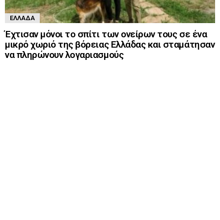
ΕΛΛΆΔΑ
Έχτισαν μόνοι το σπίτι των ονείρων τους σε ένα
μικρό χωριό της βόρειας Ελλάδας και σταμάτησαν
να πληρώνουν λογαριασμούς