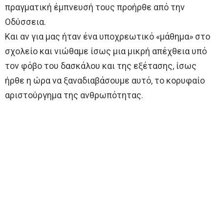
πραγματική έμπνευσή τους προήρθε από την
Οδύσσεια.
Και αν για μας ήταν ένα υποχρεωτικό «μάθημα» στο
σχολείο και νιώθαμε ίσως μια μικρή απέχθεια υπό
τον φόβο του δασκάλου και της εξέτασης, ίσως
ήρθε η ώρα να ξαναδιαβάσουμε αυτό, το κορυφαίο
αριστούργημα της ανθρωπότητας.