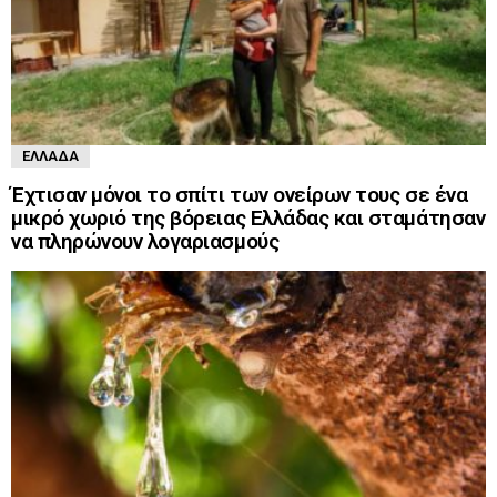
ΕΛΛΆΔΑ
Έχτισαν μόνοι το σπίτι των ονείρων τους σε ένα
μικρό χωριό της βόρειας Ελλάδας και σταμάτησαν
να πληρώνουν λογαριασμούς