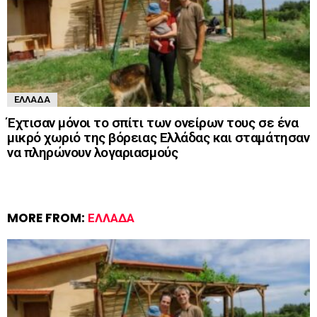
ΕΛΛΆΔΑ
Έχτισαν μόνοι το σπίτι των ονείρων τους σε ένα
μικρό χωριό της βόρειας Ελλάδας και σταμάτησαν
να πληρώνουν λογαριασμούς
MORE FROM:
ΕΛΛΆΔΑ