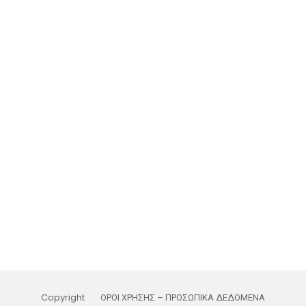
Copyright
ΟΡΟΙ ΧΡΗΣΗΣ – ΠΡΟΣΩΠΙΚΑ ΔΕΔΟΜΕΝΑ