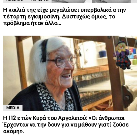
Η κοιλιά της είχε μεγαλώσει υπερβολικά στην
τέταρτη εγκυμοσύνη. Δυστυχώς όμως, το
πρόβλημα ήταν άλλο…
MEDIA
Η 112 ετών Κυρά του Αργαλειού: «Οι άνθρωποι
Έρχονταν να την δουν για να μάθουν γιατί ζούσε
ακόμη».