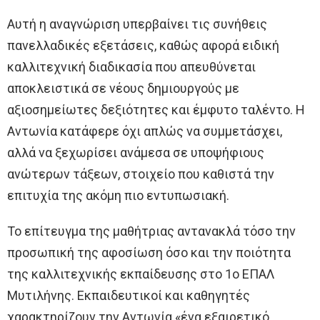
Αυτή η αναγνώριση υπερβαίνει τις συνήθεις
πανελλαδικές εξετάσεις, καθώς αφορά ειδική
καλλιτεχνική διαδικασία που απευθύνεται
αποκλειστικά σε νέους δημιουργούς με
αξιοσημείωτες δεξιότητες και έμφυτο ταλέντο. Η
Αντωνία κατάφερε όχι απλώς να συμμετάσχει,
αλλά να ξεχωρίσει ανάμεσα σε υποψήφιους
ανώτερων τάξεων, στοιχείο που καθιστά την
επιτυχία της ακόμη πιο εντυπωσιακή.
Το επίτευγμα της μαθήτριας αντανακλά τόσο την
προσωπική της αφοσίωση όσο και την ποιότητα
της καλλιτεχνικής εκπαίδευσης στο 1ο ΕΠΑΛ
Μυτιλήνης. Εκπαιδευτικοί και καθηγητές
χαρακτηρίζουν την Αντωνία «ένα εξαιρετικό