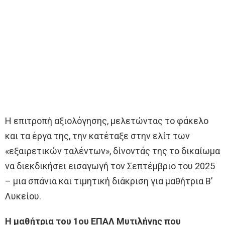
Η επιτροπή αξιολόγησης, μελετώντας το φάκελο
και τα έργα της, την κατέταξε στην ελίτ των
«εξαιρετικών ταλέντων», δίνοντάς της το δικαίωμα
να διεκδικήσει εισαγωγή τον Σεπτέμβριο του 2025
– μια σπάνια και τιμητική διάκριση για μαθήτρια Β’
Λυκείου.
Η μαθήτρια του 1ου ΕΠΑΛ Μυτιλήνης που