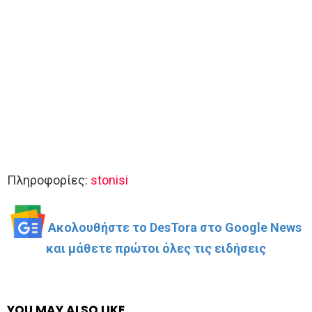
Πληροφορίες:
stonisi
Ακολουθήστε το DesTora στο Google News
και μάθετε πρώτοι όλες τις ειδήσεις
YOU MAY ALSO LIKE