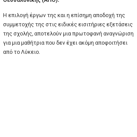
Η επιλογή έργων της και η επίσημη αποδοχή της
συμμετοχής της στις ειδικές εισιτήριες εξετάσεις
της σχολής, αποτελούν μια πρωτοφανή αναγνώριση
για μια μαθήτρια που δεν έχει ακόμη αποφοιτήσει
από το Λύκειο.