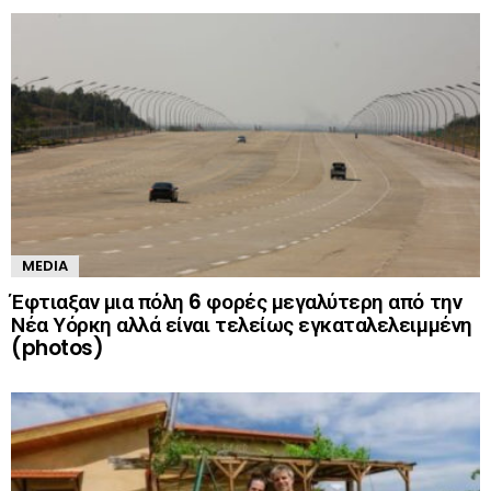
MEDIA
Έφτιαξαν μια πόλη 6 φορές μεγαλύτερη από την
Νέα Υόρκη αλλά είναι τελείως εγκαταλελειμμένη
(photos)