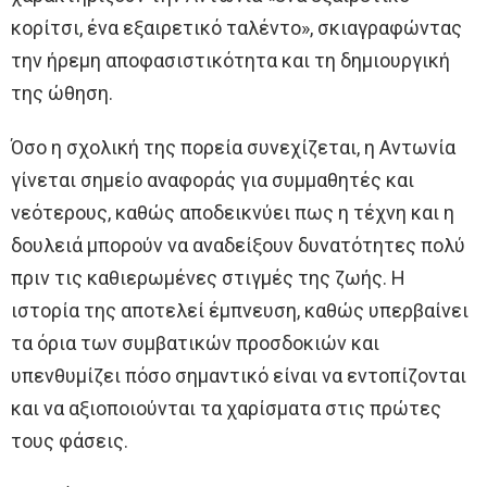
κορίτσι, ένα εξαιρετικό ταλέντο», σκιαγραφώντας
την ήρεμη αποφασιστικότητα και τη δημιουργική
της ώθηση.
Όσο η σχολική της πορεία συνεχίζεται, η Αντωνία
γίνεται σημείο αναφοράς για συμμαθητές και
νεότερους, καθώς αποδεικνύει πως η τέχνη και η
δουλειά μπορούν να αναδείξουν δυνατότητες πολύ
πριν τις καθιερωμένες στιγμές της ζωής. Η
ιστορία της αποτελεί έμπνευση, καθώς υπερβαίνει
τα όρια των συμβατικών προσδοκιών και
υπενθυμίζει πόσο σημαντικό είναι να εντοπίζονται
και να αξιοποιούνται τα χαρίσματα στις πρώτες
τους φάσεις.