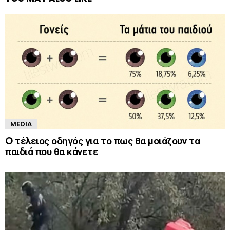
MEDIA
O τέλειος οδηγός για το πως θα μοιάζουν τα
παιδιά που θα κάνετε