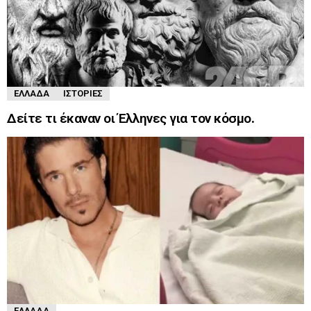
ΕΛΛΆΔΑ
ΙΣΤΟΡΊΕΣ
Δείτε τι έκαναν οι Έλληνες για τον κόσμο.
ΕΛΛΆΔΑ