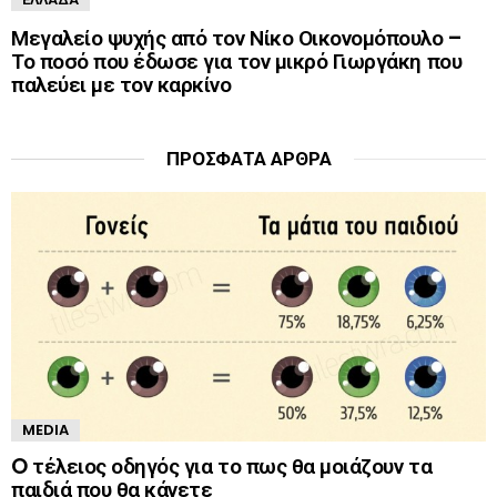
Μεγαλείο ψυχής από τον Νίκο Οικονομόπουλο –
Το ποσό που έδωσε για τον μικρό Γιωργάκη που
παλεύει με τον καρκίνο
ΠΡΌΣΦΑΤΑ ΆΡΘΡΑ
MEDIA
O τέλειος οδηγός για το πως θα μοιάζουν τα
παιδιά που θα κάνετε