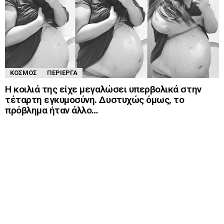
ΚΌΣΜΟΣ
ΠΕΡΊΕΡΓΑ
Η κοιλιά της είχε μεγαλώσει υπερβολικά στην
τέταρτη εγκυμοσύνη. Δυστυχώς όμως, το
πρόβλημα ήταν άλλο…