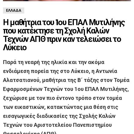
ΕΛΛΆΔΑ
Η μαθήτρια του 1ου ΕΠΑΛ Μυτιλήνης
που κατέκτησε τη Σχολή Καλών
Τεχνών ΑΠΘ πριν καν τελειώσει το
Λύκειο
Παρά τη νεαρή της ηλικία και την ακόμα
ενδιάμεση πορεία της στο Λύκειο, η Αντωνία
Αλατσατιανού, μαθήτρια της Β΄ τάξης στον Τομέα
Εφαρμοσμένων Τεχνών του 1ου ΕΠΑΛ Μυτιλήνης,
ξεχώρισε με τον πιο έντονο τρόπο στον τομέα
των εικαστικών, κατακτώντας μια θέση στις
εισαγωγικές διαδικασίες της Σχολής Καλών
Τεχνών του Αριστοτελείου Πανεπιστημίου
Θεσσαλονίκης (ΑΠΘ).