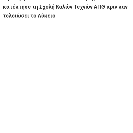
κατέκτησε τη Σχολή Καλών Τεχνών ΑΠΘ πριν καν
τελειώσει το Λύκειο