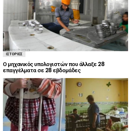
ΙΣΤΟΡΊΕΣ
Ο μηχανικός υπολογιστών που άλλαξε 28
επαγγέλματα σε 28 εβδομάδες