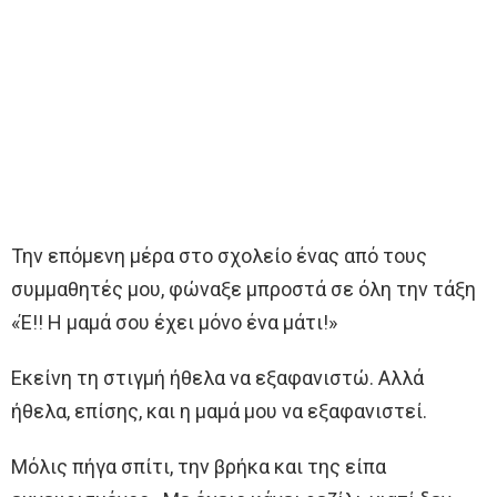
Την επόμενη μέρα στο σχολείο ένας από τους
συμμαθητές μου, φώναξε μπροστά σε όλη την τάξη
«Έ!! Η μαμά σου έχει μόνο ένα μάτι!»
Εκείνη τη στιγμή ήθελα να εξαφανιστώ. Αλλά
ήθελα, επίσης, και η μαμά μου να εξαφανιστεί.
Μόλις πήγα σπίτι, την βρήκα και της είπα