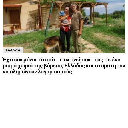
ΕΛΛΆΔΑ
Έχτισαν μόνοι το σπίτι των ονείρων τους σε ένα
μικρό χωριό της βόρειας Ελλάδας και σταμάτησαν
να πληρώνουν λογαριασμούς