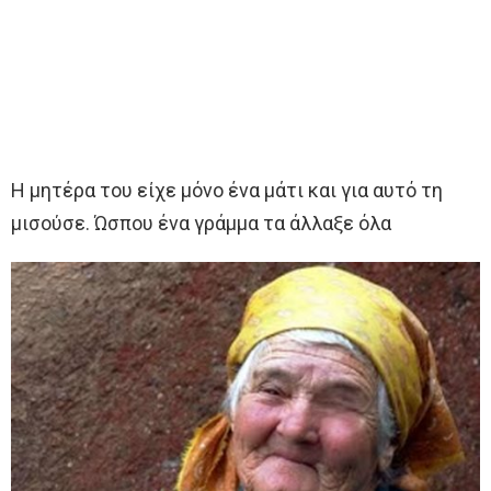
Η μητέρα του είχε μόνο ένα μάτι και για αυτό τη
μισούσε. Ώσπου ένα γράμμα τα άλλαξε όλα