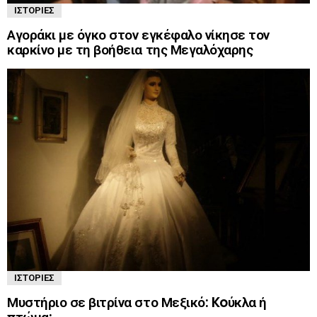
ΙΣΤΟΡΊΕΣ
Αγοράκι με όγκο στον εγκέφαλο νίκησε τον
καρκίνο με τη βοήθεια της Μεγαλόχαρης
ΙΣΤΟΡΊΕΣ
Μυστήριο σε βιτρίνα στο Μεξικό: Koύκλα ή