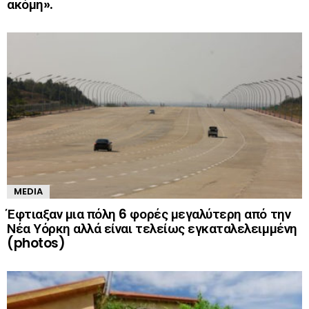
ακόμη».
MEDIA
Έφτιαξαν μια πόλη 6 φορές μεγαλύτερη από την
Νέα Υόρκη αλλά είναι τελείως εγκαταλελειμμένη
(photos)