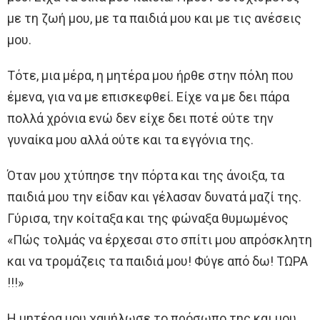
με τη ζωή μου, με τα παιδιά μου και με τις ανέσεις
μου.
Τότε, μια μέρα, η μητέρα μου ήρθε στην πόλη που
έμενα, για να με επισκεφθεί. Είχε να με δει πάρα
πολλά χρόνια ενώ δεν είχε δει ποτέ ούτε την
γυναίκα μου αλλά ούτε και τα εγγόνια της.
Όταν μου χτύπησε την πόρτα και της άνοιξα, τα
παιδιά μου την είδαν και γέλασαν δυνατά μαζί της.
Γύρισα, την κοίταξα και της φώναξα θυμωμένος
«Πώς τολμάς να έρχεσαι στο σπίτι μου απρόσκλητη
και να τρομάζεις τα παιδιά μου! Φύγε από δω! ΤΩΡΑ
!!!»
Η μητέρα μου χαμήλωσε το πρόσωπο της και μου