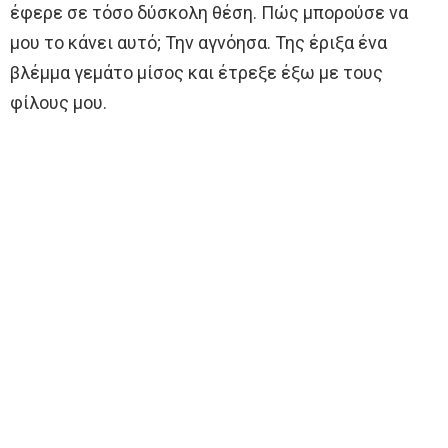
έφερε σε τόσο δύσκολη θέση. Πώς μπορούσε να
μου το κάνει αυτό; Την αγνόησα. Της έριξα ένα
βλέμμα γεμάτο μίσος και έτρεξε έξω με τους
φίλους μου.