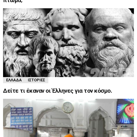
πτώμα;
ΕΛΛΆΔΑ
ΙΣΤΟΡΊΕΣ
Δείτε τι έκαναν οι Έλληνες για τον κόσμο.