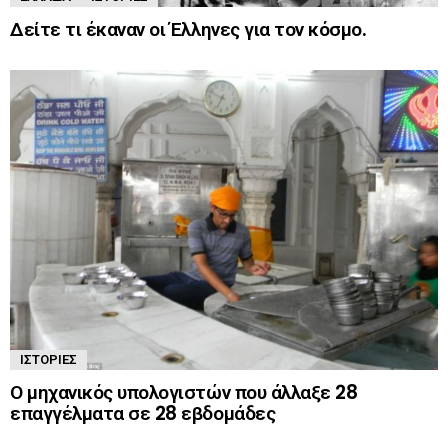
Δείτε τι έκαναν οι Έλληνες για τον κόσμο.
ΙΣΤΟΡΊΕΣ
Ο μηχανικός υπολογιστών που άλλαξε 28
επαγγέλματα σε 28 εβδομάδες