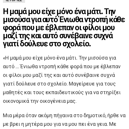
Η μαμά μου είχε μόνο ένα μάτι. Την
μισούσα για αυτό Ένιωθα ντροπή κάθε
φορά που με έβλεπαν οι φίλοι μου
μαζί της και αυτό συνέβαινε συχνά
γιατί δούλευε στο σχολείο.
«Η μαμά μου είχε μόνο ένα μάτι. Την μισούσα για
αυτό … Ένιωθα ντροπή κάθε φορά που με έβλεπαν
οι φίλοι μου μαζί της και αυτό συνέβαινε συχνά
γιατί δούλευε στο σχολείο. Μαγείρευε για τους
μαθητές και τους εκπαιδευτικούς για να στηρίξει
οικονομικά την οικογένεια μας.
Μια μέρα όταν ακόμη πήγαινα στο δημοτικό, ήρθε να
με βρει η μητέρα μου για να μου πει ένα γεια. Με