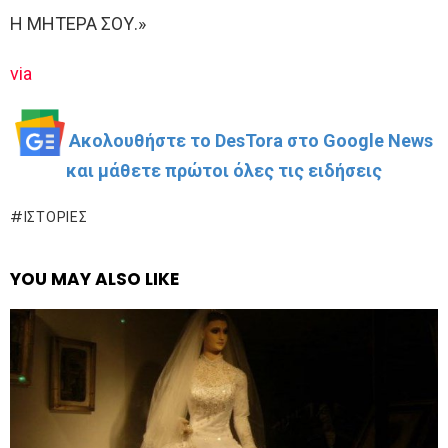
Η ΜΗΤΕΡΑ ΣΟΥ.»
via
Ακολουθήστε το DesTora στο Google News
και μάθετε πρώτοι όλες τις ειδήσεις
ΙΣΤΟΡΊΕΣ
YOU MAY ALSO LIKE