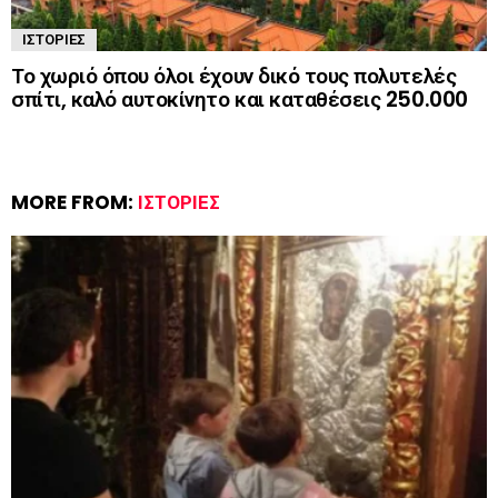
ΙΣΤΟΡΊΕΣ
Το χωριό όπου όλοι έχουν δικό τους πολυτελές
σπίτι, καλό αυτοκίνητο και καταθέσεις 250.000
MORE FROM:
ΙΣΤΟΡΊΕΣ