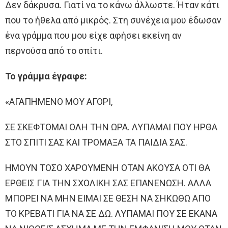
Δεν δάκρυσα. Γιατί να το κάνω άλλωστε. Ήταν κάτι
που το ήθελα από μικρός. Στη συνέχεια μου έδωσαν
ένα γράμμα που μου είχε αφήσει εκείνη αν
περνούσα από το σπίτι.
Το γράμμα έγραφε:
«ΑΓΑΠΗΜΕΝΟ ΜΟΥ ΑΓΟΡΙ,
ΣΕ ΣΚΕΦΤΟΜΑΙ ΟΛΗ ΤΗΝ ΩΡΑ. ΛΥΠΑΜΑΙ ΠΟΥ ΗΡΘΑ
ΣΤΟ ΣΠΙΤΙ ΣΑΣ ΚΑΙ ΤΡΟΜΑΞΑ ΤΑ ΠΑΙΔΙΑ ΣΑΣ.
ΗΜΟΥΝ ΤΟΣΟ ΧΑΡΟΥΜΕΝΗ ΟΤΑΝ ΑΚΟΥΣΑ ΟΤΙ ΘΑ
ΕΡΘΕΙΣ ΓΙΑ ΤΗΝ ΣΧΟΛΙΚΗ ΣΑΣ ΕΠΑΝΕΝΩΣΗ. ΑΛΛΑ
ΜΠΟΡΕΙ ΝΑ ΜΗΝ ΕΙΜΑΙ ΣΕ ΘΕΣΗ ΝΑ ΣΗΚΩΘΩ ΑΠΟ
ΤΟ ΚΡΕΒΑΤΙ ΓΙΑ ΝΑ ΣΕ ΔΩ. ΛΥΠΑΜΑΙ ΠΟΥ ΣΕ ΕΚΑΝΑ