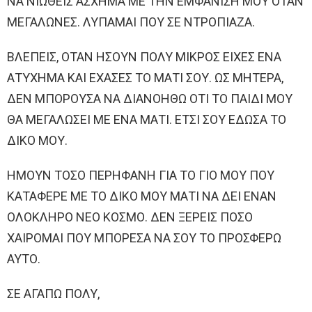
ΝΑ ΝΙΩΘΕΙΣ ΑΣΧΗΜΑ ΜΕ ΤΗΝ ΕΜΦΑΝΙΣΗ ΜΟΥ ΟΤΑΝ
ΜΕΓΑΛΩΝΕΣ. ΛΥΠΑΜΑΙ ΠΟΥ ΣΕ ΝΤΡΟΠΙΑΖΑ.
ΒΛΕΠΕΙΣ, ΟΤΑΝ ΗΣΟΥΝ ΠΟΛΥ ΜΙΚΡΟΣ ΕΙΧΕΣ ΕΝΑ
ΑΤΥΧΗΜΑ ΚΑΙ ΕΧΑΣΕΣ ΤΟ ΜΑΤΙ ΣΟΥ. ΩΣ ΜΗΤΕΡΑ,
ΔΕΝ ΜΠΟΡΟΥΣΑ ΝΑ ΔΙΑΝΟΗΘΩ ΟΤΙ ΤΟ ΠΑΙΔΙ ΜΟΥ
ΘΑ ΜΕΓΑΛΩΣΕΙ ΜΕ ΕΝΑ ΜΑΤΙ. ΕΤΣΙ ΣΟΥ ΕΔΩΣΑ ΤΟ
ΔΙΚΟ ΜΟΥ.
ΗΜΟΥΝ ΤΟΣΟ ΠΕΡΗΦΑΝΗ ΓΙΑ ΤΟ ΓΙΟ ΜΟΥ ΠΟΥ
ΚΑΤΑΦΕΡΕ ΜΕ ΤΟ ΔΙΚΟ ΜΟΥ ΜΑΤΙ ΝΑ ΔΕΙ ΕΝΑΝ
ΟΛΟΚΛΗΡΟ ΝΕΟ ΚΟΣΜΟ. ΔΕΝ ΞΕΡΕΙΣ ΠΟΣΟ
ΧΑΙΡΟΜΑΙ ΠΟΥ ΜΠΟΡΕΣΑ ΝΑ ΣΟΥ ΤΟ ΠΡΟΣΦΕΡΩ
ΑΥΤΟ.
ΣΕ ΑΓΑΠΩ ΠΟΛΥ,