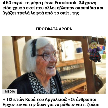
450 ευρώ τη μέρα μέσω Facebook: 34χρονη
είδε χρυσό εκεί που άλλοι έβλεπαν σκουπίδια και
βγάζει τρελά λεφτά από το σπίτι της
ΠΡΌΣΦΑΤΑ ΆΡΘΡΑ
MEDIA
Η 112 ετών Κυρά του Αργαλειού: «Οι άνθρωποι
Έρχονταν να την δουν για να μάθουν γιατί ζούσε