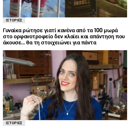
ΙΣΤΟΡΊΕΣ
Γυναίκα ρώτησε γιατί κανένα από τα 100 μωρά
στο ορφανοτροφείο δεν κλαίει και απάντηση που
άκουσε… θα τη στοιχειώνει για πάντα
ΙΣΤΟΡΊΕΣ