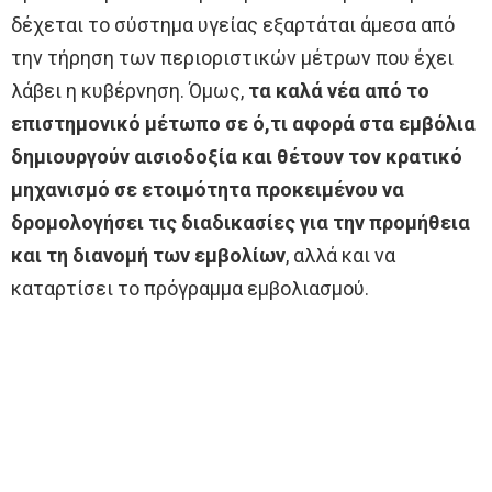
δέχεται το σύστημα υγείας εξαρτάται άμεσα από
την τήρηση των περιοριστικών μέτρων που έχει
λάβει η κυβέρνηση. Όμως,
τα καλά νέα από το
επιστημονικό μέτωπο σε ό,τι αφορά στα εμβόλια
δημιουργούν αισιοδοξία και θέτουν τον κρατικό
μηχανισμό σε ετοιμότητα προκειμένου να
δρομολογήσει τις διαδικασίες για την προμήθεια
και τη διανομή των εμβολίων
, αλλά και να
καταρτίσει το πρόγραμμα εμβολιασμού.