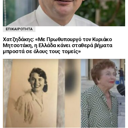
ΕΠΙΚΑΙΡΌΤΗΤΑ
Χατζηδάκης: «Με Πρωθυπουργό τον Κυριάκο
Μητσοτάκη, η Ελλάδα κάνει σταθερά βήματα
μπροστά σε όλους τους τομείς»