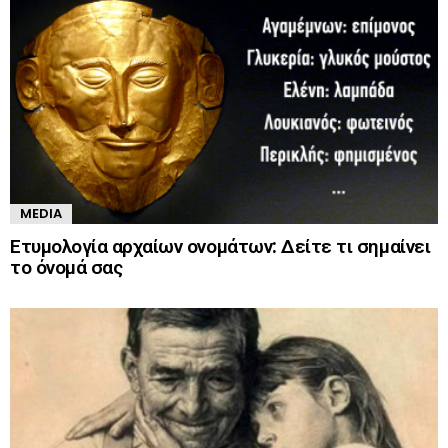
MEDIA
Ετυμολογία αρχαίων ονομάτων: Δείτε τι σημαίνει
το όνομά σας