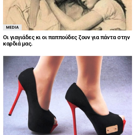
MEDIA
Οι γιαγιάδες κι οι παππούδες ζουν για πάντα στην
καρδιά μας.