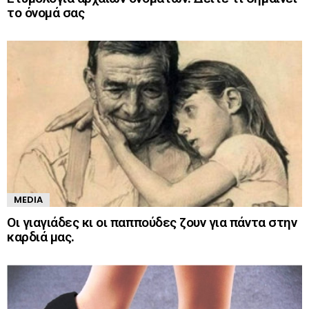
το όνομά σας
MEDIA
Οι γιαγιάδες κι οι παππούδες ζουν για πάντα στην
καρδιά μας.