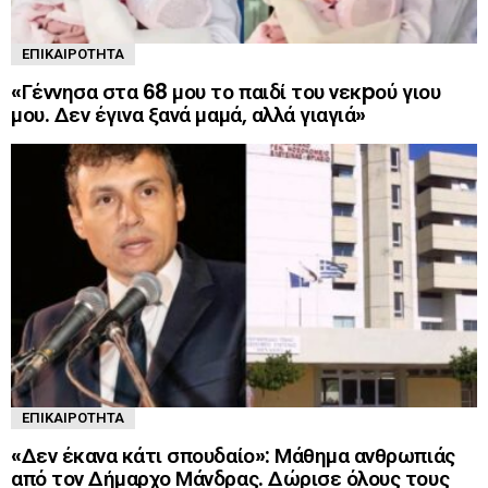
ΕΠΙΚΑΙΡΌΤΗΤΑ
«Γέννησα στα 68 μου το παιδί του νεκpού γιου
μου. Δεν έγινα ξανά μαμά, αλλά γιαγιά»
ΕΠΙΚΑΙΡΌΤΗΤΑ
«Δεν έκανα κάτι σπουδαίο»: Μάθημα ανθρωπιάς
από τον Δήμαρχο Μάνδρας. Δώρισε όλους τους