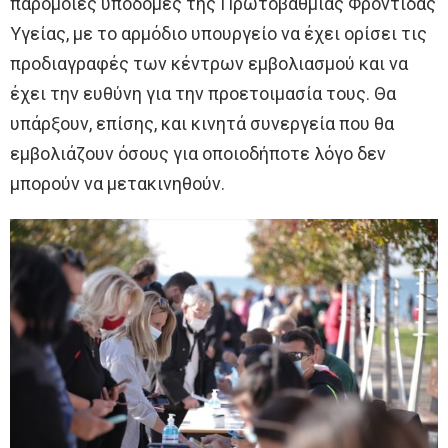
παρόμοιες υποδομές της Πρωτοβάθμιας Φροντίδας
Υγείας, με το αρμόδιο υπουργείο να έχει ορίσει τις
προδιαγραφές των κέντρων εμβολιασμού και να
έχει την ευθύνη για την προετοιμασία τους. Θα
υπάρξουν, επίσης, και κινητά συνεργεία που θα
εμβολιάζουν όσους για οποιοδήποτε λόγο δεν
μπορούν να μετακινηθούν.