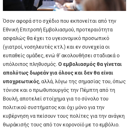
Όσον αφορά στο σχέδιο που εκπονείται από την
Εθνική Επιτροπή Εμβολιασμού, προτεραιότητα
ασφαλώς θα έχει το υγειονομικό προσωπικό
(γιατροί, νοσηλευτές κτλ.) και εν συνεχεία οι
ευπαθείς ομάδες, ενώ θ’ ακολουθήσει σταδιακά ο
υπόλοιπος πληθυσμός.
Ο εμβολιασμός θα γίνεται
απολύτως δωρεάν για όλους και δεν θα είναι
υποχρεωτικός
, αλλά, λόγω της σημασίας του, όπως
τόνισε και ο πρωθυπουργός την Πέμπτη από τη
Βουλή, αποτελεί στοίχημα για το σύνολο του
πολιτικού συστήματος και όχι μόνο για την
κυβέρνηση να πείσουν τους πολίτες για την ανάγκη
θωράκισής τους από τον κορονοϊό με το εμβόλιο.