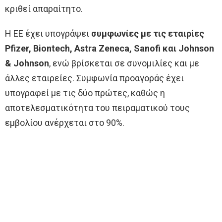
κριθεί απαραίτητο.
Η ΕΕ έχει υπογράψει
συμφωνίες με τις εταιρίες
Pfizer, Biontech, Astra Zeneca, Sanofi και Johnson
& Johnson
, ενώ βρίσκεται σε συνομιλίες και με
άλλες εταιρείες. Συμφωνία προαγοράς έχει
υπογραφεί με τις δύο πρώτες, καθώς η
αποτελεσματικότητα του πειραματικού τους
εμβολίου ανέρχεται στο 90%.