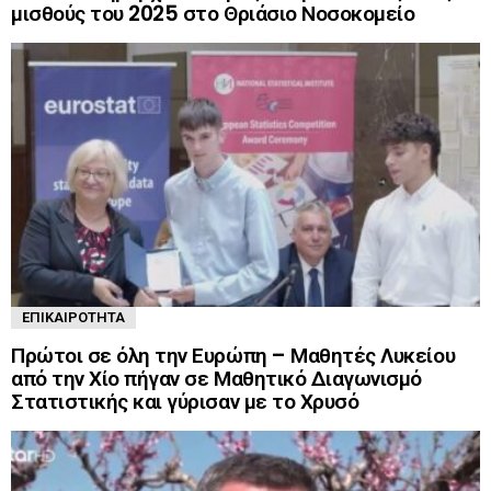
μισθούς του 2025 στο Θριάσιο Νοσοκομείο
ΕΠΙΚΑΙΡΌΤΗΤΑ
Πρώτοι σε όλη την Ευρώπη – Μαθητές Λυκείου
από την Χίο πήγαν σε Μαθητικό Διαγωνισμό
Στατιστικής και γύρισαν με το Χρυσό