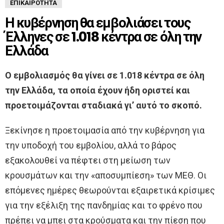
ΕΠΙΚΑΙΡΌΤΗΤΑ
Η κυβέρνηση θα εμβολιάσει τους
Έλληνες σε 1.018 κέντρα σε όλη την
Ελλάδα
Ο εμβολιασμός θα γίνει σε 1.018 κέντρα σε όλη
την Ελλάδα, τα οποία έχουν ήδη οριστεί και
προετοιμάζονται σταδιακά γι’ αυτό το σκοπό.
Ξεκίνησε η προετοιμασία από την κυβέρνηση για
την υποδοχή του εμβολίου, αλλά το βάρος
εξακολουθεί να πέφτει στη μείωση των
κρουσμάτων και την «αποσυμπίεση» των ΜΕΘ. Οι
επόμενες ημέρες θεωρούνται εξαιρετικά κρίσιμες
για την εξέλιξη της πανδημίας και το φρένο που
πρέπει να μπει στα κρούσματα και την πίεση που