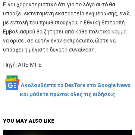
Είναι χαρακτηριστικό ότι για το λόγο αυτό θα
υπάρξει εκτεταμένη εκστρατεία ενημέρωσης, ενώ,
με εντολή του πρωθυπουργού, η Εθνική Επιτροπή
Εμβολιασμού θα ζητήσει από κάθε πολιτικό κόμμα
να ορίσει σε αυτήν έναν εκπρόσωπο, ώστε να
υπάρχει η μέγιστη δυνατή συναίνεση.
Πηγή: ΑΠΕ-ΜΠΕ
Ακολουθήστε το DesTora στο Google News
και μάθετε πρώτοι όλες τις ειδήσεις
YOU MAY ALSO LIKE