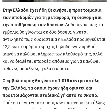
Στην Ελλάδα έχει ήδη ξεκινήσει η προετοιμασία
των υποδομών για τη μεταφορά, τη διανομή και
την αποθήκευση των δόσεων
. Δεδομένου πως τα
εμβόλια θα γίνονται σε δύο δόσεις, γίνεται
αντιληπτό πως ουσιαστικά η Ελλάδα προμηθεύεται
12,5 εκατομμύρια τεμάχια, δηλαδή έναν αριθμό
ικανό να καλύψει πλήρως τον πληθυσμό της, αλλά
και να διαθέτει επαρκές απόθεμα για να καλύψει
πιθανές απώλειες ή ελαττώματα.
Ο εμβολιασμός θα γίνει σε 1.018 κέντρα σε όλη
την Ελλάδα, τα οποία έχουν ήδη οριστεί και
προετοιμάζονται σταδιακά γι’ αυτό το σκοπό
.
Πρόκειται για νοσοκομεία, κέντρα υγείας και άλλες