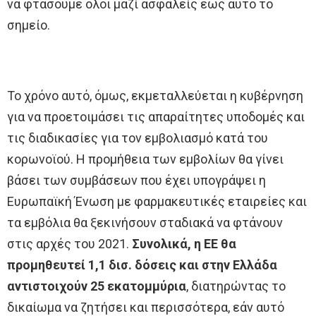
να φτάσουμε όλοι μαζί ασφαλείς έως αυτό το
σημείο.
Το χρόνο αυτό, όμως, εκμεταλλεύεται η κυβέρνηση
για να προετοιμάσει τις απαραίτητες υποδομές και
τις διαδικασίες για τον εμβολιασμό κατά του
κορωνοϊού. Η προμήθεια των εμβολίων θα γίνει
βάσει των συμβάσεων που έχει υπογράψει η
Ευρωπαϊκή Ένωση με φαρμακευτικές εταιρείες και
τα εμβόλια θα ξεκινήσουν σταδιακά να φτάνουν
στις αρχές του 2021.
Συνολικά, η ΕΕ θα
προμηθευτεί 1,1 δισ. δόσεις και στην Ελλάδα
αντιστοιχούν 25 εκατομμύρια
, διατηρώντας το
δικαίωμα να ζητήσει και περισσότερα, εάν αυτό