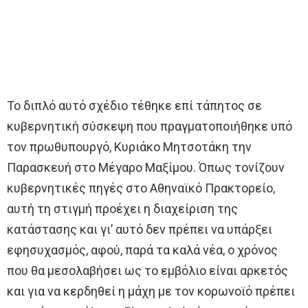
Το διπλό αυτό σχέδιο τέθηκε επί τάπητος σε
κυβερνητική σύσκεψη που πραγματοποιήθηκε υπό
τον πρωθυπουργό, Κυριάκο Μητσοτάκη την
Παρασκευή στο Μέγαρο Μαξίμου. Όπως τονίζουν
κυβερνητικές πηγές στο Αθηναϊκό Πρακτορείο,
αυτή τη στιγμή προέχει η διαχείριση της
κατάστασης και γι’ αυτό δεν πρέπει να υπάρξει
εφησυχασμός, αφού, παρά τα καλά νέα, ο χρόνος
που θα μεσολαβήσει ως το εμβόλιο είναι αρκετός
και για να κερδηθεί η μάχη με τον κορωνοϊό πρέπει