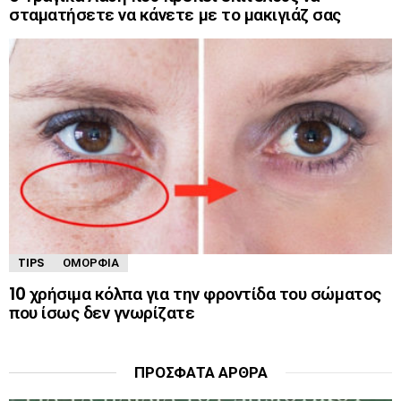
σταματήσετε να κάνετε με το μακιγιάζ σας
TIPS
ΟΜΟΡΦΙΆ
10 χρήσιμα κόλπα για την φροντίδα του σώματος
που ίσως δεν γνωρίζατε
ΠΡΌΣΦΑΤΑ ΆΡΘΡΑ