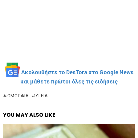
Ακολουθήστε το DesTora στο Google News
και μάθετε πρώτοι όλες τις ειδήσεις
ΟΜΟΡΦΙΆ
ΥΓΕΊΑ
YOU MAY ALSO LIKE