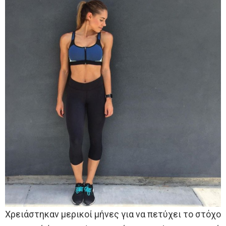
Χρειάστηκαν μερικοί μήνες για να πετύχει το στόχο