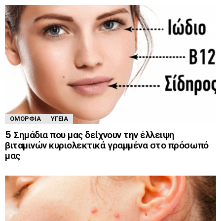
ΟΜΟΡΦΙΆ
ΥΓΕΊΑ
5 Σημάδια που μας δείχνουν την έλλειψη
βιταμινών κυριολεκτικά γραμμένα στο πρόσωπό
μας