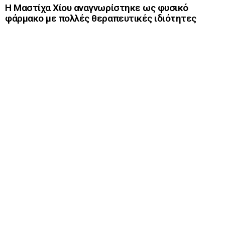
Η Μαστίχα Χίου αναγνωρίστηκε ως φυσικό
φάρμακο με πολλές θεραπευτικές ιδιότητες