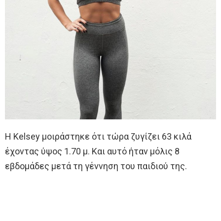
Η Kelsey μοιράστηκε ότι τώρα ζυγίζει 63 κιλά
έχοντας ύψος 1.70 μ. Και αυτό ήταν μόλις 8
εβδομάδες μετά τη γέννηση του παιδιού της.