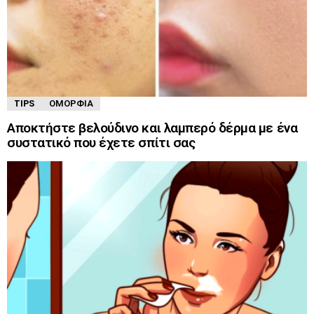
TIPS
ΟΜΟΡΦΙΆ
Αποκτήστε βελούδινο και λαμπερό δέρμα με ένα
συστατικό που έχετε σπίτι σας