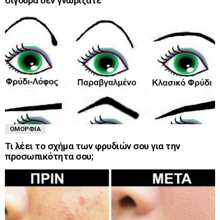
σίγουρα δεν γνωρίζατε
ΟΜΟΡΦΙΆ
Τι λέει το σχήμα των φρυδιών σου για την
προσωπικότητα σου;