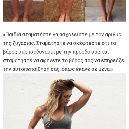
«Παιδιά σταματήστε να ασχολείστε με τον αριθμό
της ζυγαριάς. Σταματήστε να σκέφτεστε ότι το
βάρος σας ισοδυναμεί με την πρόοδό σας και
σταματήστε να αφήνετε το βάρος σας να επηρεάζει
την αυτοπεποίθησή σας, όπως έκανε σε μένα.»