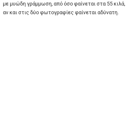
με μυώδη γράμμωση, από όσο φαίνεται στα 55 κιλά,
αν και στις δύο φωτογραφίες φαίνεται αδύνατη.