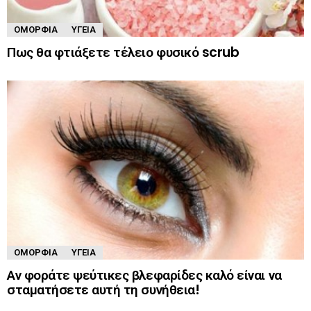
ΟΜΟΡΦΙΆ
ΥΓΕΊΑ
Πως θα φτιάξετε τέλειο φυσικό scrub
ΟΜΟΡΦΙΆ
ΥΓΕΊΑ
Αν φοράτε ψεύτικες βλεφαρίδες καλό είναι να
σταματήσετε αυτή τη συνήθεια!