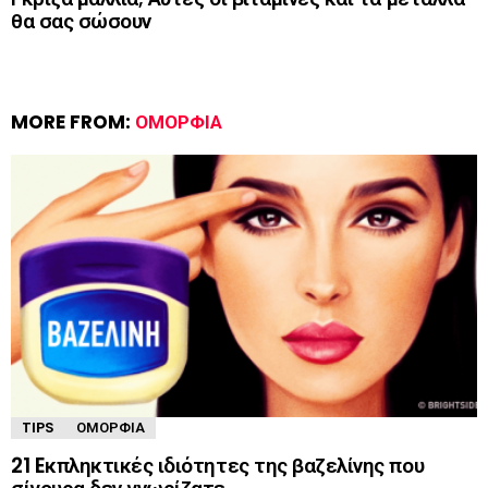
θα σας σώσουν
MORE FROM:
ΟΜΟΡΦΙΆ
TIPS
ΟΜΟΡΦΙΆ
21 Eκπληκτικές ιδιότητες της βαζελίνης που