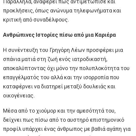
Παράλληλα, αναφέρει πως αντιμετώπισε και
προκλήσεις, όπως ανώνυμα τηλεφωνήματα και
κριτική από συναδέλφους.
Ανθρώπινες Ιστορίες πίσω από μια Καριέρα
Η συνέντευξη του Γρηγόρη Λέων προσφέρει μια
σπάνια ματιά στη ζωή ενός ιατροδικαστή,
αποκαλύπτοντας όχι μόνο την πολυπλοκότητα του
επαγγέλματός του αλλά και την ισορροπία που
καταφέρνει να διατηρεί μεταξύ δουλειάς και
οικογένειας.
Μέσα από το χιούμορ και την αμεσότητά του,
δείχνει πως πίσω από το αυστηρό επιστημονικό
προφίλ υπάρχει ένας άνθρωπος με βαθιά αγάπη για