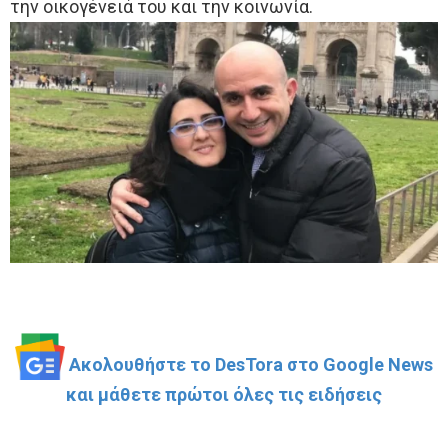
την οικογένειά του και την κοινωνία.
Ακολουθήστε το DesTora στο Google News
και μάθετε πρώτοι όλες τις ειδήσεις