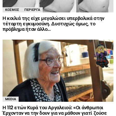
ΚΌΣΜΟΣ
ΠΕΡΊΕΡΓΑ
Η κοιλιά της είχε μεγαλώσει υπερβολικά στην
τέταρτη εγκυμοσύνη. Δυστυχώς όμως, το
πρόβλημα ήταν άλλο…
MEDIA
Η 112 ετών Κυρά του Αργαλειού: «Οι άνθρωποι
Έρχονταν να την δουν για να μάθουν γιατί ζούσε