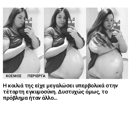
ΚΌΣΜΟΣ
ΠΕΡΊΕΡΓΑ
Η κοιλιά της είχε μεγαλώσει υπερβολικά στην
τέταρτη εγκυμοσύνη. Δυστυχώς όμως, το
πρόβλημα ήταν άλλο…