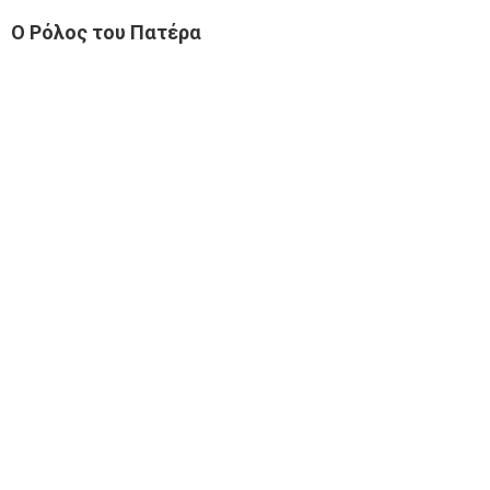
Ο Ρόλος του Πατέρα