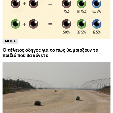
MEDIA
O τέλειος οδηγός για το πως θα μοιάζουν τα
παιδιά που θα κάνετε