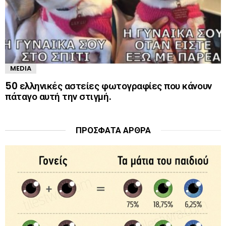
MEDIA
50 ελληνικές αστείες φωτογραφίες που κάνουν
πάταγο αυτή την στιγμή.
ΠΡΌΣΦΑΤΑ ΆΡΘΡΑ