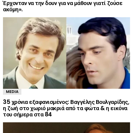
Έρχονταν να την δουν για να μάθουν γιατί ζούσε
ακόμη».
MEDIA
35 χρόνια εξαφανισμένος: Βαγγέλης Βουλγαρίδης,
η ζωή στο χωριό μακριά από τα φώτα & η εικόνα
του σήμερα στα 84