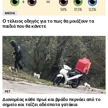
MEDIA
O τέλειος οδηγός για το πως θα μοιάζουν τα
παιδιά που θα κάνετε
PET
Διανομέας κάθε πρωί και βράδυ περνάει από το
σημείο και ταΐζει αδέσποτα γατάκια