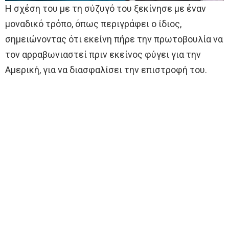
Η σχέση του με τη σύζυγό του ξεκίνησε με έναν
μοναδικό τρόπο, όπως περιγράφει ο ίδιος,
σημειώνοντας ότι εκείνη πήρε την πρωτοβουλία να
τον αρραβωνιαστεί πριν εκείνος φύγει για την
Αμερική, για να διασφαλίσει την επιστροφή του.