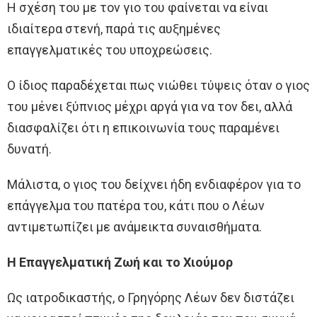
Η σχέση του με τον γιο του φαίνεται να είναι
ιδιαίτερα στενή, παρά τις αυξημένες
επαγγελματικές του υποχρεώσεις.
Ο ίδιος παραδέχεται πως νιώθει τύψεις όταν ο γιος
του μένει ξύπνιος μέχρι αργά για να τον δει, αλλά
διασφαλίζει ότι η επικοινωνία τους παραμένει
δυνατή.
Μάλιστα, ο γιος του δείχνει ήδη ενδιαφέρον για το
επάγγελμα του πατέρα του, κάτι που ο Λέων
αντιμετωπίζει με ανάμεικτα συναισθήματα.
Η Επαγγελματική Ζωή και το Χιούμορ
Ως ιατροδικαστής, ο Γρηγόρης Λέων δεν διστάζει