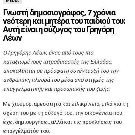
MEDIA
Γνωστή δημοσιογράφος, 7 χρόνια
νεότερη και μητέρα του παιδιού του:
Αυτή είναι η σύζυγος του Γρηγόρη
Λέων
Ο Γρηγόρης Λέων, ένας από τους πιο
καταξιωμένους ιατροδικαστές της Ελλάδας,
αποκαλύπτει σε πρόσφατη συνέντευξή του την
ανθρώπινη πλευρά του μέσα από στιγμές της
επαγγελματικής και προσωπικής του ζωής.
Με χιούμορ, αμεσότητα και ειλικρίνεια, μιλά για τη
σχέση του με τη σύζυγό του, την οικογένεια που
έχει δημιουργήσει, αλλά και τις προκλήσεις του
επαγγέλματός του.