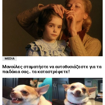
MEDIA
Mανούλες σταματήστε να αυτοθυσιάζεστε για τα
παιδάκια σας.. τα καταστρέφετε!