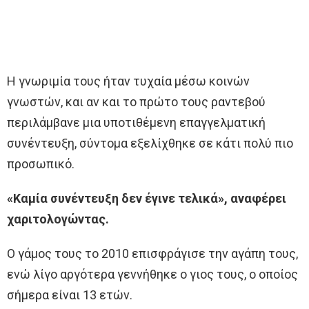
Η γνωριμία τους ήταν τυχαία μέσω κοινών
γνωστών, και αν και το πρώτο τους ραντεβού
περιλάμβανε μια υποτιθέμενη επαγγελματική
συνέντευξη, σύντομα εξελίχθηκε σε κάτι πολύ πιο
προσωπικό.
«Καμία συνέντευξη δεν έγινε τελικά», αναφέρει
χαριτολογώντας.
Ο γάμος τους το 2010 επισφράγισε την αγάπη τους,
ενώ λίγο αργότερα γεννήθηκε ο γιος τους, ο οποίος
σήμερα είναι 13 ετών.