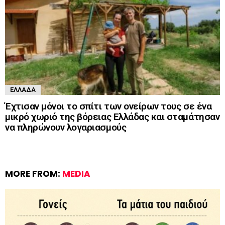
ΕΛΛΆΔΑ
Έχτισαν μόνοι το σπίτι των ονείρων τους σε ένα
μικρό χωριό της βόρειας Ελλάδας και σταμάτησαν
να πληρώνουν λογαριασμούς
MORE FROM:
MEDIA