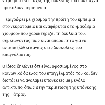
να μοιραστεί πτυχές της δουλειάς του που συχνά
προκαλούν περιέργεια.
Περιγράφει με χιούμορ την πρώτη του εμπειρία
στο νεκροτομείο και αναφέρεται στο «μακάβριο
χιούμορ» που χαρακτηρίζει τη δουλειά του,
σημειώνοντας πως είναι απαραίτητο για να
αντεπεξέλθει κανείς στις δυσκολίες του
επαγγέλματος.
Ο ίδιος δηλώνει ότι είναι αφοσιωμένος στο
κοινωνικό όφελος του επαγγέλματός του και δεν
διστάζει να αναλάβει υποθέσεις με μεγάλο
αντίκτυπο, όπως στην περίπτωση της υπόθεσης
της Πάτρας.