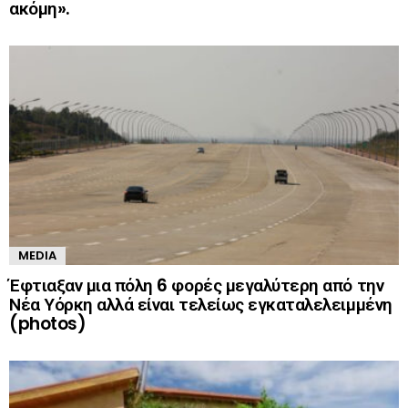
ακόμη».
MEDIA
Έφτιαξαν μια πόλη 6 φορές μεγαλύτερη από την
Νέα Υόρκη αλλά είναι τελείως εγκαταλελειμμένη
(photos)