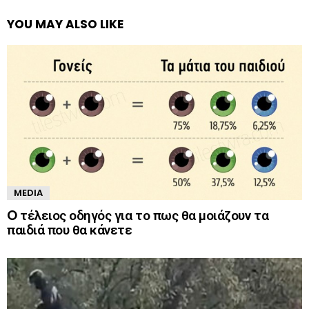
YOU MAY ALSO LIKE
MEDIA
O τέλειος οδηγός για το πως θα μοιάζουν τα
παιδιά που θα κάνετε