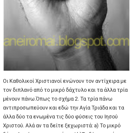
Οι Καθολικοί Χριστιανοί ενώνουν τον αντίχειρα με
τον διπλανό από το μικρό δάχτυλο και τα άλλα τρία
μένουν πάνω.Όπως το σχήμα 2. Τα τρία πάνω
αντιπροσωπεύουν και εδώ την Αγία Τριάδα και τα
άλλα δύο τα ενωμένα τις δύο φύσεις του Ιησού
Χριστού. Αλά αν τα δείτε ξεχωριστά: a) Το μικρό