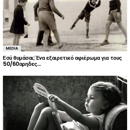
MEDIA
Εσύ θυμάσαι; Ένα εξαιρετικό αφιέρωμα για τους
50/60αρηδες…