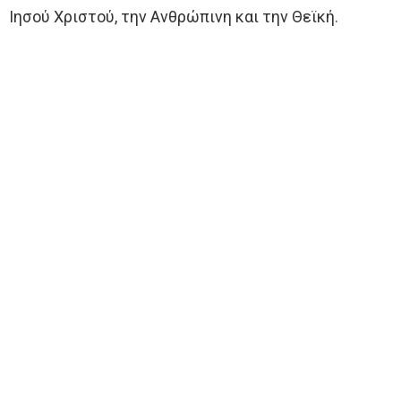
Ιησού Χριστού, την Ανθρώπινη και την Θεϊκή.