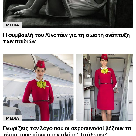
MEDIA
Η συμβουλή του Αϊνστάιν για τη σωστή ανάπτυξη
των παιδιών
MEDIA
Γνωρίζεις τον λόγο που οι αεροσυνοδοί βάζουν τα
χέρια τους πίσω στην πλάτη; Το ήξερες;