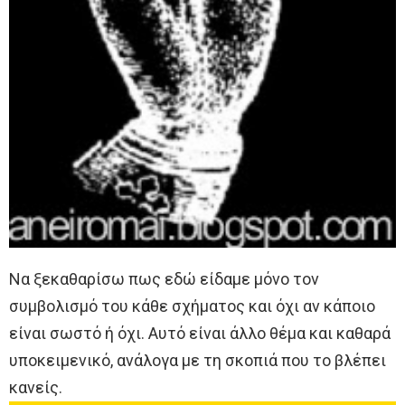
Να ξεκαθαρίσω πως εδώ είδαμε μόνο τον
συμβολισμό του κάθε σχήματος και όχι αν κάποιο
είναι σωστό ή όχι. Αυτό είναι άλλο θέμα και καθαρά
υποκειμενικό, ανάλογα με τη σκοπιά που το βλέπει
κανείς.