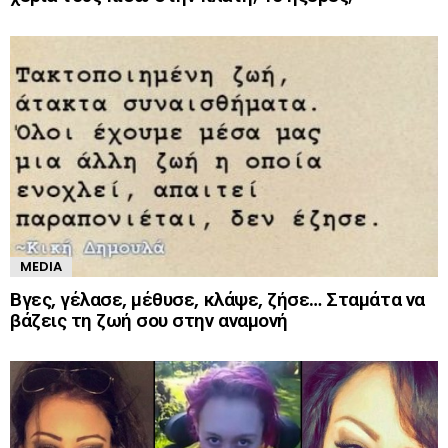
MEDIA
Βγες, γέλασε, μέθυσε, κλάψε, ζήσε… Σταμάτα να
βάζεις τη ζωή σου στην αναμονή