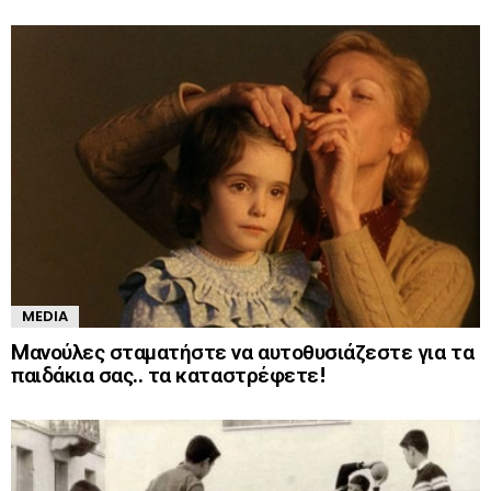
MEDIA
Mανούλες σταματήστε να αυτοθυσιάζεστε για τα
παιδάκια σας.. τα καταστρέφετε!