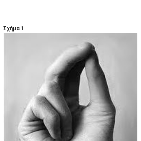
Σχήμα 1