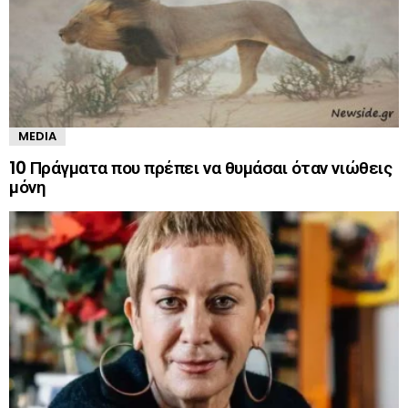
MEDIA
10 Πράγματα που πρέπει να θυμάσαι όταν νιώθεις
μόνη