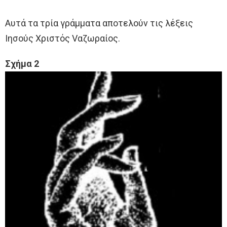
Αυτά τα τρία γράμματα αποτελούν τις λέξεις
Ιησούς Χριστός Vαζωραίος.
Σχήμα 2