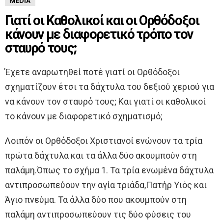
MEDIA
Γιατί οι Καθολικοί και οι Ορθόδοξοι
κάνουν με διαφορετικό τρόπο τον
σταυρό τους;
Έχετε αναρωτηθεί ποτέ γιατί οι Ορθόδοξοι
σχηματίζουν έτσι τα δάχτυλα του δεξιού χεριού για
να κάνουν τον σταυρό τους; Και γιατί οι καθολικοί
το κάνουν με διαφορετικό σχηματισμό;
Λοιπόν οι Ορθόδοξοι Χριστιανοί ενώνουν τα τρία
πρώτα δάχτυλα και τα άλλα δύο ακουμπούν στη
παλάμη.Όπως το σχήμα 1. Τα τρία ενωμένα δάχτυλα
αντιπροσωπεύουν την αγία τριάδα,Πατήρ Υιός και
Άγιο πνεύμα. Τα άλλα δύο που ακουμπούν στη
παλάμη αντιπροσωπεύουν τις δύο φύσεις του