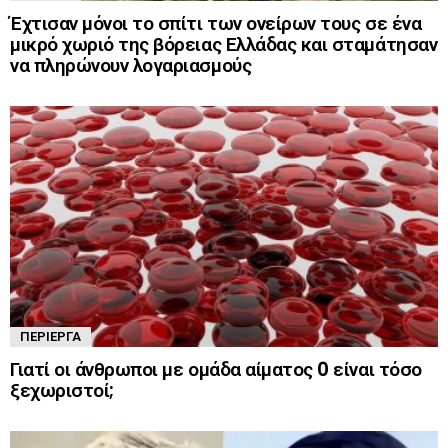
Έχτισαν μόνοι το σπίτι των ονείρων τους σε ένα
μικρό χωριό της βόρειας Ελλάδας και σταμάτησαν
να πληρώνουν λογαριασμούς
ΠΕΡΊΕΡΓΑ
Γιατί οι άνθρωποι με ομάδα αίματος 0 είναι τόσο
ξεχωριστοί;