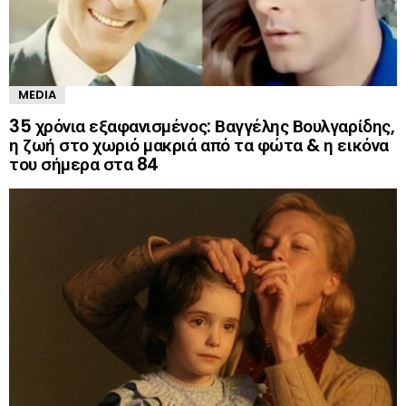
MEDIA
35 χρόνια εξαφανισμένος: Βαγγέλης Βουλγαρίδης,
η ζωή στο χωριό μακριά από τα φώτα & η εικόνα
του σήμερα στα 84