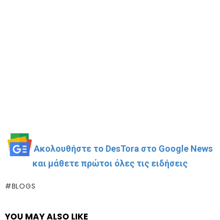
Ακολουθήστε το DesTora στο Google News
και μάθετε πρώτοι όλες τις ειδήσεις
BLOGS
YOU MAY ALSO LIKE