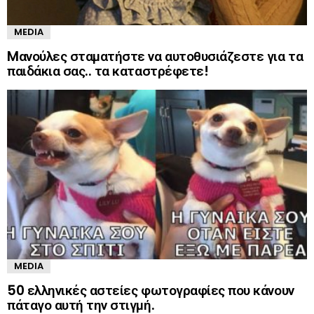
MEDIA
Mανούλες σταματήστε να αυτοθυσιάζεστε για τα
παιδάκια σας.. τα καταστρέφετε!
MEDIA
50 ελληνικές αστείες φωτογραφίες που κάνουν
πάταγο αυτή την στιγμή.