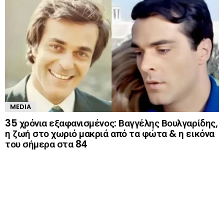
MEDIA
35 χρόνια εξαφανισμένος: Βαγγέλης Βουλγαρίδης,
η ζωή στο χωριό μακριά από τα φώτα & η εικόνα
του σήμερα στα 84