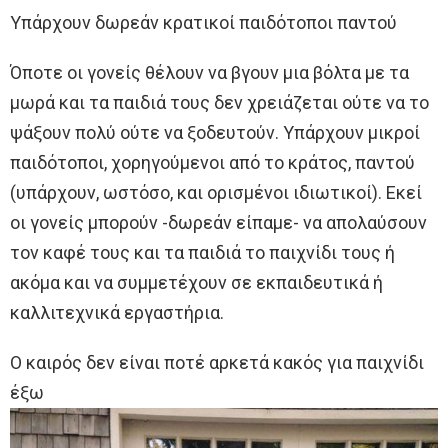
Υπάρχουν δωρεάν κρατικοί παιδότοποι παντού
Όποτε οι γονείς θέλουν να βγουν μια βόλτα με τα
μωρά και τα παιδιά τους δεν χρειάζεται ούτε να το
ψάξουν πολύ ούτε να ξοδευτούν. Υπάρχουν μικροί
παιδότοποι, χορηγούμενοι από το κράτος, παντού
(υπάρχουν, ωστόσο, και ορισμένοι ιδιωτικοί). Εκεί
οι γονείς μπορούν -δωρεάν είπαμε- να απολαύσουν
τον καφέ τους και τα παιδιά το παιχνίδι τους ή
ακόμα και να συμμετέχουν σε εκπαιδευτικά ή
καλλιτεχνικά εργαστήρια.
Ο καιρός δεν είναι ποτέ αρκετά κακός για παιχνίδι
έξω