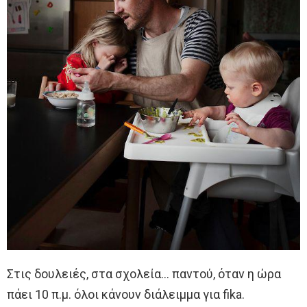
Στις δουλειές, στα σχολεία… παντού, όταν η ώρα
πάει 10 π.μ. όλοι κάνουν διάλειμμα για fika.