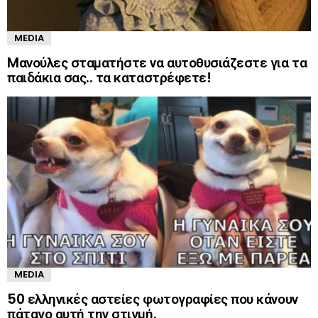
MEDIA
Mανούλες σταματήστε να αυτοθυσιάζεστε για τα
παιδάκια σας.. τα καταστρέφετε!
MEDIA
50 ελληνικές αστείες φωτογραφίες που κάνουν
πάταγο αυτή την στιγμή.