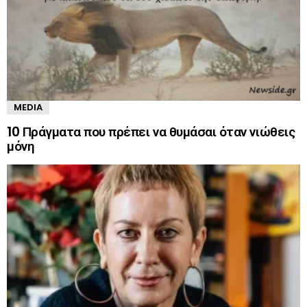
MEDIA
10 Πράγματα που πρέπει να θυμάσαι όταν νιώθεις
μόνη