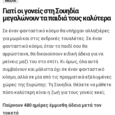
MEDIA
Γιατί οι γονείς στη Σουηδία
μεγαλώνουν τα παιδιά τους καλύτερα
Σε έναν φανταστικό κόσμο θα υπήρχαν αλλαξιέρες
για μωρά και στις ανδρικές τουαλέτες. Σε έναν
φανταστικό κόσμο, όταν το παιδί σου θα
αρρώσταινε, θα δικαιούσουν ειδική άδεια για να
μείνεις μαζί του στο σπίτι. Κι όμως, όλα αυτά
συμβαίνουν και μάλιστα όχι σε έναν φανταστικό
κόσμο, αλλά σε μία από τις πραγματικά εξελιγμένες
χώρες της Ευρώπης: Τη Σουηδία. Θέλετε να μάθετε
πόσο καλύτερη είναι η ζωή για τους γονείς εκεί;
Παίρνουν 480 ημέρες έμμισθη άδεια μετά τον
τοκετό