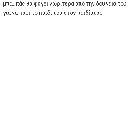
μπαμπάς θα φύγει νωρίτερα από την δουλειά του
για να πάει το παιδί του στον παιδίατρο.