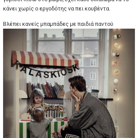
κάνει χωρίς ο εργοδότης να πει κουβέντα.
Βλέπει κανείς μπαμπάδες με παιδιά παντού