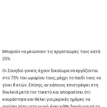
Μπορούν να μειώσουν τις εργατοώρες τους κατά
25%
Οι Σουηδοί γονείς έχουν δικαίωμα να εργάζονται
στο 75% του ωραρίου τους, μέχρι το παιδί τους να
γίνει 8 ετών. Επίσης, αν κάποιος επιστρέψει στη
δουλειά μετά τον τοκετό και αποφασίσει ότι
κουράστηκε και θέλει για μερικές ημέρες να
γυρίσει πίσω στο μωρό, έχει κάθε δικαίωμα να το