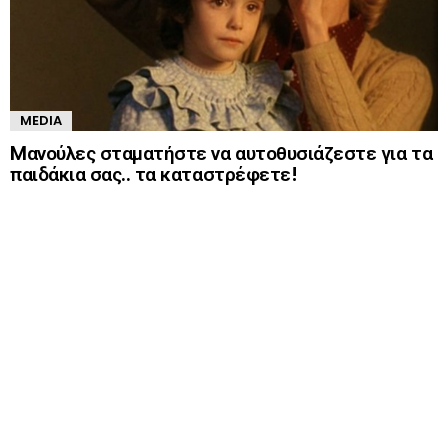
MEDIA
Mανούλες σταματήστε να αυτοθυσιάζεστε για τα
παιδάκια σας.. τα καταστρέφετε!