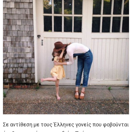
Σε αντίθεση με τους Έλληνες γονείς που φοβούνται