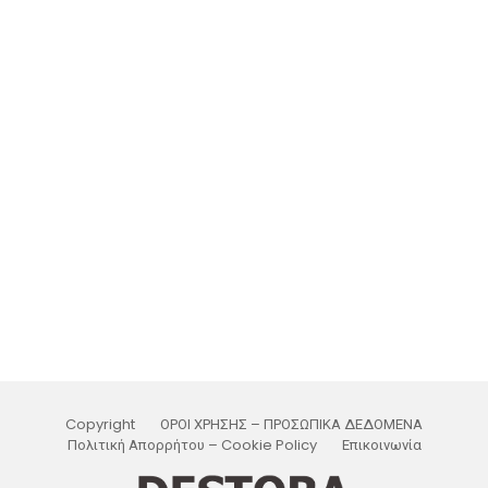
Copyright
ΟΡΟΙ ΧΡΗΣΗΣ – ΠΡΟΣΩΠΙΚΑ ΔΕΔΟΜΕΝΑ
Πολιτική Απορρήτου – Cookie Policy
Επικοινωνία