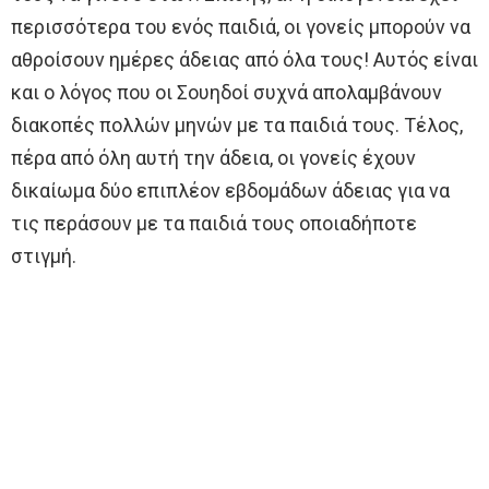
περισσότερα του ενός παιδιά, οι γονείς μπορούν να
αθροίσουν ημέρες άδειας από όλα τους! Αυτός είναι
και ο λόγος που οι Σουηδοί συχνά απολαμβάνουν
διακοπές πολλών μηνών με τα παιδιά τους. Τέλος,
πέρα από όλη αυτή την άδεια, οι γονείς έχουν
δικαίωμα δύο επιπλέον εβδομάδων άδειας για να
τις περάσουν με τα παιδιά τους οποιαδήποτε
στιγμή.