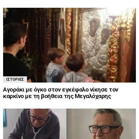
ΙΣΤΟΡΊΕΣ
Αγοράκι με όγκο στον εγκέφαλο νίκησε τον
καρκίνο με τη βοήθεια της Μεγαλόχαρης