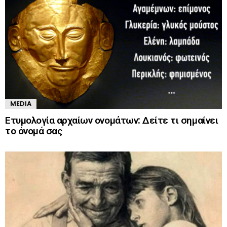
MEDIA
Ετυμολογία αρχαίων ονομάτων: Δείτε τι σημαίνει
το όνομά σας