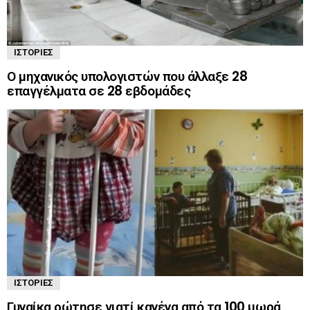
ΙΣΤΟΡΊΕΣ
Ο μηχανικός υπολογιστών που άλλαξε 28
επαγγέλματα σε 28 εβδομάδες
ΙΣΤΟΡΊΕΣ
Γυναίκα ρώτησε γιατί κανένα από τα 100 μωρά