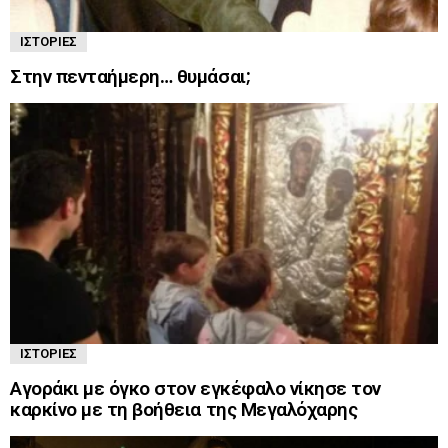
ΙΣΤΟΡΊΕΣ
Στην πενταήμερη… θυμάσαι;
ΙΣΤΟΡΊΕΣ
Αγοράκι με όγκο στον εγκέφαλο νίκησε τον
καρκίνο με τη βοήθεια της Μεγαλόχαρης