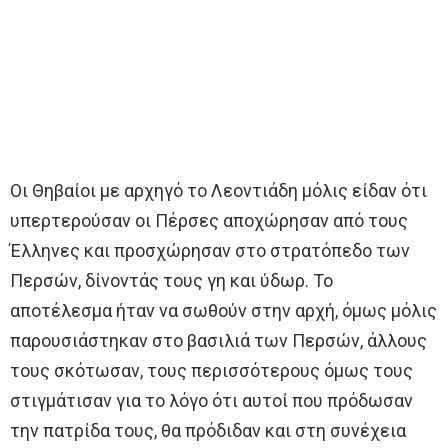
Οι Θηβαίοι με αρχηγό το Λεοντιάδη μόλις είδαν ότι
υπερτερούσαν οι Πέρσες αποχώρησαν από τους
Έλληνες και προσχώρησαν στο στρατόπεδο των
Περσών, δίνοντάς τους γη και ύδωρ. Το
αποτέλεσμα ήταν να σωθούν στην αρχή, όμως μόλις
παρουσιάστηκαν στο βασιλιά των Περσών, άλλους
τους σκότωσαν, τους περισσότερους όμως τους
στιγμάτισαν για το λόγο ότι αυτοί που πρόδωσαν
την πατρίδα τους, θα πρόδιδαν και στη συνέχεια