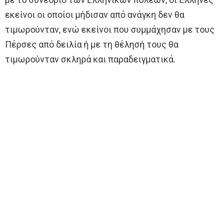
εκείνοι οι οποίοι μήδισαν από ανάγκη δεν θα
τιμωρούνταν, ενώ εκείνοι που συμμάχησαν με τους
Πέρσες από δειλία ή με τη θέλησή τους θα
τιμωρούνταν σκληρά και παραδειγματικά.