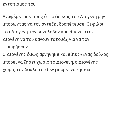
εντοπισμός του.
Αναφέρεται επίσης ότι ο δούλος του Διογένη μην
μπορώντας να τον αντέξει δραπέτευσε. Οι φίλοι
του Διογένη τον συνέλαβαν και είπανε στον
Διογένη να του κάνουν τατουάζ για να τον
τιμωρήσουν.
Ο Διογένης όμως αρνήθηκε και είπε : «Ένας δούλος
μπορεί να ζήσει χωρίς το Διογένη, ο Διογένης
χωρίς τον δούλο του δεν μπορεί να ζήσει».