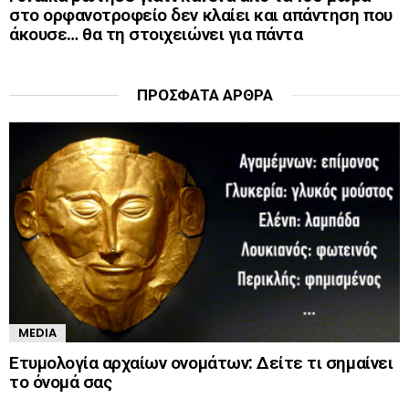
στο ορφανοτροφείο δεν κλαίει και απάντηση που
άκουσε… θα τη στοιχειώνει για πάντα
ΠΡΌΣΦΑΤΑ ΆΡΘΡΑ
MEDIA
Ετυμολογία αρχαίων ονομάτων: Δείτε τι σημαίνει
το όνομά σας