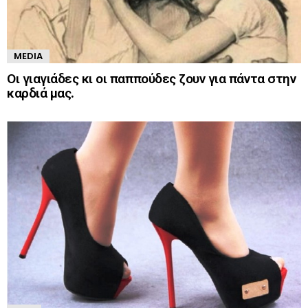
MEDIA
Οι γιαγιάδες κι οι παππούδες ζουν για πάντα στην
καρδιά μας.