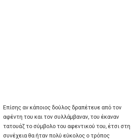
Επίσης αν κάποιος δούλος δραπέτευε από τον
αφέντη του και τον συλλάμβαναν, του έκαναν
τατουάζ το σύμβολο του αφεντικού του, έτσι στη
συνέχεια θα ήταν πολύ εύκολος ο τρόπος