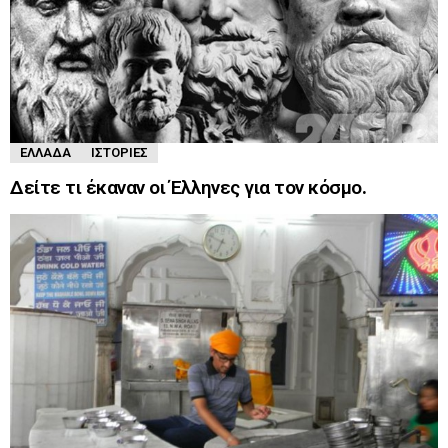
ΕΛΛΆΔΑ
ΙΣΤΟΡΊΕΣ
Δείτε τι έκαναν οι Έλληνες για τον κόσμο.