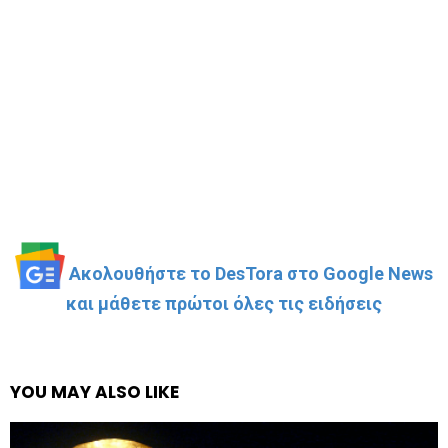
Ακολουθήστε το DesTora στο Google News
και μάθετε πρώτοι όλες τις ειδήσεις
YOU MAY ALSO LIKE