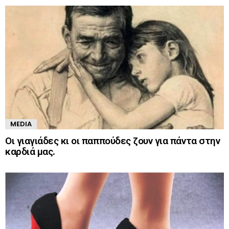
MEDIA
Οι γιαγιάδες κι οι παππούδες ζουν για πάντα στην
καρδιά μας.