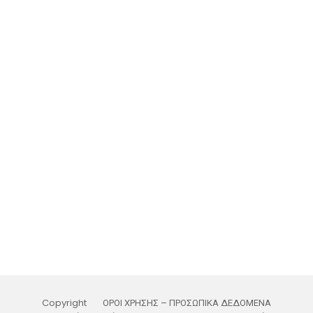
Copyright
ΟΡΟΙ ΧΡΗΣΗΣ – ΠΡΟΣΩΠΙΚΑ ΔΕΔΟΜΕΝΑ