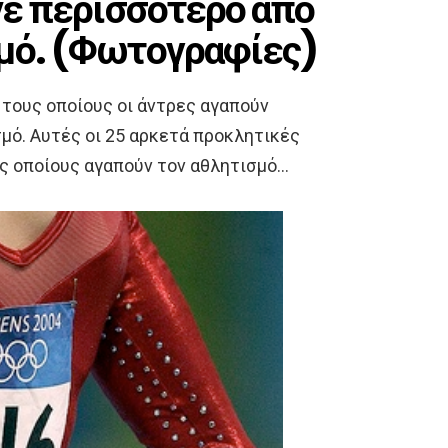
άνε περισσότερο από
σμό. (Φωτογραφίες)
 τους οποίους οι άντρες αγαπούν
μό. Αυτές οι 25 αρκετά προκλητικές
ς οποίους αγαπούν τον αθλητισμό…