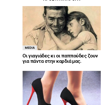
MEDIA
Οι γιαγιάδες κι οι παππούδες ζουν
για πάντα στην καρδιά μας.