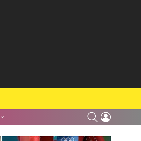
SEARCH
LOGIN