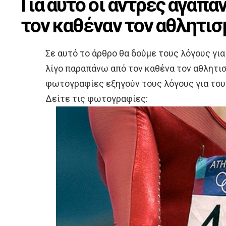
Για αυτό οι άντρες αγαπ
τον καθέναν τον αθλητι
Σε αυτό το άρθρο θα δούμε τους λόγους για
λίγο παραπάνω από τον καθένα τον αθλητισ
φωτογραφίες εξηγούν τους λόγους για του
Δείτε τις φωτογραφίες: