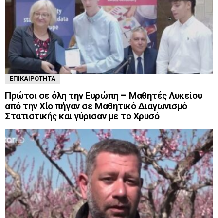
ΕΠΙΚΑΙΡΌΤΗΤΑ
Πρώτοι σε όλη την Ευρώπη – Μαθητές Λυκείου
από την Χίο πήγαν σε Μαθητικό Διαγωνισμό
Στατιστικής και γύρισαν με το Χρυσό