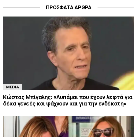
ΠΡΌΣΦΑΤΑ ΆΡΘΡΑ
MEDIA
Κώστας Μπίγαλης: «Λυπάμαι που έχουν λεφτά για
δέκα γενεές και ψάχνουν και για την ενδέκατη»