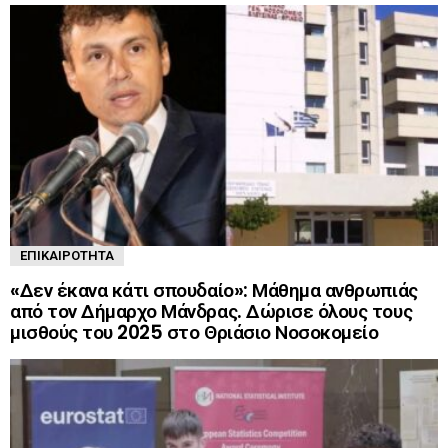
ΕΠΙΚΑΙΡΌΤΗΤΑ
«Δεν έκανα κάτι σπουδαίο»: Μάθημα ανθρωπιάς
από τον Δήμαρχο Μάνδρας. Δώρισε όλους τους
μισθούς του 2025 στο Θριάσιο Νοσοκομείο