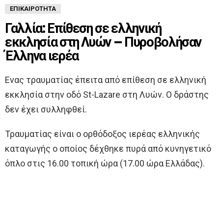
ΕΠΙΚΑΙΡΌΤΗΤΑ
Γαλλία: Επίθεση σε ελληνική
εκκλησία στη Λυών – Πυροβολήσαν
Έλληνα ιερέα
Ενας τραυματίας έπειτα από επίθεση σε ελληνική
εκκλησία στην οδό St-Lazare στη Λυών. Ο δράστης
δεν έχει συλληφθεί.
Τραυματίας είναι ο ορθόδοξος ιερέας ελληνικής
καταγωγής ο οποίος δέχθηκε πυρά από κυνηγετικό
όπλο στις 16.00 τοπική ώρα (17.00 ώρα Ελλάδας).