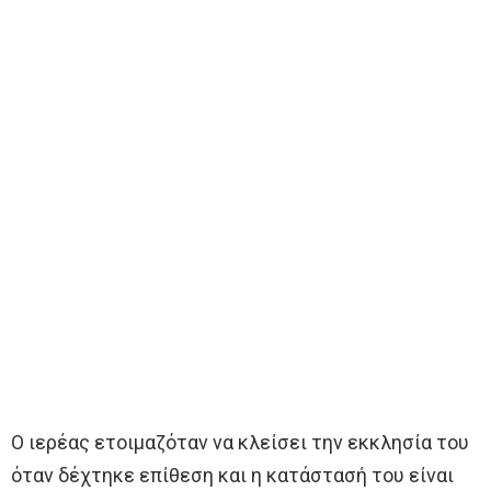
Ο ιερέας ετοιμαζόταν να κλείσει την εκκλησία του
όταν δέχτηκε επίθεση και η κατάστασή του είναι