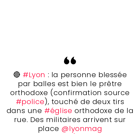
🔴
#Lyon
: la personne blessée
par balles est bien le prêtre
orthodoxe (confirmation source
#police
), touché de deux tirs
dans une
#église
orthodoxe de la
rue. Des militaires arrivent sur
place
@lyonmag