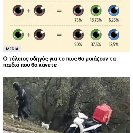
MEDIA
O τέλειος οδηγός για το πως θα μοιάζουν τα
παιδιά που θα κάνετε