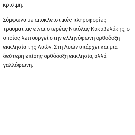
κρίσιμη.
Σύμφωνα με αποκλειστικές πληροφορίες
τραυματίας είναι ο ιερέας Νικόλας Κακαβελάκης, ο
οποίος λειτουργεί στην ελληνόφωνη ορθόδοξη
εκκλησία της Λυών. Στη Λυών υπάρχει και μια
δεύτερη επίσης ορθόδοξη εκκλησία, αλλά
γαλλόφωνη.