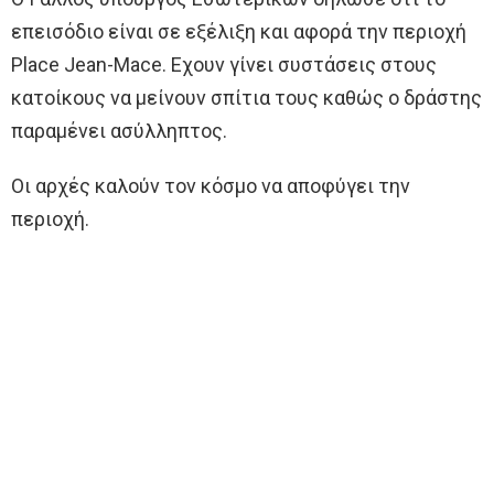
επεισόδιο είναι σε εξέλιξη και αφορά την περιοχή
Place Jean-Mace. Εχουν γίνει συστάσεις στους
κατοίκους να μείνουν σπίτια τους καθώς ο δράστης
παραμένει ασύλληπτος.
Οι αρχές καλούν τον κόσμο να αποφύγει την
περιοχή.