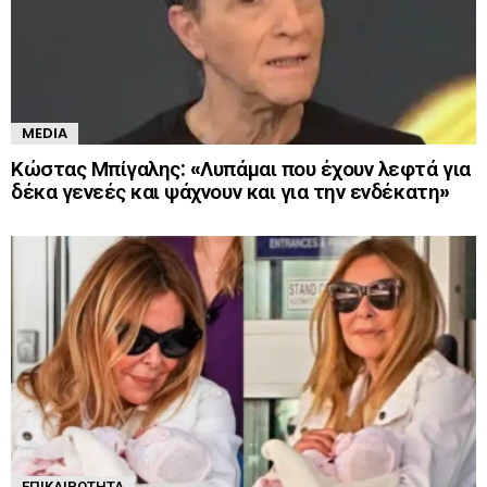
MEDIA
Κώστας Μπίγαλης: «Λυπάμαι που έχουν λεφτά για
δέκα γενεές και ψάχνουν και για την ενδέκατη»
ΕΠΙΚΑΙΡΌΤΗΤΑ