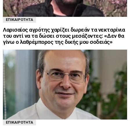
ΕΠΙΚΑΙΡΌΤΗΤΑ
Λαρισαίος αγρότης χαρίζει δωρεάν τα νεκταρίνια
του αντί να τα δώσει στους μεσάζοντες: «Δεν θα
γίνω ο λαθρέμπορος της δικής μου σοδειάς»
ΕΠΙΚΑΙΡΌΤΗΤΑ