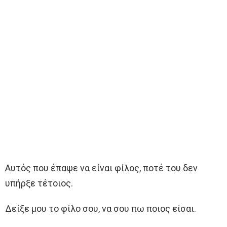
Αυτός που έπαψε να είναι φίλος, ποτέ του δεν
υπήρξε τέτοιος.
Δείξε μου το φίλο σου, να σου πω ποιος είσαι.