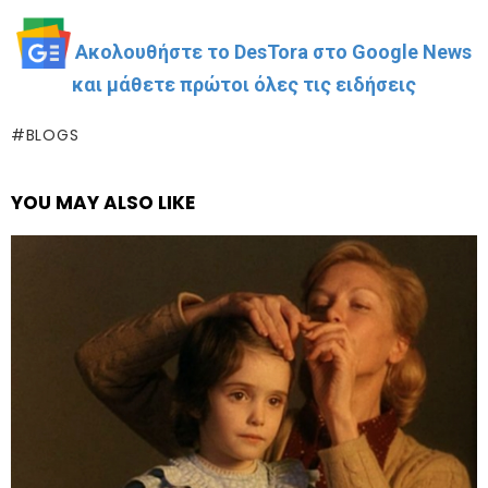
Ακολουθήστε το DesTora στο Google News
και μάθετε πρώτοι όλες τις ειδήσεις
BLOGS
YOU MAY ALSO LIKE