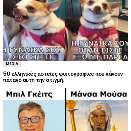
MEDIA
50 ελληνικές αστείες φωτογραφίες που κάνουν
πάταγο αυτή την στιγμή.