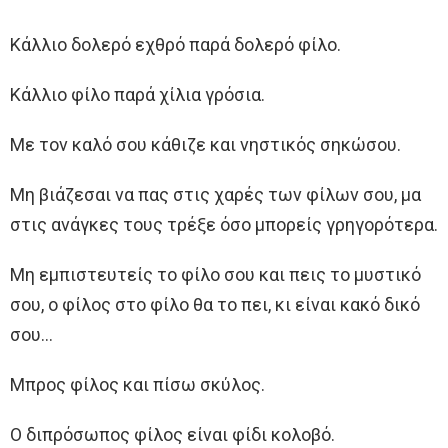
Κάλλιο δολερό εχθρό παρά δολερό φίλο.
Κάλλιο φίλο παρά χίλια γρόσια.
Με τον καλό σου κάθιζε και νηστικός σηκώσου.
Μη βιάζεσαι να πας στις χαρές των φίλων σου, μα
στις ανάγκες τους τρέξε όσο μπορείς γρηγορότερα.
Μη εμπιστευτείς το φίλο σου και πεις το μυστικό
σου, ο φίλος στο φίλο θα το πει, κι είναι κακό δικό
σου…
Μπρος φίλος και πίσω σκύλος.
Ο διπρόσωπος φίλος είναι φίδι κολοβό.