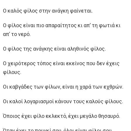
Ο καλός φίλος στην ανάγκη φαίνεται.
Ο φίλος είναι πιο απαραίτητος κι απ’ τη φωτιά κι
απ’ το νερό.
Ο φίλος της ανάγκης είναι αληθινός φίλος.
Ο χειρότερος τόπος είναι εκείνος που δεν έχεις
φίλους.
Οι καβγάδες των φίλων, είναι η χαρά των εχθρών.
Οι καλοί λογαριασμοί κάνουν τους καλούς φίλους.
Όποιος έχει φίλο εκλεκτό, έχει μεγάλο θησαυρό.
Όταν έχει το πουγκί σου, όλοι είναι φίλοι σου…