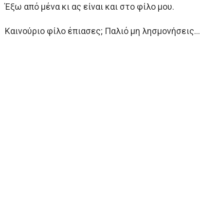
Έξω από μένα κι ας είναι και στο φίλο μου.
Καινούριο φίλο έπιασες; Παλιό μη λησμονήσεις…