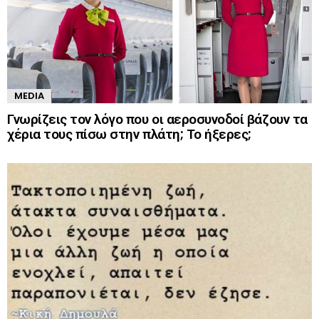
MEDIA
Γνωρίζεις τον λόγο που οι αεροσυνοδοί βάζουν τα
χέρια τους πίσω στην πλάτη; Το ήξερες;