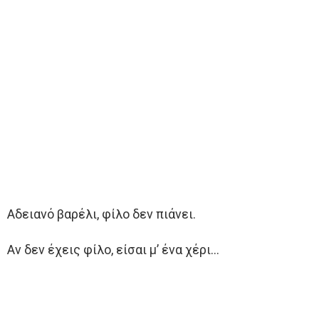
Αδειανό βαρέλι, φίλο δεν πιάνει.
Αν δεν έχεις φίλο, είσαι μ’ ένα χέρι…