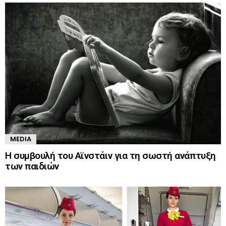
MEDIA
Η συμβουλή του Αϊνστάιν για τη σωστή ανάπτυξη
των παιδιών