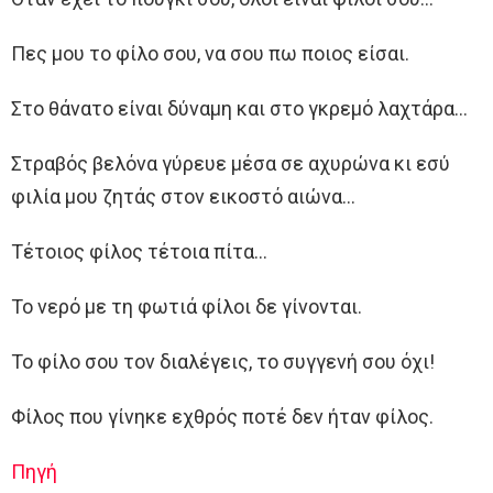
Πες μου το φίλο σου, να σου πω ποιος είσαι.
Στο θάνατο είναι δύναμη και στο γκρεμό λαχτάρα…
Στραβός βελόνα γύρευε μέσα σε αχυρώνα κι εσύ
φιλία μου ζητάς στον εικοστό αιώνα…
Τέτοιος φίλος τέτοια πίτα…
Το νερό με τη φωτιά φίλοι δε γίνονται.
Το φίλο σου τον διαλέγεις, το συγγενή σου όχι!
Φίλος που γίνηκε εχθρός ποτέ δεν ήταν φίλος.
Πηγή