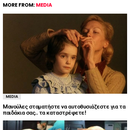
MORE FROM:
MEDIA
MEDIA
Mανούλες σταματήστε να αυτοθυσιάζεστε για τα
παιδάκια σας.. τα καταστρέφετε!