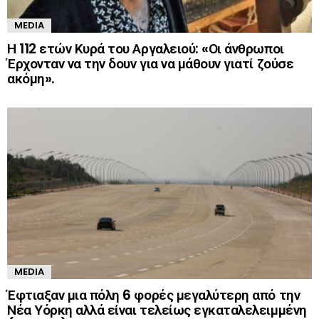
MEDIA
Η 112 ετών Κυρά του Αργαλειού: «Οι άνθρωποι
Έρχονταν να την δουν για να μάθουν γιατί ζούσε
ακόμη».
MEDIA
Έφτιαξαν μια πόλη 6 φορές μεγαλύτερη από την
Νέα Υόρκη αλλά είναι τελείως εγκαταλελειμμένη