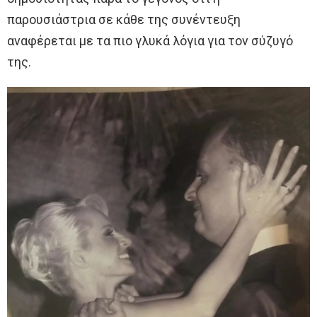
παρουσιάστρια σε κάθε της συνέντευξη
αναφέρεται με τα πιο γλυκά λόγια για τον σύζυγό
της.