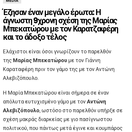
MEDIA
Έζησαν έναν μεγάλο έρωτα: Η
άγνωστη 9χρονη σχέση της Μαρίας
Μπεκατώρου με τον Καρατζαφέρη
και το άδοξο τέλος
Ελάχιστοι είναι όσοι γνωρίζουν το παρελθόν
της
Μαρίας Μπεκατώρου
με τον Γιάννη
Καραταφέρη πριν τον γάμο της με τον Αντώνη
Αλεβιζόπουλο.
Η Μαρία Μπεκατώρου είναι σήμερα σε έναν
απόλυτα ευτυχισμένο γάμο με τον
Αντώνη
Αλεβιζόπουλο
, ωστόσο στο παρελθόν υπήρξε σε
σχέση μακράς διαρκείας με γιο πασίγνωστου
πολιτικού, που πάντως μετά έγινε και κουμπάρος