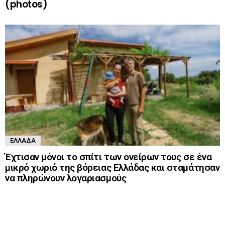
(photos)
ΕΛΛΆΔΑ
Έχτισαν μόνοι το σπίτι των ονείρων τους σε ένα
μικρό χωριό της βόρειας Ελλάδας και σταμάτησαν
να πληρώνουν λογαριασμούς