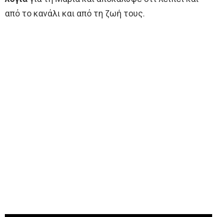
από το κανάλι και από τη ζωή τους.