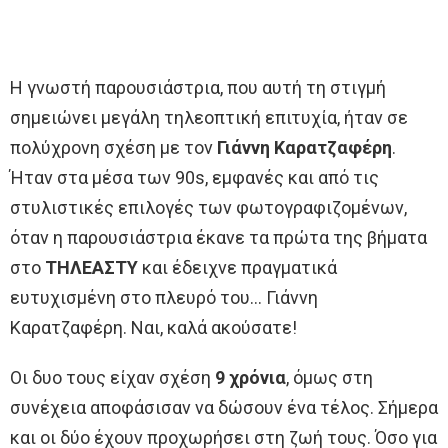
Η γνωστή παρουσιάστρια, που αυτή τη στιγμή
σημειώνει μεγάλη τηλεοπτική επιτυχία, ήταν σε
πολύχρονη σχέση με τον
Γιάννη Καρατζαφέρη
.
Ήταν στα μέσα των 90s, εμφανές και από τις
στυλιστικές επιλογές των φωτογραφιζομένων,
όταν η παρουσιάστρια έκανε τα πρώτα της βήματα
στο
ΤΗΛΕΑΣΤΥ
και έδειχνε πραγματικά
ευτυχισμένη στο πλευρό του… Γιάννη
Καρατζαφέρη. Ναι, καλά ακούσατε!
Οι δυο τους είχαν σχέση
9 χρόνια
, όμως στη
συνέχεια αποφάσισαν να δώσουν ένα τέλος. Σήμερα
και οι δύο έχουν προχωρήσει στη ζωή τους. Όσο για