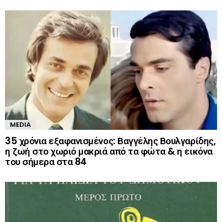
MEDIA
35 χρόνια εξαφανισμένος: Βαγγέλης Βουλγαρίδης,
η ζωή στο χωριό μακριά από τα φώτα & η εικόνα
του σήμερα στα 84