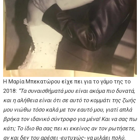
Η Μαρία Μπεκατώρου είχε πει για το γάμο της το
2018:
“Τα συναισθήματά μου είναι ακόμα πιο δυνατά,
και η αλήθεια είναι ότι σε αυτό το κομμάτι της ζωής
μου νιώθω τόσο καλά με τον εαυτό μου, γιατί απλά
βρήκα τον ιδανικό σύντροφο για μένα! Και να σας πω
κάτι; Το ίδιο θα σας πει κι εκείνος αν τον ρωτήσετε,
αν και δεν του αρέσει -ευτυχώς- να μιλάει πολύ.