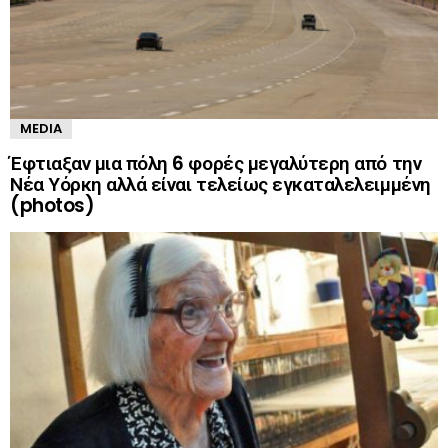
MEDIA
Έφτιαξαν μια πόλη 6 φορές μεγαλύτερη από την
Νέα Υόρκη αλλά είναι τελείως εγκαταλελειμμένη
(photos)