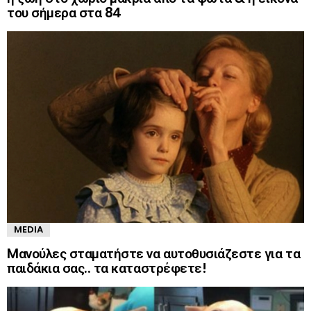
του σήμερα στα 84
MEDIA
Mανούλες σταματήστε να αυτοθυσιάζεστε για τα
παιδάκια σας.. τα καταστρέφετε!