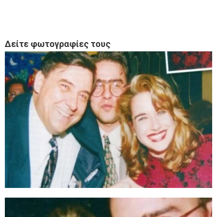
Δείτε φωτογραφίες τους