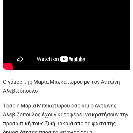
Ο γάμος της Μαρία Μπεκατώρου με τον Αντώνη
Αλεβιζόπουλο
Τόσο η Μαρία Μπεκατώρου όσο και ο Αντώνης
Αλεβιζόπουλος έχουν καταφέρει να κρατήσουν την
προσωπική τους ζωή μακριά από τα φώτα της
δημοσιότητας παρά το γεγονός ότι η