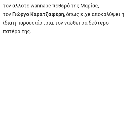
τον άλλοτε wannabe πεθερό της Μαρίας,
τον
Γιώργο Καρατζαφέρη
, όπως είχε αποκαλύψει η
ίδια η παρουσιάστρια, τον νιώθει σα δεύτερο
πατέρα της.