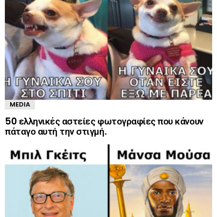
MEDIA
50 ελληνικές αστείες φωτογραφίες που κάνουν
πάταγο αυτή την στιγμή.