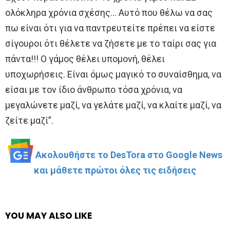
ολόκληρα χρόνια σχέσης… Αυτό που θέλω να σας
πω είναι ότι για να παντρευτείτε πρέπει να είστε
σίγουροι ότι θέλετε να ζήσετε με το ταίρι σας για
πάντα!!! Ο γάμος θέλει υπομονή, θέλει
υποχωρήσεις. Είναι όμως μαγικό το συναίσθημα, να
είσαι με τον ίδιο άνθρωπο τόσα χρόνια, να
μεγαλώνετε μαζί, να γελάτε μαζί, να κλαίτε μαζί, να
ζείτε μαζί”.
Ακολουθήστε το DesTora στο Google News
και μάθετε πρώτοι όλες τις ειδήσεις
YOU MAY ALSO LIKE