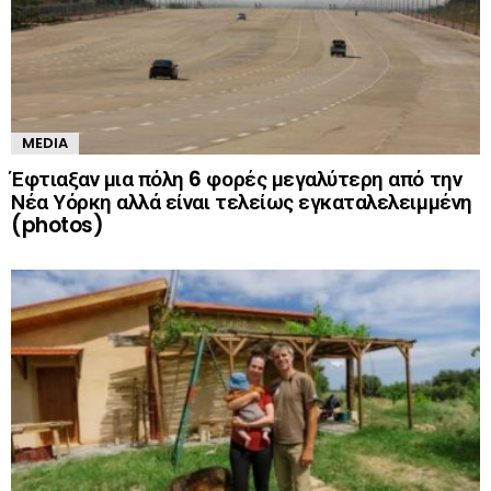
MEDIA
Έφτιαξαν μια πόλη 6 φορές μεγαλύτερη από την
Νέα Υόρκη αλλά είναι τελείως εγκαταλελειμμένη
(photos)