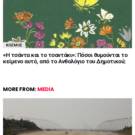
ΚΌΣΜΟΣ
«Η τσάντα και το τσαντάκι»: Πόσοι θυμούνται το
κείμενο αυτό, από το Ανθολόγιο του Δημοτικού;
MORE FROM:
MEDIA