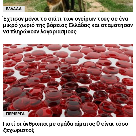
ΕΛΛΆΔΑ
Έχτισαν μόνοι το σπίτι των ονείρων τους σε ένα
μικρό χωριό της βόρειας Ελλάδας και σταμάτησαν
να πληρώνουν λογαριασμούς
ΠΕΡΊΕΡΓΑ
Γιατί οι άνθρωποι με ομάδα αίματος 0 είναι τόσο
ξεχωριστοί;