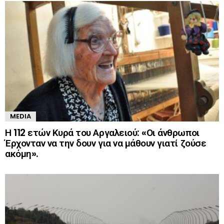
MEDIA
Η 112 ετών Κυρά του Αργαλειού: «Οι άνθρωποι
Έρχονταν να την δουν για να μάθουν γιατί ζούσε
ακόμη».