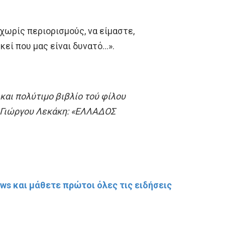
χωρίς περιορισμούς, να είμαστε,
κεί που μας είναι δυνατό…».
και πολύτιμο βιβλίο τού φίλου
 Γιώργου Λεκάκη: «ΕΛΛΑΔΟΣ
s και μάθετε πρώτοι όλες τις ειδήσεις