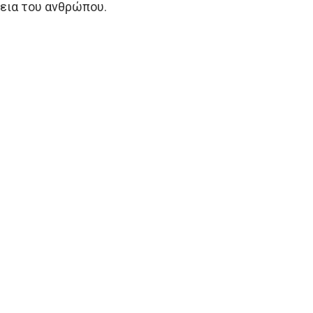
πεια του ανθρώπου.