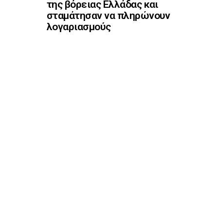
της βόρειας Ελλάδας και
σταμάτησαν να πληρώνουν
λογαριασμούς