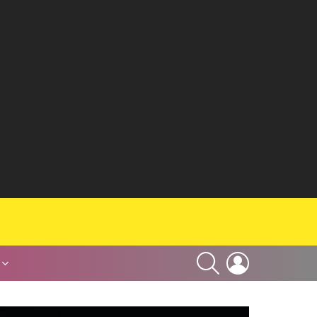
SEARCH
LOGIN