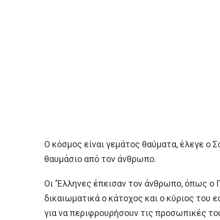
Ο κόσμος είναι γεμάτος θαύματα, έλεγε ο Σ
θαυμάσιο από τον άνθρωπο.
Οι ‘Έλληνες έπεισαν τον άνθρωπο, όπως ο 
δικαιωματικά ο κάτοχος και ο κύριος του 
για να περιφρουρήσουν τις προσωπικές το