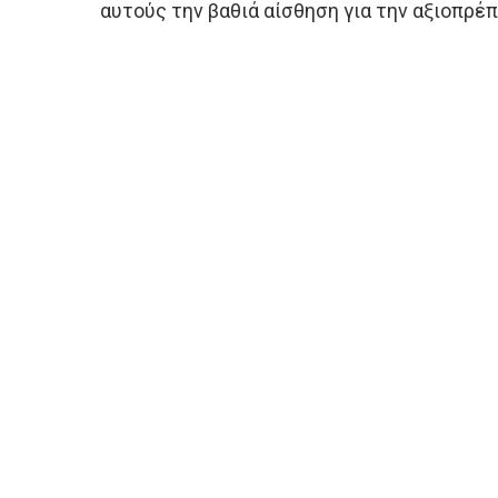
αυτούς την βαθιά αίσθηση για την αξιοπρέ