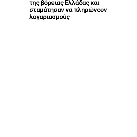
της βόρειας Ελλάδας και
σταμάτησαν να πληρώνουν
λογαριασμούς