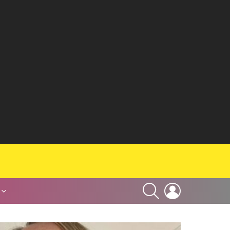
SEARCH
LOGIN