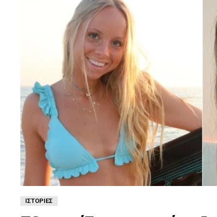
ΙΣΤΟΡΊΕΣ